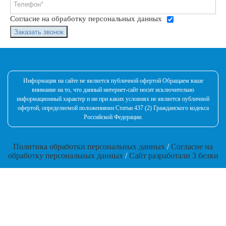
Согласие на обработку персональных данных
Заказать звонок
Информация на сайте не является публичной офертой Обращаем ваше
внимание на то, что данный интернет-сайт носит исключительно
информационный характер и ни при каких условиях не является публичной
офертой, определяемой положениями Статьи 437 (2) Гражданского кодекса
Российской Федерации.
Политика обработки персональных данных
/
Согласие на
обработку персональных данных
/
Сайт разработали 3 белки