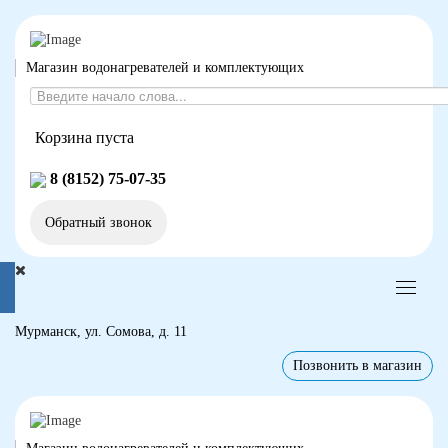
Магазин водонагревателей и комплектующих
Корзина пуста
8 (8152) 75-07-35
Обратный звонок
Мурманск, ул. Сомова, д. 11
Позвонить в магазин