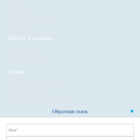
Новости
Доставка
Магазин МурманАква
Контакты
Оплата и доставка
Оплата товара
Доставка товара
Сервис
Ремонт водонагревателей
Каталог запчастей
Гарантийное обслуживание
Обратная связь