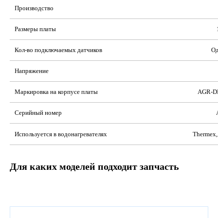
Производство
Размеры платы
Кол-во подключаемых датчиков
Од
Напряжение
Маркировка на корпусе платы
AGR-D
Серийный номер
Используется в водонагревателях
Thermex,
Для каких моделей подходит запчасть