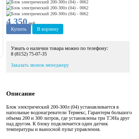
4 350
руб.
Купить
В корзину
Узнать о наличии товара можно по телефону:
8 (8152) 75-07-35
Заказать звонок менеджеру
Описание
Блок электрический 200-300л (04) устанавливается в
напольные водонагреватели Термекс, Гарантерм большого
объема 200 и 300 литров, где установлены три ТЭНа друг
над другом. К блоку подключается один датчик
температуры и выносной пульт управления.