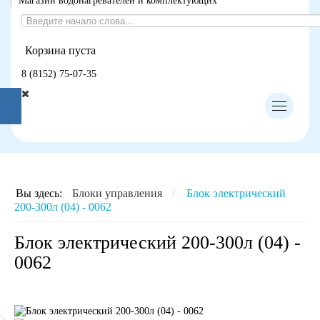
Магазин водонагревателей и комплектующих
Корзина пуста
8 (8152) 75-07-35
Вы здесь:
Блоки управления
/
Блок электрический
200-300л (04) - 0062
Блок электрический 200-300л (04) -
0062