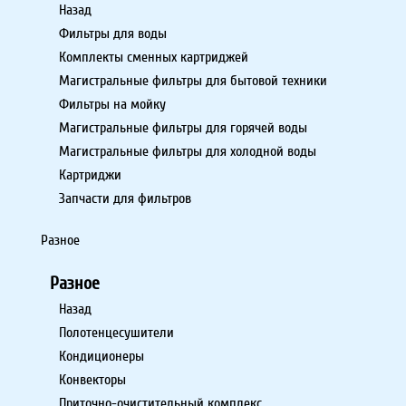
Назад
Фильтры для воды
Комплекты сменных картриджей
Магистральные фильтры для бытовой техники
Фильтры на мойку
Магистральные фильтры для горячей воды
Магистральные фильтры для холодной воды
Картриджи
Запчасти для фильтров
Разное
Разное
Назад
Полотенцесушители
Кондиционеры
Конвекторы
Приточно-очистительный комплекс