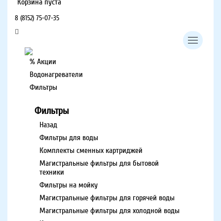
Корзина пуста
8 (8152) 75-07-35
% Акции
Водонагреватели
Фильтры
Фильтры
Назад
Фильтры для воды
Комплекты сменных картриджей
Магистральные фильтры для бытовой
техники
Фильтры на мойку
Магистральные фильтры для горячей воды
Магистральные фильтры для холодной воды