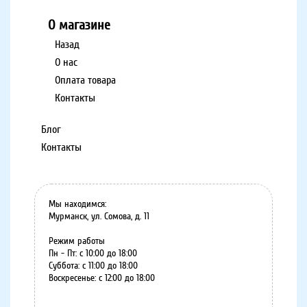
О магазине
Назад
О нас
Оплата товара
Контакты
Блог
Контакты
Мы находимся:
Мурманск, ул. Сомова, д. 11
Режим работы
Пн - Пт: с 10:00 до 18:00
Суббота: с 11:00 до 18:00
Воскресенье: с 12:00 до 18:00
8 (8152) 75-07-35