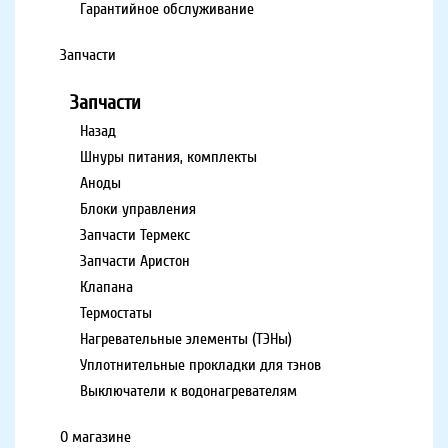
Гарантийное обслуживание
Запчасти
Запчасти
Назад
Шнуры питания, комплекты
Аноды
Блоки управления
Запчасти Термекс
Запчасти Аристон
Клапана
Термостаты
Нагревательные элементы (ТЭНы)
Уплотнительные прокладки для тэнов
Выключатели к водонагревателям
О магазине