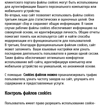
клиентского портала файлы cookies могут быть использованы
для аутентификации Вашего персонального компьютера или
мобильного устройства.
Во-вторых, наш сайт позволяет использовать файлы cookies
третьим лицам для статистических и оценочных целей. Они
производят сбор и сохраняют общую информацию. В таком
случае рабочие файлы cookies обеспечивают информацию на
совокупной основе, не идентифицируя личность. Общие отчеты
помогают понять как используется сайт и найти способы
модернизации его функциональности для пользователей.
В третьих, благодаря функциональным файлам cookies, сайт
может запомнить Ваши языковые настройки или узнать
последнюю деятельность пользователя в рамках одной сессии.
Такие файлы обеспечивают оптимально комфортное
использование веб-сайта, идентифицируя компьютер или
мобильное устройство на уникальной, но анонимной основе.
С помощью
Cookies файлов можно
проанализировать трафик
пользователя, узнать частоту заходов на сайт, улучшить его
содержание и предоставляемые услуги.
Контроль файлов cookies
Пользователь имеет право разрешить использование cookie-