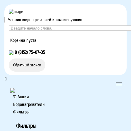
Магазин водонагревателей и комплектующих
Корзина пуста
8 (8152) 75-07-35
Обратный звонок
% Акции
Водонагреватели
Фильтры
Фильтры