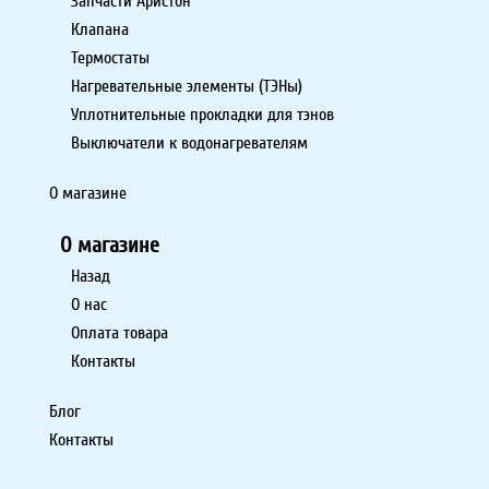
Запчасти Аристон
Клапана
Термостаты
Нагревательные элементы (ТЭНы)
Уплотнительные прокладки для тэнов
Выключатели к водонагревателям
О магазине
О магазине
Назад
О нас
Оплата товара
Контакты
Блог
Контакты