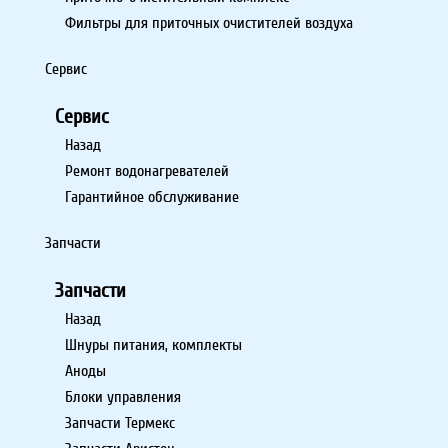
Фильтры для приточных очистителей воздуха
Сервис
Сервис
Назад
Ремонт водонагревателей
Гарантийное обслуживание
Запчасти
Запчасти
Назад
Шнуры питания, комплекты
Аноды
Блоки управления
Запчасти Термекс