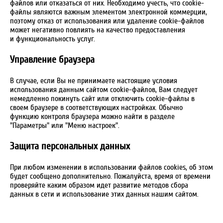
файлов или отказаться от них. Необходимо учесть, что cookie-
файлы являются важным элементом электронной коммерции,
поэтому отказ от использования или удаление cookie-файлов
может негативно повлиять на качество предоставления
и функциональность услуг.
Управление браузера
В случае, если Вы не принимаете настоящие условия
использования данным сайтом cookie-файлов, Вам следует
немедленно покинуть сайт или отключить cookie-файлы в
своем браузере в соответствующих настройках. Обычно
функцию контроля браузера можно найти в разделе
"Параметры" или "Меню настроек".
Защита персональных данных
При любом изменении в использовании файлов cookies, об этом
будет сообщено дополнительно. Пожалуйста, время от времени
проверяйте каким образом идет развитие методов сбора
данных в сети и использование этих данных нашим сайтом.