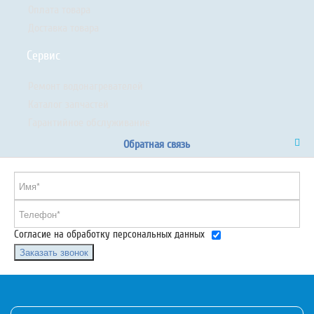
Оплата товара
Доставка товара
Сервис
Ремонт водонагревателей
Каталог запчастей
Гарантийное обслуживание
Обратная связь
Согласие на обработку персональных данных
Заказать звонок