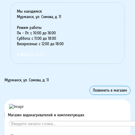
Мы находимся:
Мурманск, ул. Сомова, д. 11
Режим работы
Пн - Пт: с 10:00 до 18:00
Суббота: с 11:00 до 18:00
Воскресенье: с 12:00 до 18:00
8 (8152) 75-07-35
Мурманск, ул. Сомова, д. 11
Позвонить в магазин
Магазин водонагревателей и комплектующих