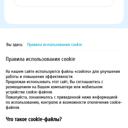
Вы здесь:
Правила использования cookie
Правила использования cookie
На нашем сайте используются файлы «cookies» для улучшения
работы и повышения эффективности.
Продолжая использовать этот сайт, Вы соглашаетесь с
размещением на Вашем компьютере или мобильном
устройстве cookie-файлов.
Пожалуйста, ознакомьтесь с приведенной ниже информацией
по использованию, контролю и возможности отключения cookie-
файлов.
Что такое cookie-файлы?