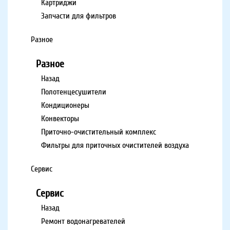
Картриджи
Запчасти для фильтров
Разное
Разное
Назад
Полотенцесушители
Кондиционеры
Конвекторы
Приточно-очистительный комплекс
Фильтры для приточных очистителей воздуха
Сервис
Сервис
Назад
Ремонт водонагревателей