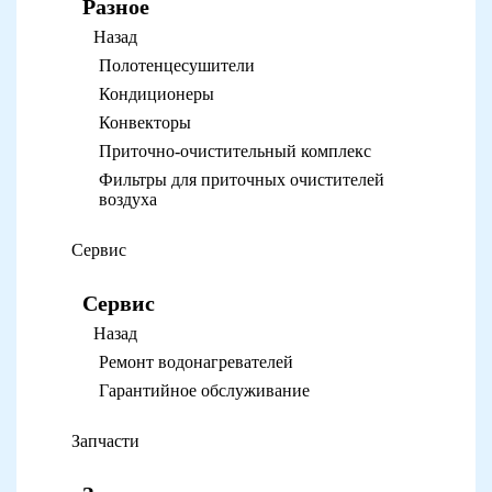
Разное
Назад
Полотенцесушители
Кондиционеры
Конвекторы
Приточно-очистительный комплекс
Фильтры для приточных очистителей
воздуха
Сервис
Сервис
Назад
Ремонт водонагревателей
Гарантийное обслуживание
Запчасти