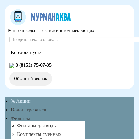
Магазин водонагревателей и комплектующих
Корзина пуста
8 (8152) 75-07-35
Обратный звонок
% Акции
Водонагреватели
Фильтры
Фильтры для воды
Комплекты сменных