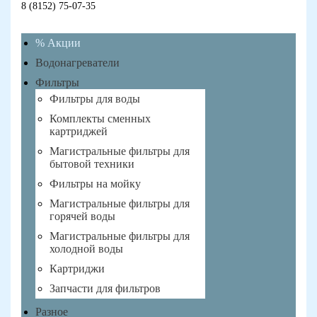
8 (8152) 75-07-35
% Акции
Водонагреватели
Фильтры
Фильтры для воды
Комплекты сменных
картриджей
Магистральные фильтры для
бытовой техники
Фильтры на мойку
Магистральные фильтры для
горячей воды
Магистральные фильтры для
холодной воды
Картриджи
Запчасти для фильтров
Разное