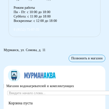
Режим работы
Пн - Пт: с 10:00 до 18:00
Суббота: с 11:00 до 18:00
Воскресенье: с 12:00 до 18:00
8 (8152) 75-07-35
Мурманск, ул. Сомова, д. 11
Позвонить в магазин
Магазин водонагревателей и комплектующих
Корзина пуста