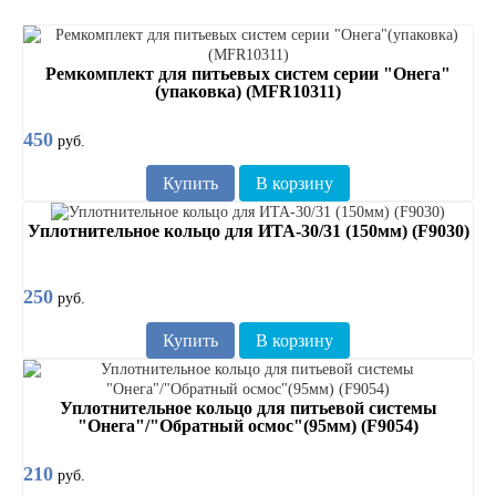
Ремкомплект для питьевых систем серии "Онега"
(упаковка) (MFR10311)
450
руб.
Купить
В корзину
Уплотнительное кольцо для ИТА-30/31 (150мм) (F9030)
250
руб.
Купить
В корзину
Уплотнительное кольцо для питьевой системы
"Онега"/"Обратный осмос"(95мм) (F9054)
210
руб.