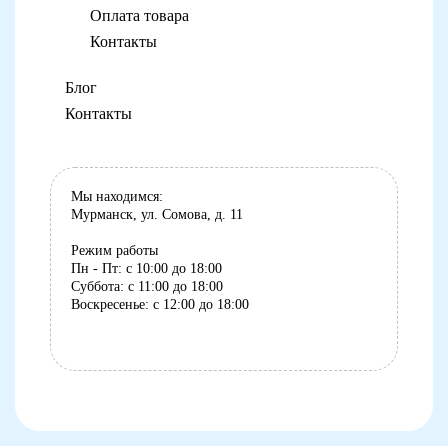
Оплата товара
Контакты
Блог
Контакты
Мы находимся:
Мурманск, ул. Сомова, д. 11
Режим работы
Пн - Пт: с 10:00 до 18:00
Суббота: с 11:00 до 18:00
Воскресенье: с 12:00 до 18:00
8 (8152) 75-07-35