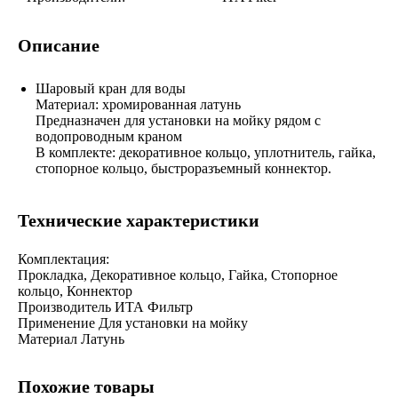
Описание
Шаровый кран для воды
Материал: хромированная латунь
Предназначен для установки на мойку рядом с
водопроводным краном
В комплекте: декоративное кольцо, уплотнитель, гайка,
стопорное кольцо, быстроразъемный коннектор.
Технические характеристики
Комплектация:
Прокладка, Декоративное кольцо, Гайка, Стопорное
кольцо, Коннектор
Производитель ИТА Фильтр
Применение Для установки на мойку
Материал Латунь
Похожие товары