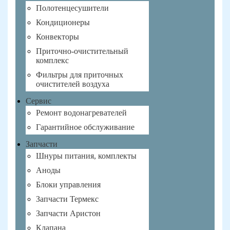
Полотенцесушители
Кондиционеры
Конвекторы
Приточно-очистительный
комплекс
Фильтры для приточных
очистителей воздуха
Сервис
Ремонт водонагревателей
Гарантийное обслуживание
Запчасти
Шнуры питания, комплекты
Аноды
Блоки управления
Запчасти Термекс
Запчасти Аристон
Клапана