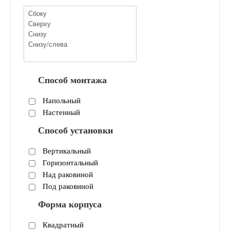
Способ монтажа
Напольный
Настенный
Способ установки
Вертикальный
Горизонтальный
Над раковиной
Под раковиной
Форма корпуса
Квадратный