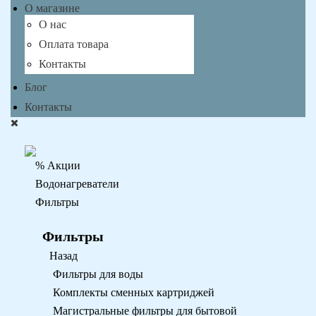
О магазине
О нас
Оплата товара
Контакты
Блог
Контакты
% Акции
Водонагреватели
Фильтры
Фильтры
Назад
Фильтры для воды
Комплекты сменных картриджей
Магистральные фильтры для бытовой