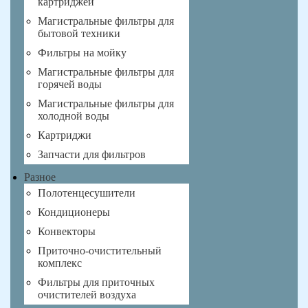
картриджей
Магистральные фильтры для
бытовой техники
Фильтры на мойку
Магистральные фильтры для
горячей воды
Магистральные фильтры для
холодной воды
Картриджи
Запчасти для фильтров
Разное
Полотенцесушители
Кондиционеры
Конвекторы
Приточно-очистительный
комплекс
Фильтры для приточных
очистителей воздуха