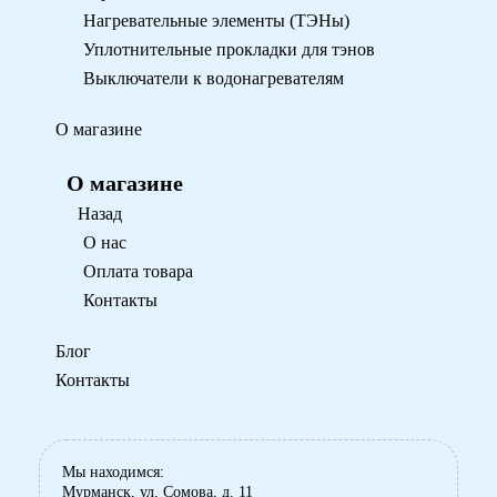
Нагревательные элементы (ТЭНы)
Уплотнительные прокладки для тэнов
Выключатели к водонагревателям
О магазине
О магазине
Назад
О нас
Оплата товара
Контакты
Блог
Контакты
Мы находимся:
Мурманск, ул. Сомова, д. 11