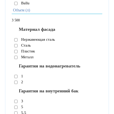
Ballu
Объем (л)
3
500
Материал фасада
Нержавеющая сталь
Сталь
Пластик
Металл
Гарантия на водонагреватель
1
2
Гарантия на внутренний бак
3
5
5.5