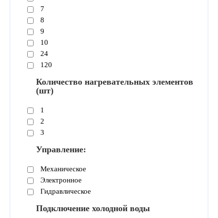
7
8
9
10
24
120
Количество нагревательных элементов
(шт)
1
2
3
Управление:
Механическое
Электронное
Гидравлическое
Подключение холодной воды