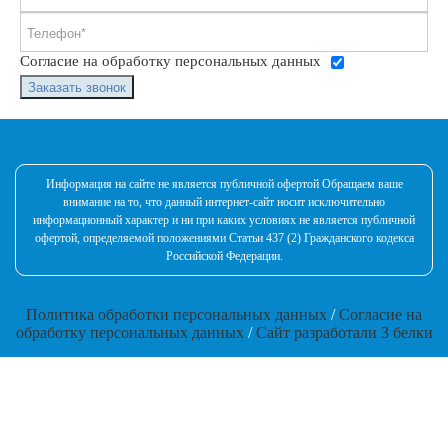
Согласие на обработку персональных данных
Заказать звонок
Информация на сайте не является публичной офертой Обращаем ваше
внимание на то, что данный интернет-сайт носит исключительно
информационный характер и ни при каких условиях не является публичной
офертой, определяемой положениями Статьи 437 (2) Гражданского кодекса
Российской Федерации.
Политика обработки персональных данных
/
Согласие на
обработку персональных данных
/
Сайт разработали 3 белки