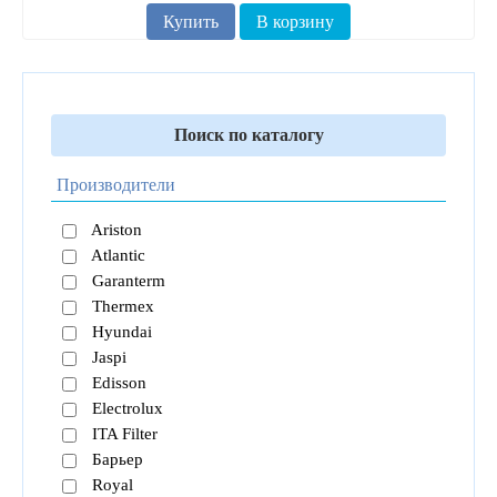
Купить
В корзину
Поиск по каталогу
Производители
Ariston
Atlantic
Garanterm
Thermex
Hyundai
Jaspi
Edisson
Electrolux
ITA Filter
Барьер
Royal