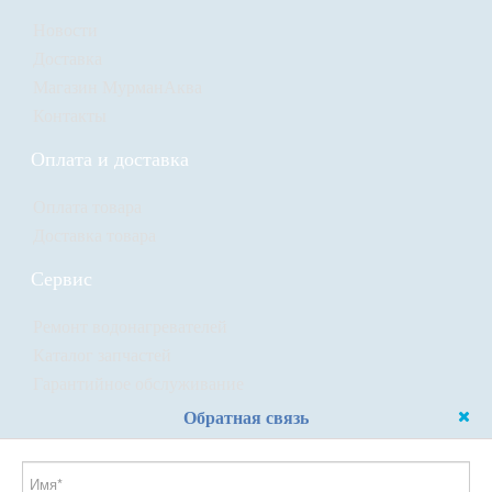
Новости
Доставка
Магазин МурманАква
Контакты
Оплата и доставка
Оплата товара
Доставка товара
Сервис
Ремонт водонагревателей
Каталог запчастей
Гарантийное обслуживание
Обратная связь