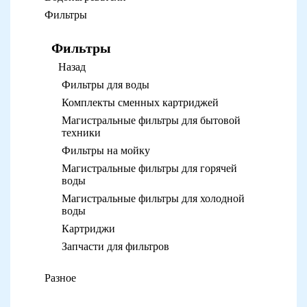
Фильтры
Фильтры
Назад
Фильтры для воды
Комплекты сменных картриджей
Магистральные фильтры для бытовой
техники
Фильтры на мойку
Магистральные фильтры для горячей
воды
Магистральные фильтры для холодной
воды
Картриджи
Запчасти для фильтров
Разное