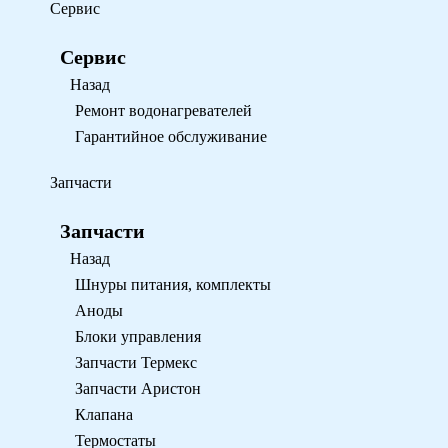
Сервис
Сервис
Назад
Ремонт водонагревателей
Гарантийное обслуживание
Запчасти
Запчасти
Назад
Шнуры питания, комплекты
Аноды
Блоки управления
Запчасти Термекс
Запчасти Аристон
Клапана
Термостаты