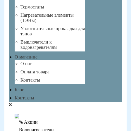
Термостаты
Нагревательные элементы
(ТЭНы)
Уплотнительные прокладки для
тэнов
Выключатели к
водонагревателям
О магазине
О нас
Оплата товара
Контакты
Блог
Контакты
% Акции
Водонагреватели