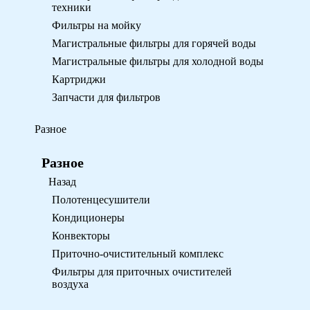
техники
Фильтры на мойку
Магистральные фильтры для горячей воды
Магистральные фильтры для холодной воды
Картриджи
Запчасти для фильтров
Разное
Разное
Назад
Полотенцесушители
Кондиционеры
Конвекторы
Приточно-очистительный комплекс
Фильтры для приточных очистителей
воздуха