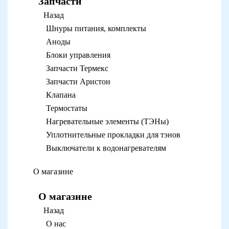
Запчасти
Назад
Шнуры питания, комплекты
Аноды
Блоки управления
Запчасти Термекс
Запчасти Аристон
Клапана
Термостаты
Нагревательные элементы (ТЭНы)
Уплотнительные прокладки для тэнов
Выключатели к водонагревателям
О магазине
О магазине
Назад
О нас