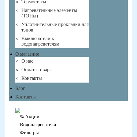
Термостаты
Нагревательные элементы
(ТЭНы)
Уплотнительные прокладки для
тэнов
Выключатели к
водонагревателям
О магазине
О нас
Оплата товара
Контакты
Блог
Контакты
% Акции
Водонагреватели
Фильтры