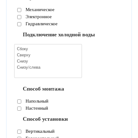
Механическое
Электронное
Гидравлическое
Подключение холодной воды
Способ монтажа
Напольный
Настенный
Способ установки
Вертикальный