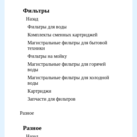
Фильтры
Назад
Фильтры для воды
Комплекты сменных картриджей
Магистральные фильтры для бытовой
техники
Фильтры на мойку
Магистральные фильтры для горячей
воды
Магистральные фильтры для холодной
воды
Картриджи
Запчасти для фильтров
Разное
Разное
Назад