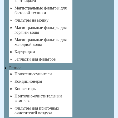
картриджей
Магистральные фильтры для
бытовой техники
Фильтры на мойку
Магистральные фильтры для
горячей воды
Магистральные фильтры для
холодной воды
Картриджи
Запчасти для фильтров
Разное
Полотенцесушители
Кондиционеры
Конвекторы
Приточно-очистительный
комплекс
Фильтры для приточных
очистителей воздуха