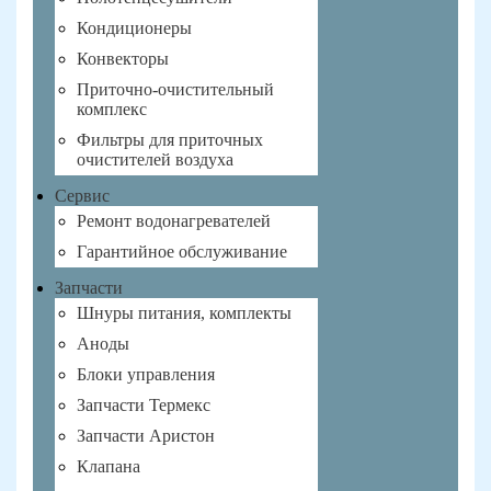
Кондиционеры
Конвекторы
Приточно-очистительный
комплекс
Фильтры для приточных
очистителей воздуха
Сервис
Ремонт водонагревателей
Гарантийное обслуживание
Запчасти
Шнуры питания, комплекты
Аноды
Блоки управления
Запчасти Термекс
Запчасти Аристон
Клапана