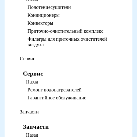
Полотенцесушители
Кондиционеры
Конвекторы
Приточно-очистительный комплекс
Фильтры для приточных очистителей
воздуха
Сервис
Сервис
Назад
Ремонт водонагревателей
Гарантийное обслуживание
Запчасти
Запчасти
Назад