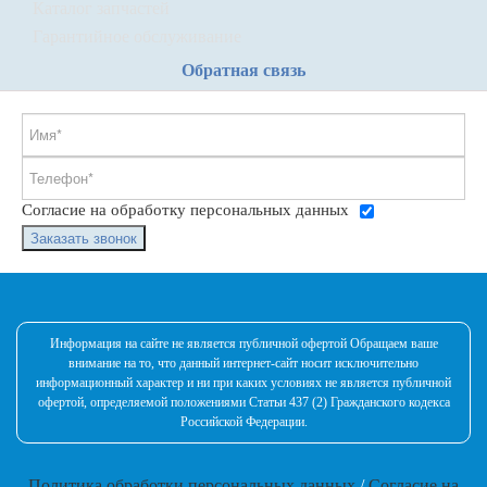
Каталог запчастей
Гарантийное обслуживание
Обратная связь
Согласие на обработку персональных данных
Заказать звонок
Информация на сайте не является публичной офертой Обращаем ваше
внимание на то, что данный интернет-сайт носит исключительно
информационный характер и ни при каких условиях не является публичной
офертой, определяемой положениями Статьи 437 (2) Гражданского кодекса
Российской Федерации.
Политика обработки персональных данных
/
Согласие на