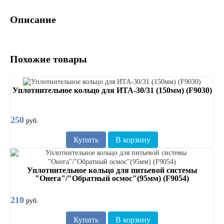
Описание
Похожие товары
Уплотнительное кольцо для ИТА-30/31 (150мм) (F9030)
250
руб.
Купить
В корзину
Уплотнительное кольцо для питьевой системы
"Онега"/"Обратный осмос"(95мм) (F9054)
210
руб.
Купить
В корзину