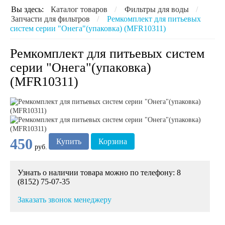
Вы здесь:
Каталог товаров
/
Фильтры для воды
/
Запчасти для фильтров
/
Ремкомплект для питьевых
систем серии "Онега"(упаковка) (MFR10311)
Ремкомплект для питьевых систем
серии "Онега"(упаковка)
(MFR10311)
450
Купить
Корзина
руб.
Узнать о наличии товара можно по телефону: 8
(8152) 75-07-35
Заказать звонок менеджеру