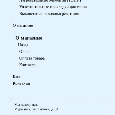
Нагревательные элементы (ТЭНы)
Уплотнительные прокладки для тэнов
Выключатели к водонагревателям
О магазине
О магазине
Назад
О нас
Оплата товара
Контакты
Блог
Контакты
Мы находимся:
Мурманск, ул. Сомова, д. 11