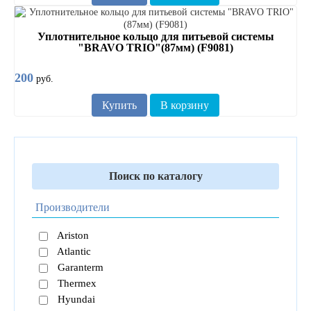
Уплотнительное кольцо для питьевой системы
"BRAVO TRIO"(87мм) (F9081)
200
руб.
Купить
В корзину
Поиск по каталогу
Производители
Ariston
Atlantic
Garanterm
Thermex
Hyundai