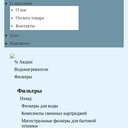
О магазине
О нас
Оплата товара
Контакты
Блог
Контакты
% Акции
Водонагреватели
Фильтры
Фильтры
Назад
Фильтры для воды
Комплекты сменных картриджей
Магистральные фильтры для бытовой
техники