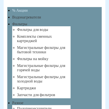
% Акции
Водонагреватели
Фильтры
Фильтры для воды
Комплекты сменных
картриджей
Магистральные фильтры для
бытовой техники
Фильтры на мойку
Магистральные фильтры для
горячей воды
Магистральные фильтры для
холодной воды
Картриджи
Запчасти для фильтров
Разное
Полотенцесушители