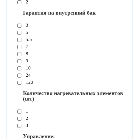
2
Гарантия на внутренний бак
3
5
5.5
7
8
9
10
24
120
Количество нагревательных элементов
(шт)
1
2
3
Управление: