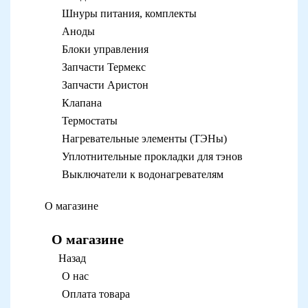
Шнуры питания, комплекты
Аноды
Блоки управления
Запчасти Термекс
Запчасти Аристон
Клапана
Термостаты
Нагревательные элементы (ТЭНы)
Уплотнительные прокладки для тэнов
Выключатели к водонагревателям
О магазине
О магазине
Назад
О нас
Оплата товара