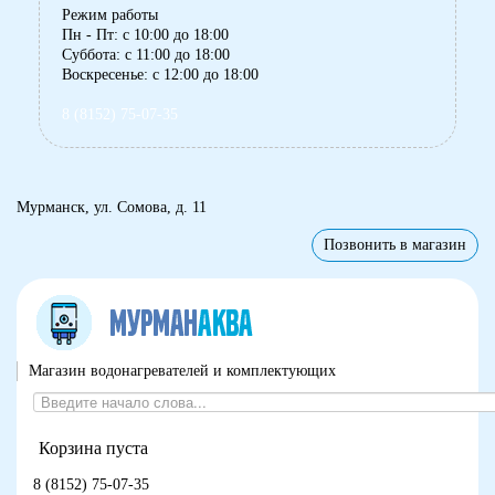
Режим работы
Пн - Пт: с 10:00 до 18:00
Суббота: с 11:00 до 18:00
Воскресенье: с 12:00 до 18:00
8 (8152) 75-07-35
Мурманск, ул. Сомова, д. 11
Позвонить в магазин
Магазин водонагревателей и комплектующих
Корзина пуста
8 (8152) 75-07-35