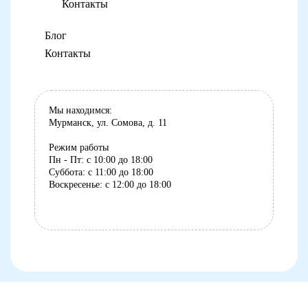
Контакты
Блог
Контакты
Мы находимся:
Мурманск, ул. Сомова, д. 11
Режим работы
Пн - Пт: с 10:00 до 18:00
Суббота: с 11:00 до 18:00
Воскресенье: с 12:00 до 18:00
8 (8152) 75-07-35