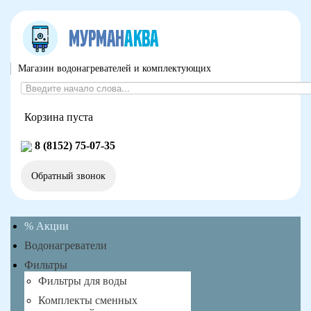
Магазин водонагревателей и комплектующих
Корзина пуста
8 (8152) 75-07-35
Обратный звонок
% Акции
Водонагреватели
Фильтры
Фильтры для воды
Комплекты сменных