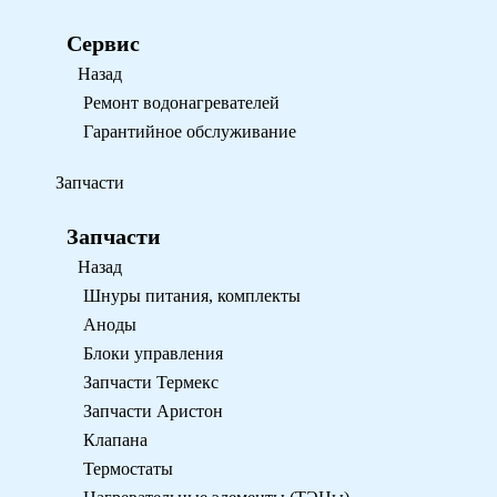
Сервис
Назад
Ремонт водонагревателей
Гарантийное обслуживание
Запчасти
Запчасти
Назад
Шнуры питания, комплекты
Аноды
Блоки управления
Запчасти Термекс
Запчасти Аристон
Клапана
Термостаты