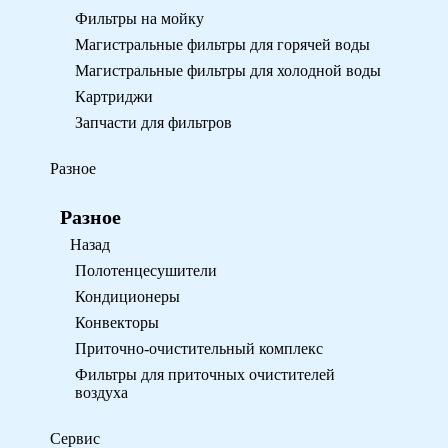
Фильтры на мойку
Магистральные фильтры для горячей воды
Магистральные фильтры для холодной воды
Картриджи
Запчасти для фильтров
Разное
Разное
Назад
Полотенцесушители
Кондиционеры
Конвекторы
Приточно-очистительный комплекс
Фильтры для приточных очистителей
воздуха
Сервис