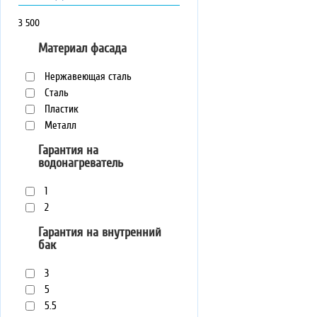
3
500
Материал фасада
Нержавеющая сталь
Сталь
Пластик
Металл
Гарантия на
водонагреватель
1
2
Гарантия на внутренний
бак
3
5
5.5