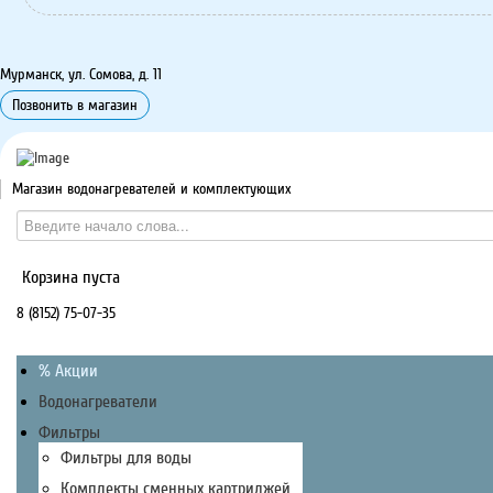
Мурманск, ул. Сомова, д. 11
Позвонить в магазин
Магазин водонагревателей и комплектующих
Корзина пуста
8 (8152) 75-07-35
% Акции
Водонагреватели
Фильтры
Фильтры для воды
Комплекты сменных картриджей