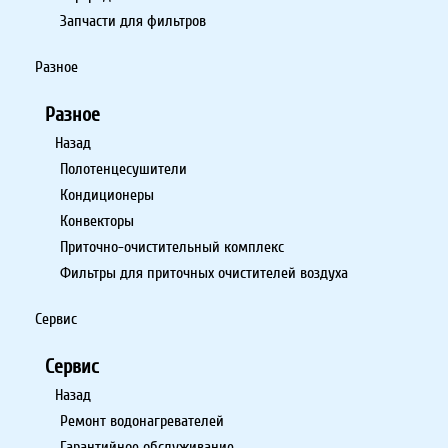
Запчасти для фильтров
Разное
Разное
Назад
Полотенцесушители
Кондиционеры
Конвекторы
Приточно-очистительный комплекс
Фильтры для приточных очистителей воздуха
Сервис
Сервис
Назад
Ремонт водонагревателей
Гарантийное обслуживание