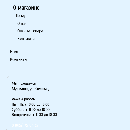
О магазине
Назад
О нас
Оплата товара
Контакты
Блог
Контакты
Мы находимся:
Мурманск, ул. Сомова, д. 11
Режим работы
Пн - Пт: с 10:00 до 18:00
Суббота: с 11:00 до 18:00
Воскресенье: с 12:00 до 18:00
8 (8152) 75-07-35