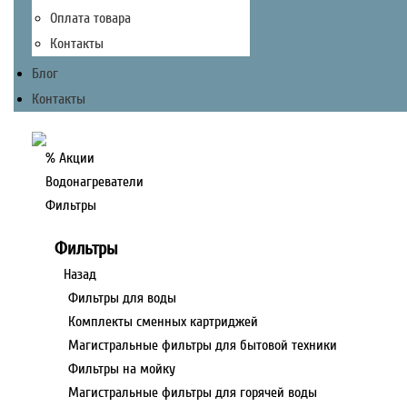
Оплата товара
Контакты
Блог
Контакты
% Акции
Водонагреватели
Фильтры
Фильтры
Назад
Фильтры для воды
Комплекты сменных картриджей
Магистральные фильтры для бытовой техники
Фильтры на мойку
Магистральные фильтры для горячей воды