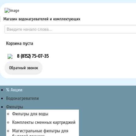
Магазин водонагревателей и комплектующих
Корзина пуста
8 (8152) 75-07-35
Обратный звонок
% Акции
Водонагреватели
Фильтры
Фильтры для воды
Комплекты сменных картриджей
Магистральные фильтры для