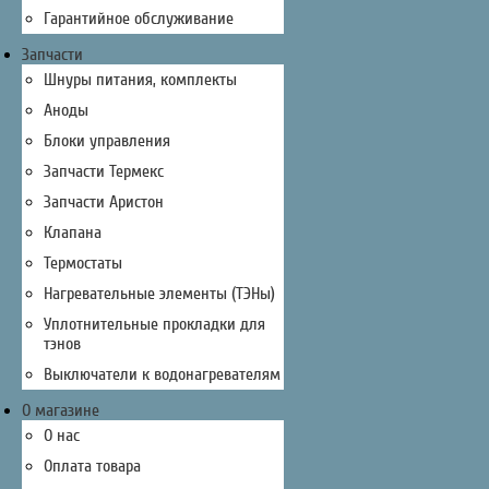
Гарантийное обслуживание
Запчасти
Шнуры питания, комплекты
Аноды
Блоки управления
Запчасти Термекс
Запчасти Аристон
Клапана
Термостаты
Нагревательные элементы (ТЭНы)
Уплотнительные прокладки для
тэнов
Выключатели к водонагревателям
О магазине
О нас
Оплата товара