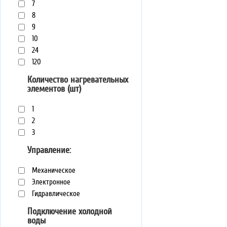
7
8
9
10
24
120
Количество нагревательных
элементов (шт)
1
2
3
Управление:
Механическое
Электронное
Гидравлическое
Подключение холодной
воды