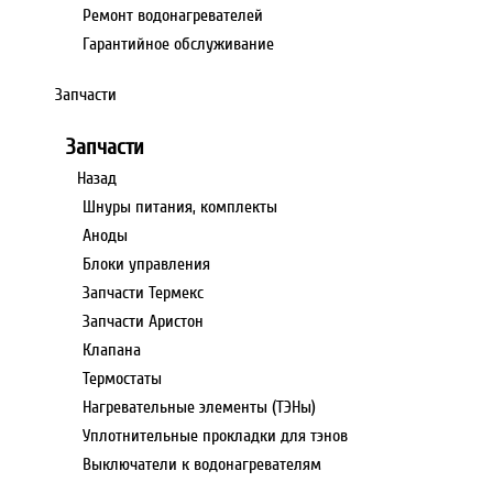
Ремонт водонагревателей
Гарантийное обслуживание
Запчасти
Запчасти
Назад
Шнуры питания, комплекты
Аноды
Блоки управления
Запчасти Термекс
Запчасти Аристон
Клапана
Термостаты
Нагревательные элементы (ТЭНы)
Уплотнительные прокладки для тэнов
Выключатели к водонагревателям