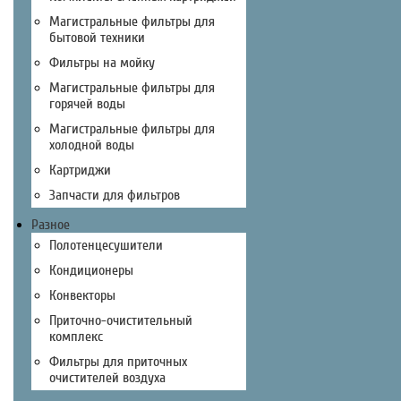
Магистральные фильтры для
бытовой техники
Фильтры на мойку
Магистральные фильтры для
горячей воды
Магистральные фильтры для
холодной воды
Картриджи
Запчасти для фильтров
Разное
Полотенцесушители
Кондиционеры
Конвекторы
Приточно-очистительный
комплекс
Фильтры для приточных
очистителей воздуха