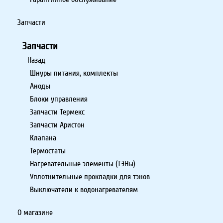
Запчасти
Запчасти
Назад
Шнуры питания, комплекты
Аноды
Блоки управления
Запчасти Термекс
Запчасти Аристон
Клапана
Термостаты
Нагревательные элементы (ТЭНы)
Уплотнительные прокладки для тэнов
Выключатели к водонагревателям
О магазине