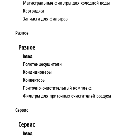
Магистральные фильтры для холодной воды
Картриджи
Запчасти для фильтров
Разное
Разное
Назад
Полотенцесушители
Кондиционеры
Конвекторы
Приточно-очистительный комплекс
Фильтры для приточных очистителей воздуха
Сервис
Сервис
Назад