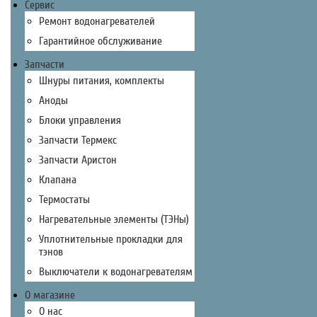
Сервис
Ремонт водонагревателей
Гарантийное обслуживание
Запчасти
Шнуры питания, комплекты
Аноды
Блоки управления
Запчасти Термекс
Запчасти Аристон
Клапана
Термостаты
Нагревательные элементы (ТЭНы)
Уплотнительные прокладки для
тэнов
Выключатели к водонагревателям
О магазине
О нас