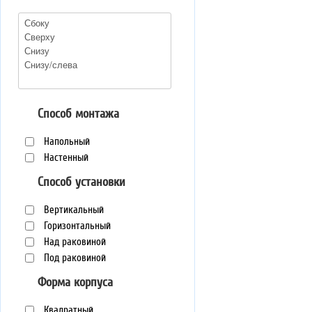
Способ монтажа
Напольный
Настенный
Способ установки
Вертикальный
Горизонтальный
Над раковиной
Под раковиной
Форма корпуса
Квадратный