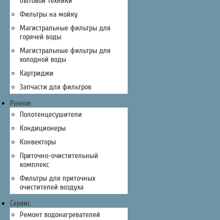
бытовой техники
Фильтры на мойку
Магистральные фильтры для
горячей воды
Магистральные фильтры для
холодной воды
Картриджи
Запчасти для фильтров
Разное
Полотенцесушители
Кондиционеры
Конвекторы
Приточно-очистительный
комплекс
Фильтры для приточных
очистителей воздуха
Сервис
Ремонт водонагревателей