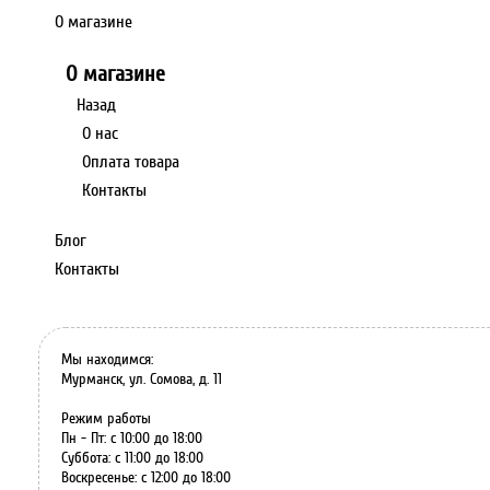
О магазине
О магазине
Назад
О нас
Оплата товара
Контакты
Блог
Контакты
Мы находимся:
Мурманск, ул. Сомова, д. 11
Режим работы
Пн - Пт: с 10:00 до 18:00
Суббота: с 11:00 до 18:00
Воскресенье: с 12:00 до 18:00