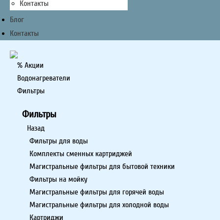
Контакты
Блог
Контакты
% Акции
Водонагреватели
Фильтры
Фильтры
Назад
Фильтры для воды
Комплекты сменных картриджей
Магистральные фильтры для бытовой техники
Фильтры на мойку
Магистральные фильтры для горячей воды
Магистральные фильтры для холодной воды
Картриджи