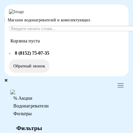
Магазин водонагревателей и комплектующих
Корзина пуста
8 (8152) 75-07-35
Обратный звонок
% Акции
Водонагреватели
Фильтры
Фильтры