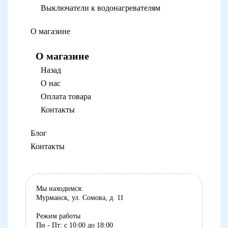
Выключатели к водонагревателям
О магазине
О магазине
Назад
О нас
Оплата товара
Контакты
Блог
Контакты
Мы находимся:
Мурманск, ул. Сомова, д. 11
Режим работы
Пн - Пт: с 10:00 до 18:00