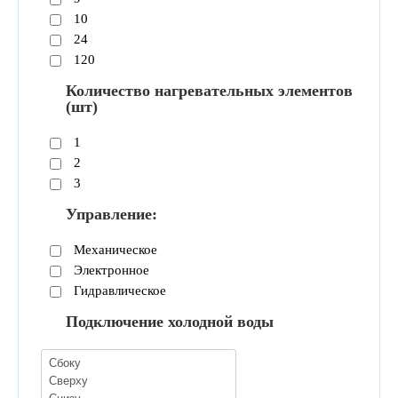
10
24
120
Количество нагревательных элементов
(шт)
1
2
3
Управление:
Механическое
Электронное
Гидравлическое
Подключение холодной воды