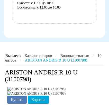
Суббота: с 11:00 до 18:00
Воскресенье: с 12:00 до 18:00
8 (8152) 75-07-35
Вы здесь:
Каталог товаров
/
Водонагреватели
/
10
литров
/
ARISTON ANDRIS R 10 U (3100798)
ARISTON ANDRIS R 10 U
(3100798)
Купить
Корзина