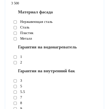
3
500
Материал фасада
Нержавеющая сталь
Сталь
Пластик
Металл
Гарантия на водонагреватель
1
2
Гарантия на внутренний бак
3
5
5.5
7
8
9