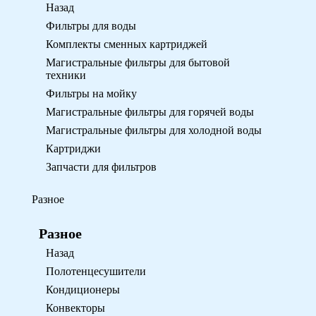
Назад
Фильтры для воды
Комплекты сменных картриджей
Магистральные фильтры для бытовой
техники
Фильтры на мойку
Магистральные фильтры для горячей воды
Магистральные фильтры для холодной воды
Картриджи
Запчасти для фильтров
Разное
Разное
Назад
Полотенцесушители
Кондиционеры
Конвекторы