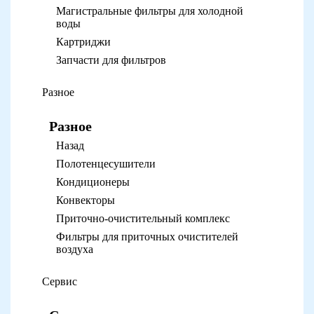
Магистральные фильтры для холодной
воды
Картриджи
Запчасти для фильтров
Разное
Разное
Назад
Полотенцесушители
Кондиционеры
Конвекторы
Приточно-очистительный комплекс
Фильтры для приточных очистителей
воздуха
Сервис