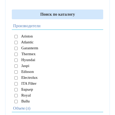
Поиск по каталогу
Производители
Ariston
Atlantic
Garanterm
Thermex
Hyundai
Jaspi
Edisson
Electrolux
ITA Filter
Барьер
Royal
Ballu
Объем (л)