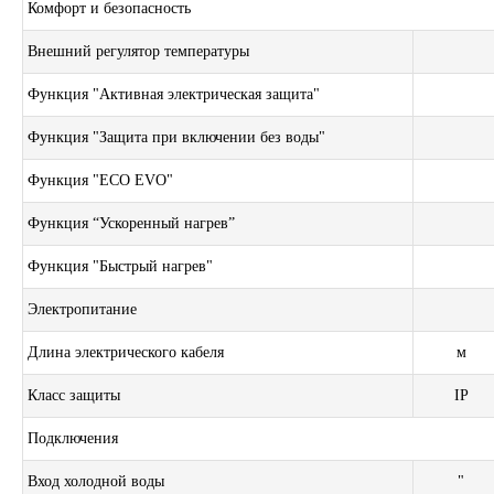
Комфорт и безопасность
Внешний регулятор температуры
Функция "Активная электрическая защита"
Функция "Защита при включении без воды"
Функция "ECO EVO"
Функция “Ускоренный нагрев”
Функция "Быстрый нагрев"
Электропитание
Длина электрического кабеля
м
Класс защиты
IP
Подключения
Вход холодной воды
"