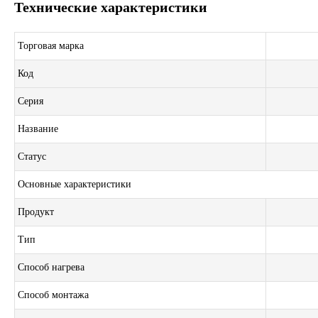
Технические характеристики
Торговая марка
Код
Серия
Название
Статус
Основные характеристики
Продукт
Тип
Способ нагрева
Способ монтажа