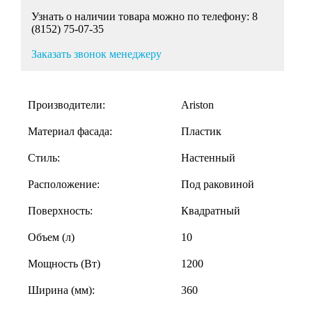
Узнать о наличии товара можно по телефону: 8
(8152) 75-07-35
Заказать звонок менеджеру
Производители:
Ariston
Материал фасада:
Пластик
Стиль:
Настенный
Расположение:
Под раковиной
Поверхность:
Квадратный
Объем (л)
10
Мощность (Вт)
1200
Ширина (мм):
360