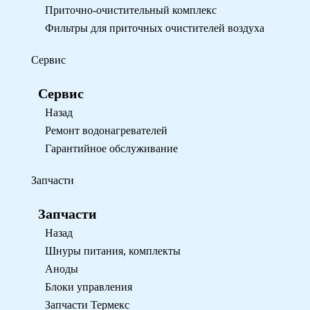
Приточно-очистительный комплекс
Фильтры для приточных очистителей воздуха
Сервис
Сервис
Назад
Ремонт водонагревателей
Гарантийное обслуживание
Запчасти
Запчасти
Назад
Шнуры питания, комплекты
Аноды
Блоки управления
Запчасти Термекс