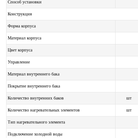
Способ установки
Конструкция
Форма корпуса
Материал корпуса
Цвет корпуса
Управление
Материал внутреннего бака
Покрытие внутреннего бака
Количество внутренних баков
шт
Количество нагревательных элементов
шт
Тип нагревательного элемента
Подключение холодной воды