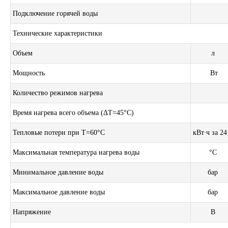
Подключение горячей воды
Технические характеристики
Объем
л
Мощность
Вт
Количество режимов нагрева
Время нагрева всего объема (ΔT=45°С)
Тепловые потери при T=60°С
кВт∙ч за 2
Максимальная температура нагрева воды
°С
Минимальное давление воды
бар
Максимальное давление воды
бар
Напряжение
В