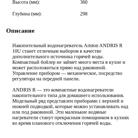
Высота (мм):
360
Глубина (мм):
298
Описание
Накопительный водонагреватель Ariston ANDRIS R
10U станет отличным выбором в качестве
дополнительного источника горячей воды.
Компактный бойлер не займет много места в кухне и
может расположиться прямо над раковиной.
Управление прибором — механическое, посредство
регулятора на передней панели.
ANDRIS R — это компактные водонагреватели
накопительного типа для домашнего использования.
Модельный ряд представлен приборами с верхней и
нижней подводкой, которые можно устанавливать над
или под раковиной. Эти маленькие водяные
нагреватели станут прекрасным помощником в кухнях
во время планового отключения горячей воды.