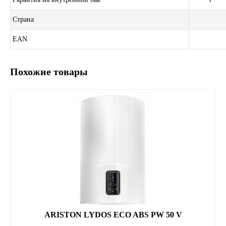
Страна
EAN
Похожие товары
ARISTON LYDOS ECO ABS PW 50 V