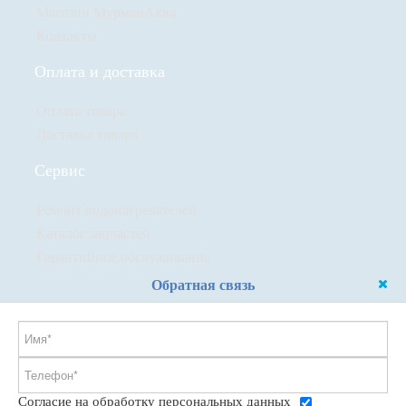
Магазин МурманАква
Контакты
Оплата и доставка
Оплата товара
Доставка товара
Сервис
Ремонт водонагревателей
Каталог запчастей
Гарантийное обслуживание
Обратная связь
Согласие на обработку персональных данных