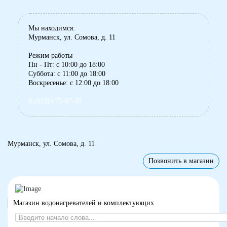
Мы находимся:
Мурманск, ул. Сомова, д. 11
Режим работы
Пн - Пт: с 10:00 до 18:00
Суббота: с 11:00 до 18:00
Воскресенье: с 12:00 до 18:00
8 (8152) 75-07-35
Мурманск, ул. Сомова, д. 11
Позвонить в магазин
Магазин водонагревателей и комплектующих