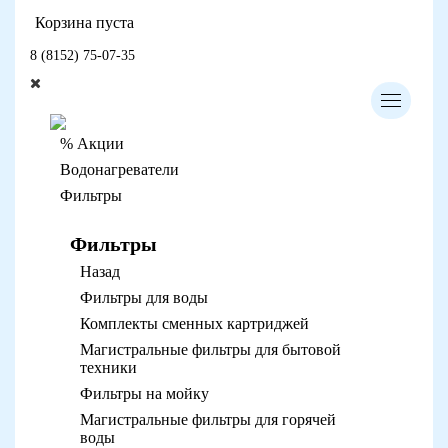
Корзина пуста
8 (8152) 75-07-35
% Акции
Водонагреватели
Фильтры
Фильтры
Назад
Фильтры для воды
Комплекты сменных картриджей
Магистральные фильтры для бытовой
техники
Фильтры на мойку
Магистральные фильтры для горячей
воды