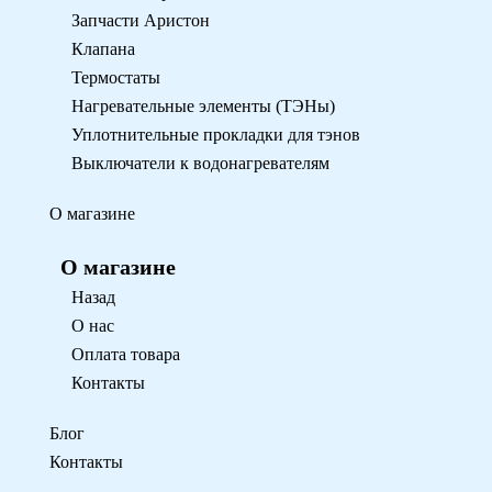
Запчасти Аристон
Клапана
Термостаты
Нагревательные элементы (ТЭНы)
Уплотнительные прокладки для тэнов
Выключатели к водонагревателям
О магазине
О магазине
Назад
О нас
Оплата товара
Контакты
Блог
Контакты