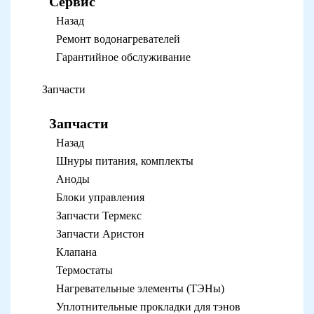
Сервис
Назад
Ремонт водонагревателей
Гарантийное обслуживание
Запчасти
Запчасти
Назад
Шнуры питания, комплекты
Аноды
Блоки управления
Запчасти Термекс
Запчасти Аристон
Клапана
Термостаты
Нагревательные элементы (ТЭНы)
Уплотнительные прокладки для тэнов