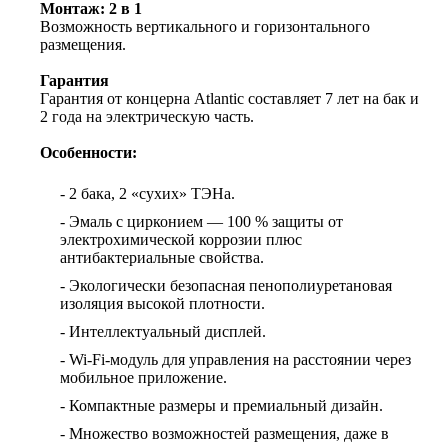
Монтаж: 2 в 1
Возможность вертикального и горизонтального
размещения.
Гарантия
Гарантия от концерна Atlantic составляет 7 лет на бак и
2 года на электрическую часть.
Особенности:
- 2 бака, 2 «сухих» ТЭНа.
- Эмаль с цирконием — 100 % защиты от
электрохимической коррозии плюс
антибактериальные свойства.
- Экологически безопасная пенополиуретановая
изоляция высокой плотности.
- Интеллектуальный дисплей.
- Wi-Fi-модуль для управления на расстоянии через
мобильное приложение.
- Компактные размеры и премиальный дизайн.
- Множество возможностей размещения, даже в