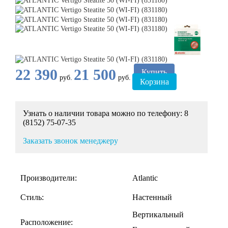
22 390
21 500
Купить
руб.
руб.
Корзина
Узнать о наличии товара можно по телефону: 8
(8152) 75-07-35
Заказать звонок менеджеру
Производители:
Atlantic
Стиль:
Настенный
Вертикальный
Расположение: