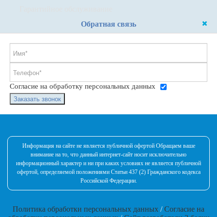
Гарантийное обслуживание
Обратная связь
Согласие на обработку персональных данных
Заказать звонок
Информация на сайте не является публичной офертой Обращаем ваше
внимание на то, что данный интернет-сайт носит исключительно
информационный характер и ни при каких условиях не является публичной
офертой, определяемой положениями Статьи 437 (2) Гражданского кодекса
Российской Федерации.
Политика обработки персональных данных
/
Согласие на