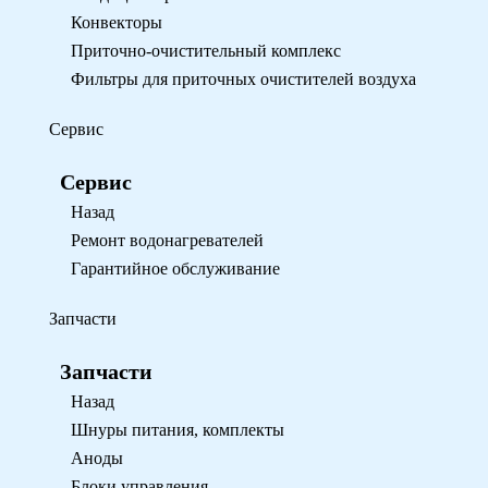
Конвекторы
Приточно-очистительный комплекс
Фильтры для приточных очистителей воздуха
Сервис
Сервис
Назад
Ремонт водонагревателей
Гарантийное обслуживание
Запчасти
Запчасти
Назад
Шнуры питания, комплекты
Аноды
Блоки управления