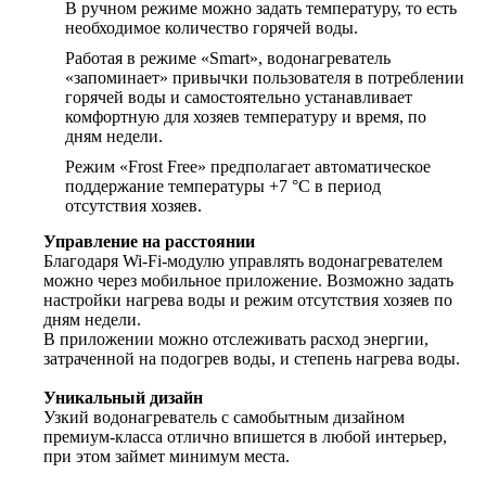
В ручном режиме можно задать температуру, то есть
необходимое количество горячей воды.
Работая в режиме «Smart», водонагреватель
«запоминает» привычки пользователя в потреблении
горячей воды и самостоятельно устанавливает
комфортную для хозяев температуру и время, по
дням недели.
Режим «Frost Free» предполагает автоматическое
поддержание температуры +7 °С в период
отсутствия хозяев.
Управление на расстоянии
Благодаря Wi-Fi-модулю управлять водонагревателем
можно через мобильное приложение. Возможно задать
настройки нагрева воды и режим отсутствия хозяев по
дням недели.
В приложении можно отслеживать расход энергии,
затраченной на подогрев воды, и степень нагрева воды.
Уникальный дизайн
Узкий водонагреватель с самобытным дизайном
премиум-класса отлично впишется в любой интерьер,
при этом займет минимум места.