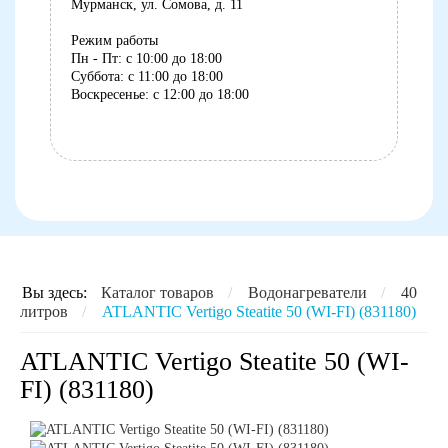
Мурманск, ул. Сомова, д. 11
Режим работы
Пн - Пт: с 10:00 до 18:00
Суббота: с 11:00 до 18:00
Воскресенье: с 12:00 до 18:00
8 (8152) 75-07-35
Вы здесь:
Каталог товаров
/
Водонагреватели
/
40
литров
/
ATLANTIC Vertigo Steatite 50 (WI-FI) (831180)
ATLANTIC Vertigo Steatite 50 (WI-
FI) (831180)