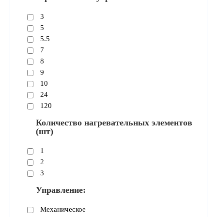
3
5
5.5
7
8
9
10
24
120
Количество нагревательных элементов
(шт)
1
2
3
Управление:
Механическое