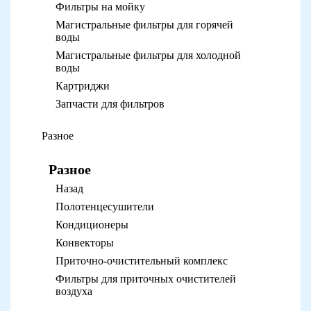
Фильтры на мойку
Магистральные фильтры для горячей
воды
Магистральные фильтры для холодной
воды
Картриджи
Запчасти для фильтров
Разное
Разное
Назад
Полотенцесушители
Кондиционеры
Конвекторы
Приточно-очистительный комплекс
Фильтры для приточных очистителей
воздуха