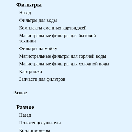
Фильтры
Назад
Фильтры для воды
Комплекты сменных картриджей
Магистральные фильтры для бытовой
техники
Фильтры на мойку
Магистральные фильтры для горячей воды
Магистральные фильтры для холодной воды
Картриджи
Запчасти для фильтров
Разное
Разное
Назад
Полотенцесушители
Кондиционеры