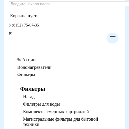
Корзина пуста
8 (8152) 75-07-35
% Акции
Водонагреватели
Фильтры
Фильтры
Назад
Фильтры для воды
Комплекты сменных картриджей
Магистральные фильтры для бытовой
техники