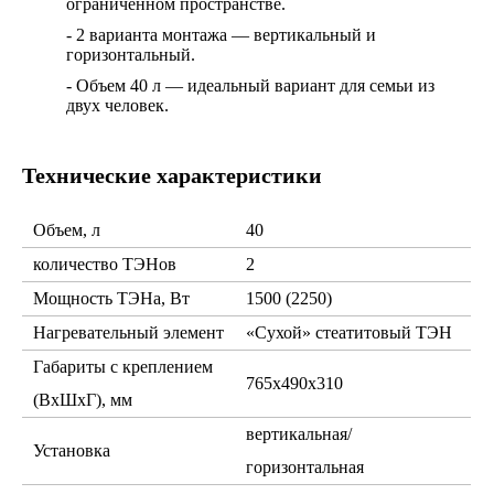
ограниченном пространстве.
- 2 варианта монтажа — вертикальный и
горизонтальный.
- Объем 40 л — идеальный вариант для семьи из
двух человек.
Технические характеристики
Объем, л
40
количество ТЭНов
2
Мощность ТЭНа, Вт
1500 (2250)
Нагревательный элемент
«Сухой» стеатитовый ТЭН
Габариты с креплением
765х490х310
(ВхШхГ), мм
вертикальная/
Установка
горизонтальная