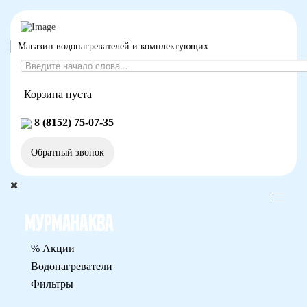
Магазин водонагревателей и комплектующих
Корзина пуста
8 (8152) 75-07-35
Обратный звонок
% Акции
Водонагреватели
Фильтры