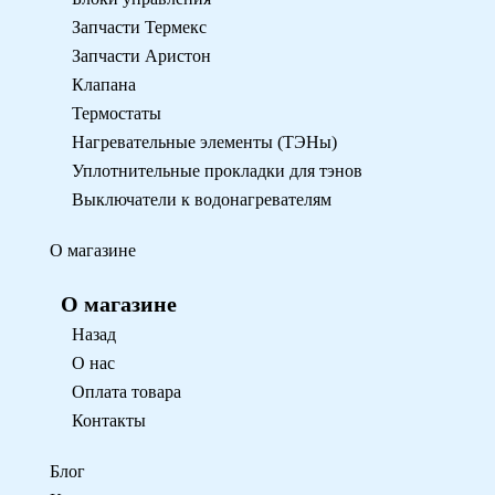
Запчасти Термекс
Запчасти Аристон
Клапана
Термостаты
Нагревательные элементы (ТЭНы)
Уплотнительные прокладки для тэнов
Выключатели к водонагревателям
О магазине
О магазине
Назад
О нас
Оплата товара
Контакты
Блог