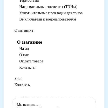
Термостаты
Нагревательные элементы (ТЭНы)
Уплотнительные прокладки для тэнов
Выключатели к водонагревателям
О магазине
О магазине
Назад
О нас
Оплата товара
Контакты
Блог
Контакты
Мы находимся: