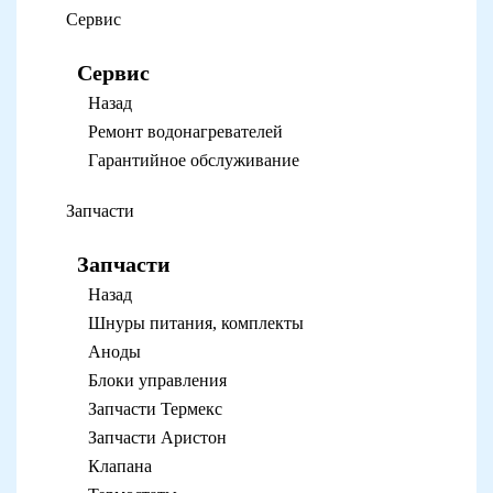
Сервис
Сервис
Назад
Ремонт водонагревателей
Гарантийное обслуживание
Запчасти
Запчасти
Назад
Шнуры питания, комплекты
Аноды
Блоки управления
Запчасти Термекс
Запчасти Аристон
Клапана