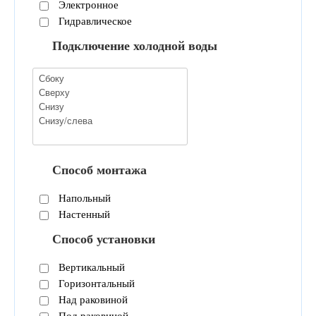
Электронное
Гидравлическое
Подключение холодной воды
Способ монтажа
Напольный
Настенный
Способ установки
Вертикальный
Горизонтальный
Над раковиной