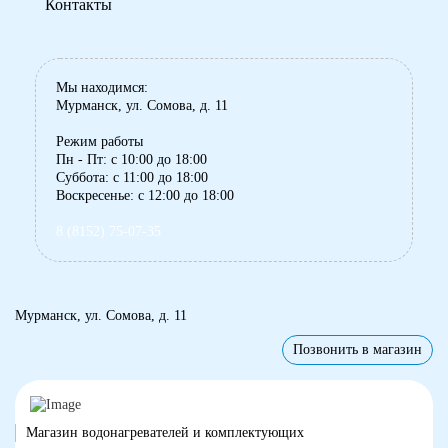
Контакты
Мы находимся:
Мурманск, ул. Сомова, д. 11
Режим работы
Пн - Пт: с 10:00 до 18:00
Суббота: с 11:00 до 18:00
Воскресенье: с 12:00 до 18:00
8 (8152) 75-07-35
Мурманск, ул. Сомова, д. 11
Позвонить в магазин
Магазин водонагревателей и комплектующих