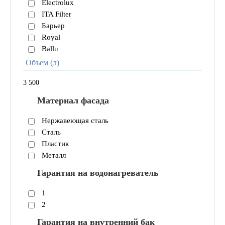
Electrolux
ITA Filter
Барьер
Royal
Ballu
Объем (л)
3
500
Материал фасада
Нержавеющая сталь
Сталь
Пластик
Металл
Гарантия на водонагреватель
1
2
Гарантия на внутренний бак