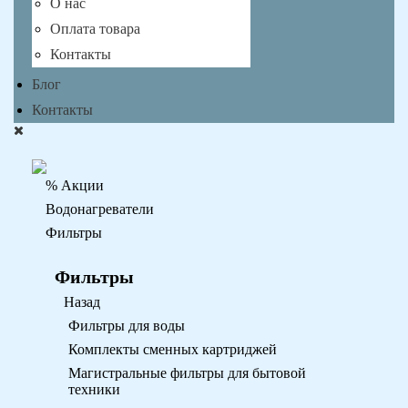
О нас
Оплата товара
Контакты
Блог
Контакты
% Акции
Водонагреватели
Фильтры
Фильтры
Назад
Фильтры для воды
Комплекты сменных картриджей
Магистральные фильтры для бытовой
техники