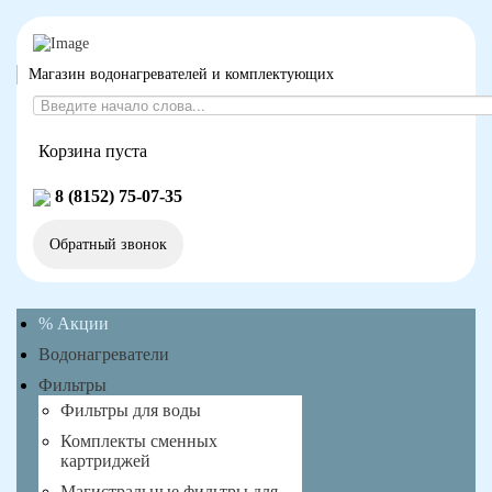
Магазин водонагревателей и комплектующих
Корзина пуста
8 (8152) 75-07-35
Обратный звонок
% Акции
Водонагреватели
Фильтры
Фильтры для воды
Комплекты сменных
картриджей
Магистральные фильтры для