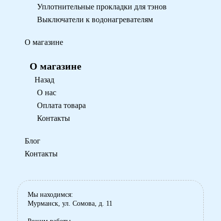
Уплотнительные прокладки для тэнов
Выключатели к водонагревателям
О магазине
О магазине
Назад
О нас
Оплата товара
Контакты
Блог
Контакты
Мы находимся:
Мурманск, ул. Сомова, д. 11