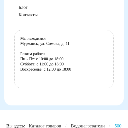
Блог
Контакты
Мы находимся:
Мурманск, ул. Сомова, д. 11
Режим работы
Пн - Пт: с 10:00 до 18:00
Суббота: с 11:00 до 18:00
Воскресенье: с 12:00 до 18:00
8 (8152) 75-07-35
Вы здесь:
Каталог товаров
/
Водонагреватели
/
500