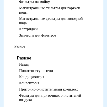
Фильтры на мойку
Магистральные фильтры для горячей
воды
Магистральные фильтры для холодной
воды
Картриджи
Запчасти для фильтров
Разное
Разное
Назад
Полотенцесушители
Кондиционеры
Конвекторы
Приточно-очистительный комплекс
Фильтры для приточных очистителей
воздуха