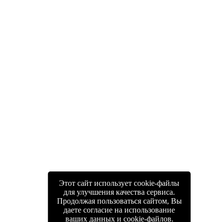
Этот сайт использует cookie-файлы
для улучшения качества сервиса.
Продолжая пользоваться сайтом, Вы
даете согласие на использование
ваших данных и cookie-файлов.