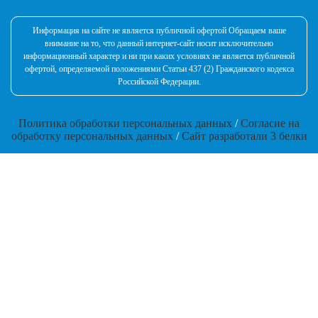
Информация на сайте не является публичной офертой Обращаем ваше
внимание на то, что данный интернет-сайт носит исключительно
информационный характер и ни при каких условиях не является публичной
офертой, определяемой положениями Статьи 437 (2) Гражданского кодекса
Российской Федерации.
Политика обработки персональных данных
/
Согласие на
обработку персональных данных
/
Сайт разработали 3 белки