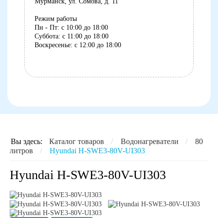
Мурманск, ул. Сомова, д. 11
Режим работы
Пн - Пт: с 10:00 до 18:00
Суббота: с 11:00 до 18:00
Воскресенье: с 12:00 до 18:00
8 (8152) 75-07-35
Вы здесь:
Каталог товаров
/
Водонагреватели
/
80
литров
/
Hyundai H-SWE3-80V-UI303
Hyundai H-SWE3-80V-UI303