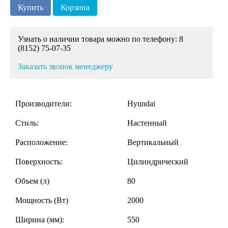
Купить
Корзина
Узнать о наличии товара можно по телефону: 8
(8152) 75-07-35
Заказать звонок менеджеру
Производители:
Hyundai
Стиль:
Настенный
Расположение:
Вертикальный
Поверхность:
Цилиндрический
Объем (л)
80
Мощность (Вт)
2000
Ширина (мм):
550