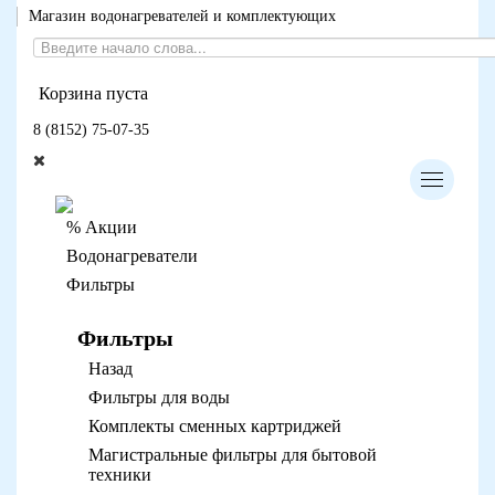
Магазин водонагревателей и комплектующих
Корзина пуста
8 (8152) 75-07-35
% Акции
Водонагреватели
Фильтры
Фильтры
Назад
Фильтры для воды
Комплекты сменных картриджей
Магистральные фильтры для бытовой
техники