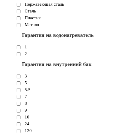
Нержавеющая сталь
Сталь
Пластик
Металл
Гарантия на водонагреватель
1
2
Гарантия на внутренний бак
3
5
5.5
7
8
9
10
24
120