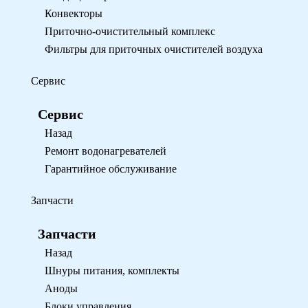
Конвекторы
Приточно-очистительный комплекс
Фильтры для приточных очистителей воздуха
Сервис
Сервис
Назад
Ремонт водонагревателей
Гарантийное обслуживание
Запчасти
Запчасти
Назад
Шнуры питания, комплекты
Аноды
Блоки управления