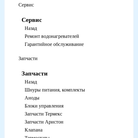
Сервис
Сервис
Назад
Ремонт водонагревателей
Гарантийное обслуживание
Запчасти
Запчасти
Назад
Шнуры питания, комплекты
Аноды
Блоки управления
Запчасти Термекс
Запчасти Аристон
Клапана
Термостаты