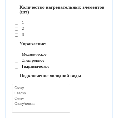
Количество нагревательных элементов
(шт)
1
2
3
Управление:
Механическое
Электронное
Гидравлическое
Подключение холодной воды