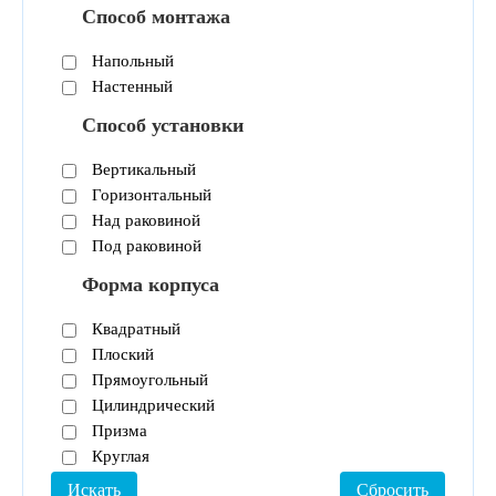
Способ монтажа
Напольный
Настенный
Способ установки
Вертикальный
Горизонтальный
Над раковиной
Под раковиной
Форма корпуса
Квадратный
Плоский
Прямоугольный
Цилиндрический
Призма
Круглая