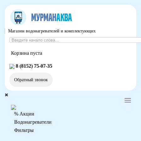
Магазин водонагревателей и комплектующих
Корзина пуста
8 (8152) 75-07-35
Обратный звонок
% Акции
Водонагреватели
Фильтры