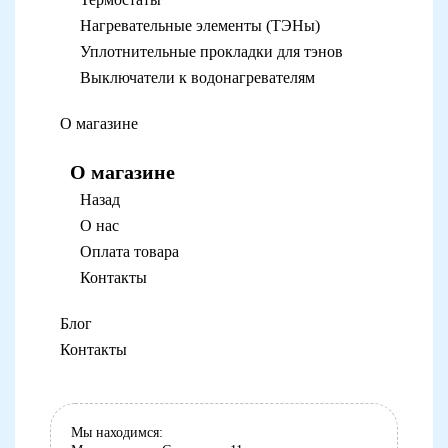
Нагревательные элементы (ТЭНы)
Уплотнительные прокладки для тэнов
Выключатели к водонагревателям
О магазине
О магазине
Назад
О нас
Оплата товара
Контакты
Блог
Контакты
Мы находимся: