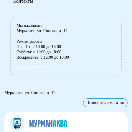
Контакты
Мы находимся:
Мурманск, ул. Сомова, д. 11
Режим работы
Пн - Пт: с 10:00 до 18:00
Суббота: с 11:00 до 18:00
Воскресенье: с 12:00 до 18:00
8 (8152) 75-07-35
Мурманск, ул. Сомова, д. 11
Позвонить в магазин