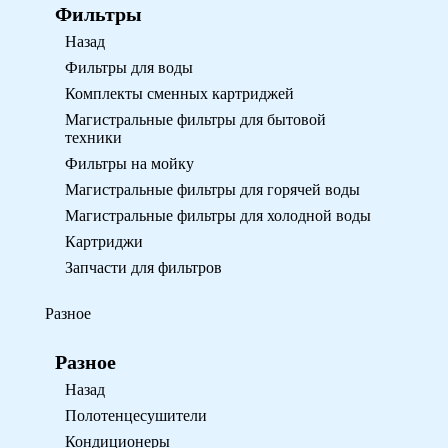
Фильтры
Назад
Фильтры для воды
Комплекты сменных картриджей
Магистральные фильтры для бытовой
техники
Фильтры на мойку
Магистральные фильтры для горячей воды
Магистральные фильтры для холодной воды
Картриджи
Запчасти для фильтров
Разное
Разное
Назад
Полотенцесушители
Кондиционеры