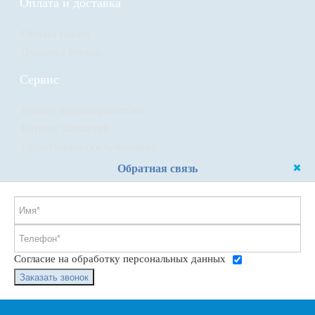
Оплата и доставка
Оплата товара
Доставка товара
Сервис
Ремонт водонагревателей
Каталог запчастей
Гарантийное обслуживание
Обратная связь
Согласие на обработку персональных данных
Заказать звонок