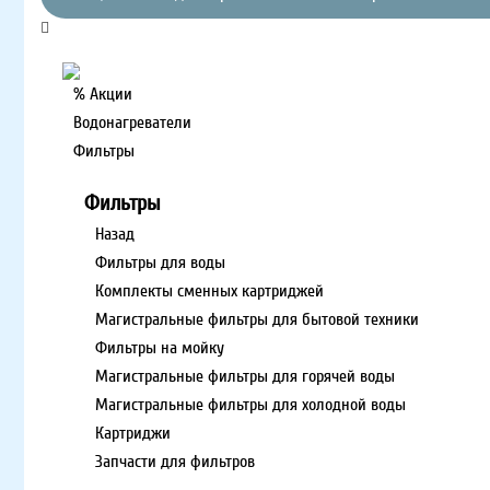
% Акции
Водонагреватели
Фильтры
Фильтры
Назад
Фильтры для воды
Комплекты сменных картриджей
Магистральные фильтры для бытовой техники
Фильтры на мойку
Магистральные фильтры для горячей воды
Магистральные фильтры для холодной воды
Картриджи
Запчасти для фильтров