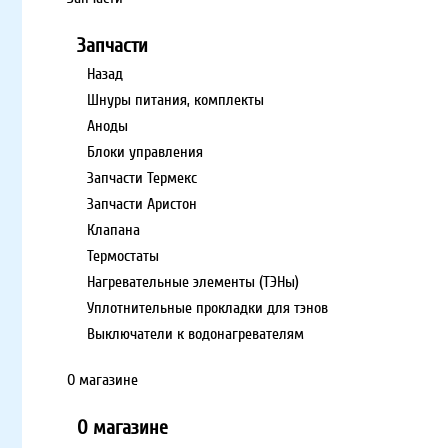
Запчасти
Назад
Шнуры питания, комплекты
Аноды
Блоки управления
Запчасти Термекс
Запчасти Аристон
Клапана
Термостаты
Нагревательные элементы (ТЭНы)
Уплотнительные прокладки для тэнов
Выключатели к водонагревателям
О магазине
О магазине