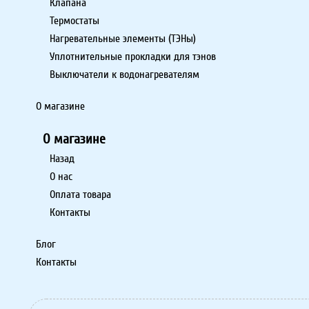
Клапана
Термостаты
Нагревательные элементы (ТЭНы)
Уплотнительные прокладки для тэнов
Выключатели к водонагревателям
О магазине
О магазине
Назад
О нас
Оплата товара
Контакты
Блог
Контакты