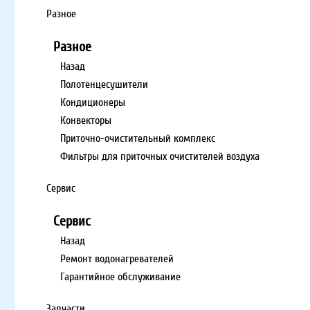
Разное
Разное
Назад
Полотенцесушители
Кондиционеры
Конвекторы
Приточно-очистительный комплекс
Фильтры для приточных очистителей воздуха
Сервис
Сервис
Назад
Ремонт водонагревателей
Гарантийное обслуживание
Запчасти