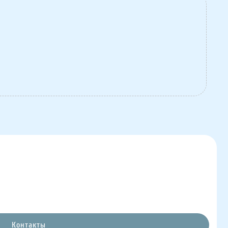
Контакты