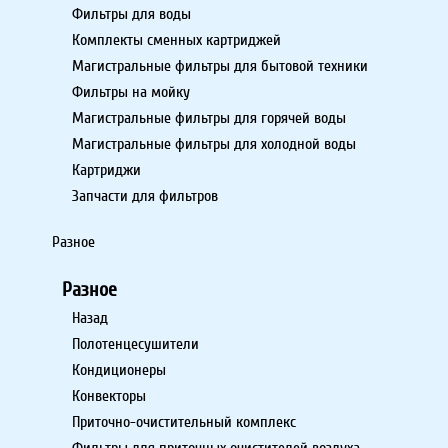
Фильтры для воды
Комплекты сменных картриджей
Магистральные фильтры для бытовой техники
Фильтры на мойку
Магистральные фильтры для горячей воды
Магистральные фильтры для холодной воды
Картриджи
Запчасти для фильтров
Разное
Разное
Назад
Полотенцесушители
Кондиционеры
Конвекторы
Приточно-очистительный комплекс
Фильтры для приточных очистителей воздуха