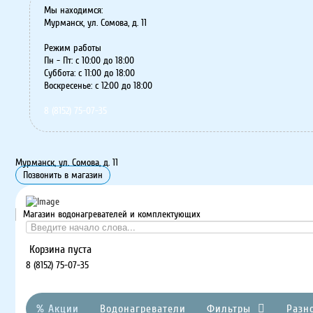
Мы находимся:
Мурманск, ул. Сомова, д. 11
Режим работы
Пн - Пт: с 10:00 до 18:00
Суббота: с 11:00 до 18:00
Воскресенье: с 12:00 до 18:00
8 (8152) 75-07-35
Мурманск, ул. Сомова, д. 11
Позвонить в магазин
Магазин водонагревателей и комплектующих
Корзина пуста
8 (8152) 75-07-35
% Акции
Водонагреватели
Фильтры
Разн