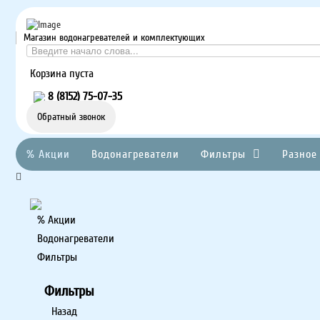
Магазин водонагревателей и комплектующих
Корзина пуста
8 (8152) 75-07-35
Обратный звонок
% Акции
Водонагреватели
Фильтры
Разное
% Акции
Водонагреватели
Фильтры
Фильтры
Назад