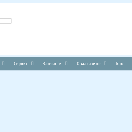
Сервис
Запчасти
О магазине
Блог