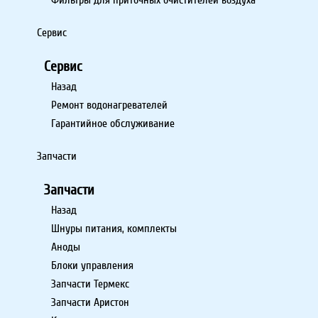
Сервис
Сервис
Назад
Ремонт водонагревателей
Гарантийное обслуживание
Запчасти
Запчасти
Назад
Шнуры питания, комплекты
Аноды
Блоки управления
Запчасти Термекс
Запчасти Аристон