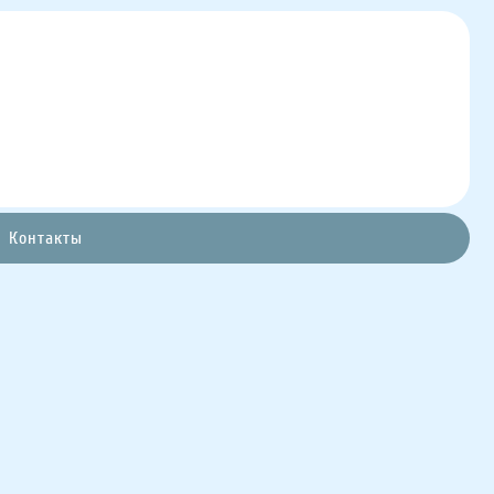
Контакты