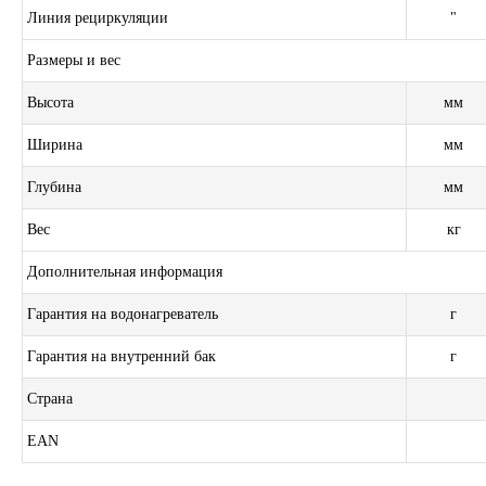
Линия рециркуляции
"
Размеры и вес
Высота
мм
Ширина
мм
Глубина
мм
Вес
кг
Дополнительная информация
Гарантия на водонагреватель
г
Гарантия на внутренний бак
г
Страна
EAN