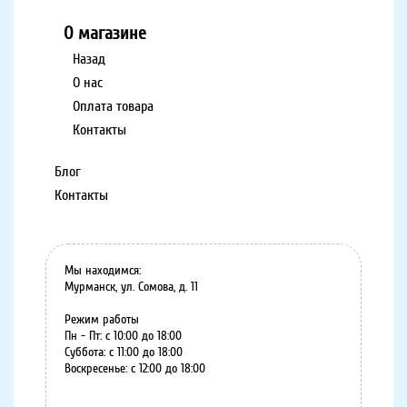
О магазине
Назад
О нас
Оплата товара
Контакты
Блог
Контакты
Мы находимся:
Мурманск, ул. Сомова, д. 11
Режим работы
Пн - Пт: с 10:00 до 18:00
Суббота: с 11:00 до 18:00
Воскресенье: с 12:00 до 18:00
8 (8152) 75-07-35