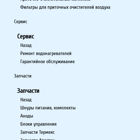
Фильтры для приточных очистителей воздуха
Сервис
Сервис
Назад
Ремонт водонагревателей
Гарантийное обслуживание
Запчасти
Запчасти
Назад
Шнуры питания, комплекты
Аноды
Блоки управления
Запчасти Термекс