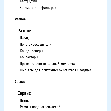
Картриджи
Запчасти для фильтров
Разное
Разное
Назад
Полотенцесушители
Кондиционеры
Конвекторы
Приточно-очистительный комплекс
Фильтры для приточных очистителей воздуха
Сервис
Сервис
Назад
Ремонт водонагревателей