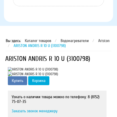
Вы здесь:
Каталог товаров
/
Водонагреватели
/
Ariston
/
ARISTON ANDRIS R 10 U (3100798)
ARISTON ANDRIS R 10 U (3100798)
Купить
Корзина
Узнать о наличии товара можно по телефону: 8 (8152)
75-07-35
Заказать звонок менеджеру