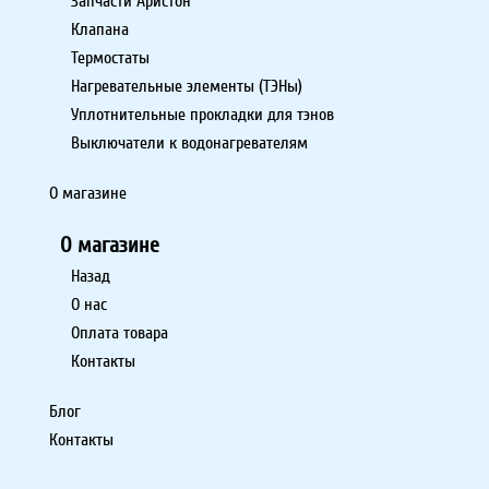
Запчасти Аристон
Клапана
Термостаты
Нагревательные элементы (ТЭНы)
Уплотнительные прокладки для тэнов
Выключатели к водонагревателям
О магазине
О магазине
Назад
О нас
Оплата товара
Контакты
Блог
Контакты