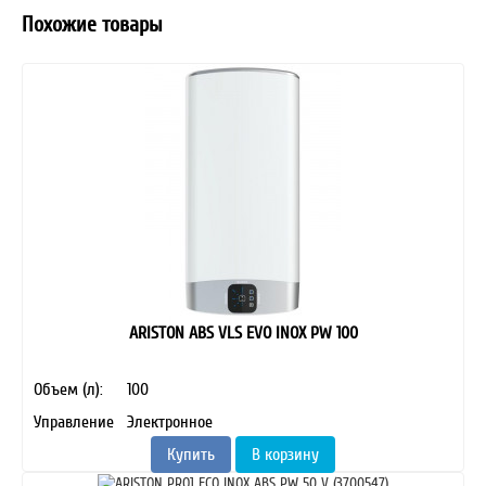
Похожие товары
ARISTON ABS VLS EVO INOX PW 100
Объем (л):
100
Управление
Электронное
Купить
В корзину