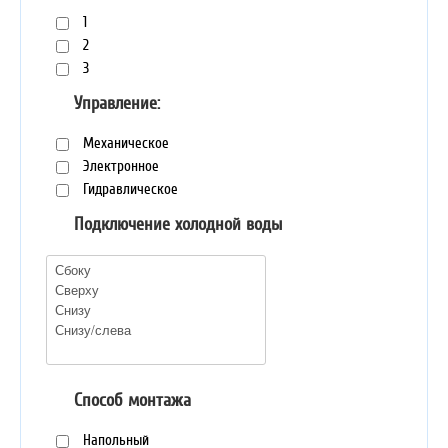
1
2
3
Управление:
Механическое
Электронное
Гидравлическое
Подключение холодной воды
Способ монтажа
Напольный