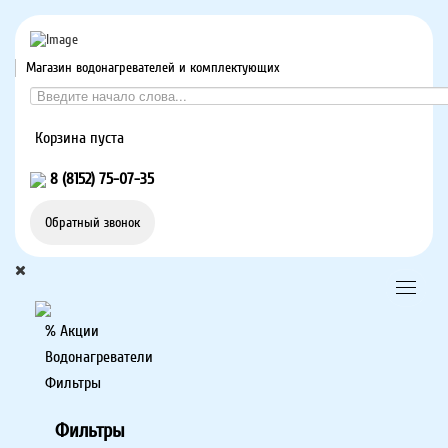
Магазин водонагревателей и комплектующих
Корзина пуста
8 (8152) 75-07-35
Обратный звонок
% Акции
Водонагреватели
Фильтры
Фильтры