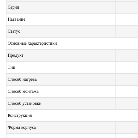
Серия
Название
Статус
Основные характеристики
Продукт
Тип
Способ нагрева
Способ монтажа
Способ установки
Конструкция
Форма корпуса