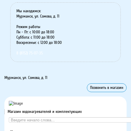
Мы находимся:
Мурманск, ул. Сомова, д. 11
Режим работы
Пн - Пт: с 10:00 до 18:00
Суббота: с 11:00 до 18:00
Воскресенье: с 12:00 до 18:00
8 (8152) 75-07-35
Мурманск, ул. Сомова, д. 11
Позвонить в магазин
Магазин водонагревателей и комплектующих