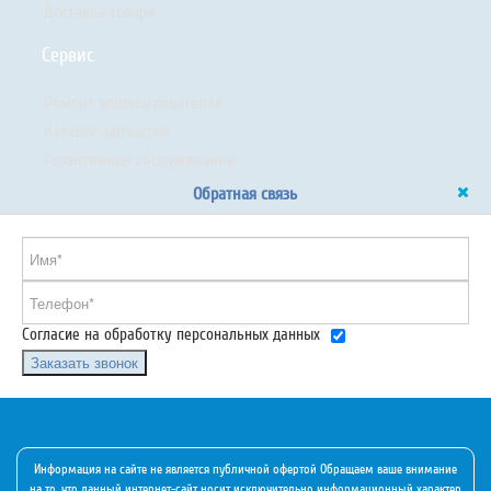
Доставка товара
Сервис
Ремонт водонагревателей
Каталог запчастей
Гарантийное обслуживание
Обратная связь
Согласие на обработку персональных данных
Заказать звонок
Информация на сайте не является публичной офертой Обращаем ваше внимание
на то, что данный интернет-сайт носит исключительно информационный характер