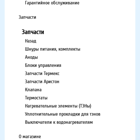
Гарантийное обслуживание
Запчасти
Запчасти
Назад
Шнуры питания, комплекты
Аноды
Блоки управления
Запчасти Термекс
Запчасти Аристон
Клапана
Термостаты
Нагревательные элементы (ТЭНы)
Уплотнительные прокладки для тэнов
Выключатели к водонагревателям
О магазине