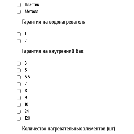
Пластик
Металл
Гарантия на водонагреватель
1
2
Гарантия на внутренний бак
3
5
5.5
7
8
9
10
24
120
Количество нагревательных элементов (шт)