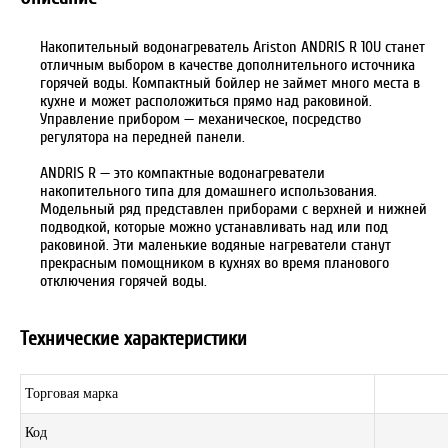
Накопительный водонагреватель Ariston ANDRIS R 10U станет
отличным выбором в качестве дополнительного источника
горячей воды. Компактный бойлер не займет много места в
кухне и может расположиться прямо над раковиной.
Управление прибором — механическое, посредство
регулятора на передней панели.
ANDRIS R — это компактные водонагреватели
накопительного типа для домашнего использования.
Модельный ряд представлен приборами с верхней и нижней
подводкой, которые можно устанавливать над или под
раковиной. Эти маленькие водяные нагреватели станут
прекрасным помощником в кухнях во время планового
отключения горячей воды.
Технические характеристики
Торговая марка
Код