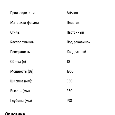
Производители:
Ariston
Материал фасада:
Пластик
Стиль:
Настенный
Расположение:
Под раковиной
Поверхность:
Квадратный
Объем (л)
10
Мощность (Вт)
1200
Ширина (мм):
360
Высота (мм):
360
Глубина (мм):
298
Описание