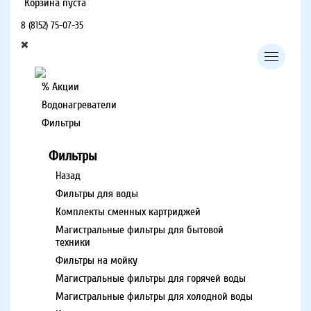
Корзина пуста
8 (8152) 75-07-35
% Акции
Водонагреватели
Фильтры
Фильтры
Назад
Фильтры для воды
Комплекты сменных картриджей
Магистральные фильтры для бытовой
техники
Фильтры на мойку
Магистральные фильтры для горячей воды
Магистральные фильтры для холодной воды