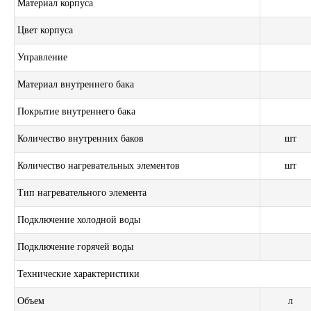
Материал корпуса
Цвет корпуса
Управление
Материал внутреннего бака
Покрытие внутреннего бака
Количество внутренних баков
шт
Количество нагревательных элементов
шт
Тип нагревательного элемента
Подключение холодной воды
Подключение горячей воды
Технические характеристики
Объем
л