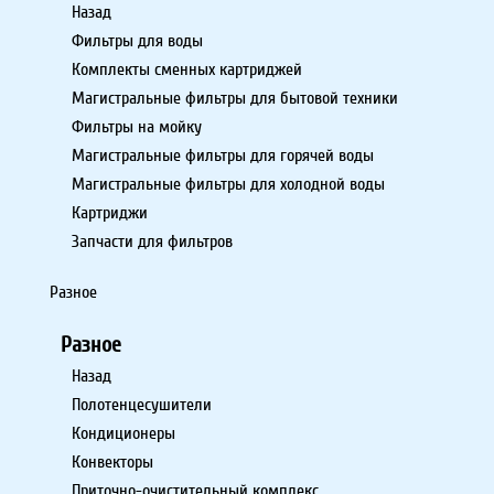
Назад
Фильтры для воды
Комплекты сменных картриджей
Магистральные фильтры для бытовой техники
Фильтры на мойку
Магистральные фильтры для горячей воды
Магистральные фильтры для холодной воды
Картриджи
Запчасти для фильтров
Разное
Разное
Назад
Полотенцесушители
Кондиционеры
Конвекторы
Приточно-очистительный комплекс