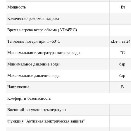
Мощность
Вт
Количество режимов нагрева
Время нагрева всего объема (ΔT=45°С)
Тепловые потери при T=60°С
кВт∙ч за 2
Максимальная температура нагрева воды
°С
Минимальное давление воды
бар
Максимальное давление воды
бар
Напряжение
В
Комфорт и безопасность
Внешний регулятор температуры
Функция "Активная электрическая защита"