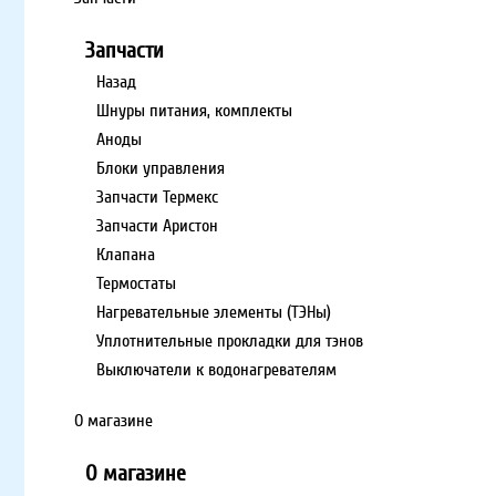
Запчасти
Назад
Шнуры питания, комплекты
Аноды
Блоки управления
Запчасти Термекс
Запчасти Аристон
Клапана
Термостаты
Нагревательные элементы (ТЭНы)
Уплотнительные прокладки для тэнов
Выключатели к водонагревателям
О магазине
О магазине