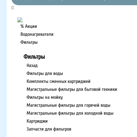
% Акции
Водонагреватели
Фильтры
Фильтры
Назад
Фильтры для воды
Комплекты сменных картриджей
Магистральные фильтры для бытовой техники
Фильтры на мойку
Магистральные фильтры для горячей воды
Магистральные фильтры для холодной воды
Картриджи
Запчасти для фильтров