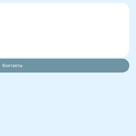
Контакты