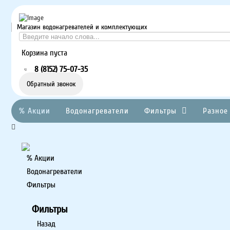
Магазин водонагревателей и комплектующих
Корзина пуста
8 (8152) 75-07-35
Обратный звонок
% Акции
Водонагреватели
Фильтры
Разное
% Акции
Водонагреватели
Фильтры
Фильтры
Назад