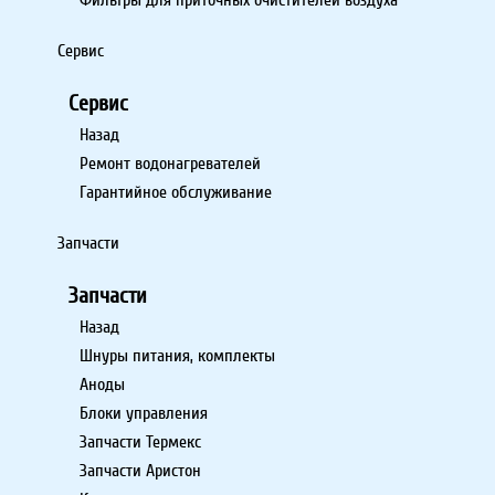
Сервис
Сервис
Назад
Ремонт водонагревателей
Гарантийное обслуживание
Запчасти
Запчасти
Назад
Шнуры питания, комплекты
Аноды
Блоки управления
Запчасти Термекс
Запчасти Аристон