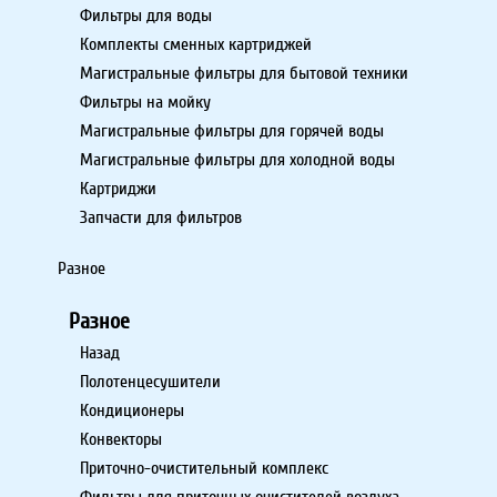
Фильтры для воды
Комплекты сменных картриджей
Магистральные фильтры для бытовой техники
Фильтры на мойку
Магистральные фильтры для горячей воды
Магистральные фильтры для холодной воды
Картриджи
Запчасти для фильтров
Разное
Разное
Назад
Полотенцесушители
Кондиционеры
Конвекторы
Приточно-очистительный комплекс
Фильтры для приточных очистителей воздуха