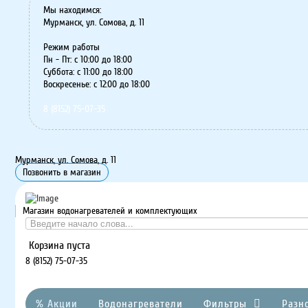
Мы находимся:
Мурманск, ул. Сомова, д. 11
Режим работы
Пн - Пт: с 10:00 до 18:00
Суббота: с 11:00 до 18:00
Воскресенье: с 12:00 до 18:00
8 (8152) 75-07-35
Мурманск, ул. Сомова, д. 11
Позвонить в магазин
Магазин водонагревателей и комплектующих
Корзина пуста
8 (8152) 75-07-35
% Акции
Водонагреватели
Фильтры
Разн