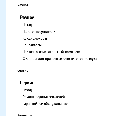
Разное
Разное
Назад
Полотенцесушители
Кондиционеры
Конвекторы
Приточно-очистительный комплекс
Фильтры для приточных очистителей воздуха
Сервис
Сервис
Назад
Ремонт водонагревателей
Гарантийное обслуживание
Запчасти