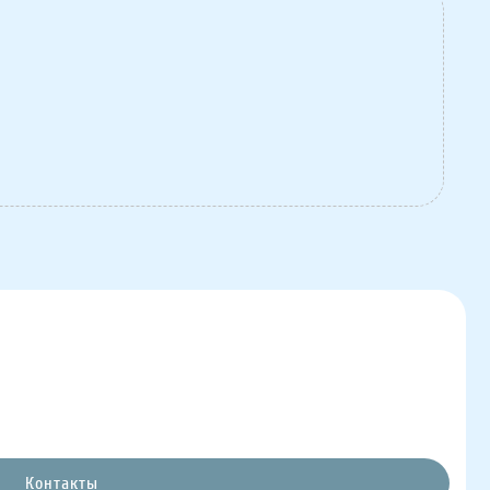
Контакты