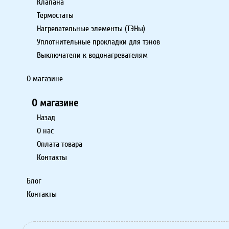
Клапана
Термостаты
Нагревательные элементы (ТЭНы)
Уплотнительные прокладки для тэнов
Выключатели к водонагревателям
О магазине
О магазине
Назад
О нас
Оплата товара
Контакты
Блог
Контакты