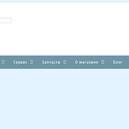
Сервис
Запчасти
О магазине
Блог