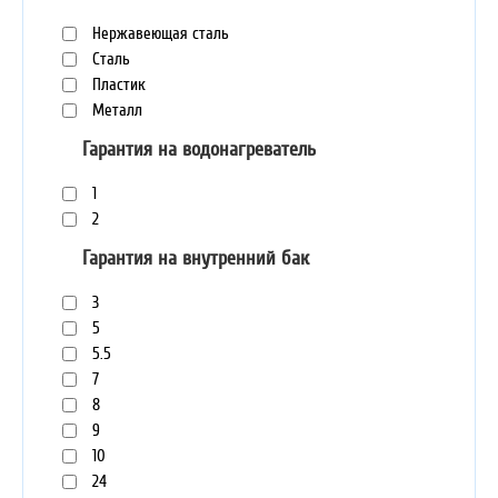
Нержавеющая сталь
Сталь
Пластик
Металл
Гарантия на водонагреватель
1
2
Гарантия на внутренний бак
3
5
5.5
7
8
9
10
24