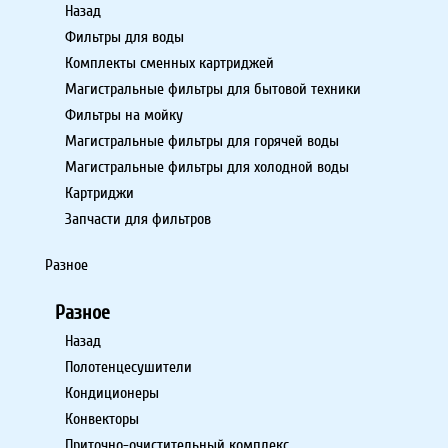
Назад
Фильтры для воды
Комплекты сменных картриджей
Магистральные фильтры для бытовой техники
Фильтры на мойку
Магистральные фильтры для горячей воды
Магистральные фильтры для холодной воды
Картриджи
Запчасти для фильтров
Разное
Разное
Назад
Полотенцесушители
Кондиционеры
Конвекторы
Приточно-очистительный комплекс