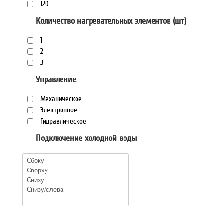
120
Количество нагревательных элементов (шт)
1
2
3
Управление:
Механическое
Электронное
Гидравлическое
Подключение холодной воды