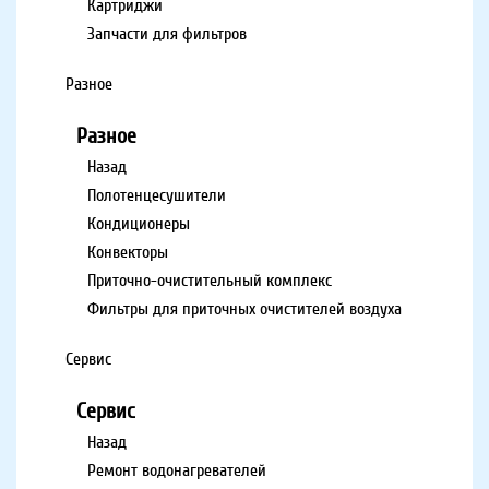
Картриджи
Запчасти для фильтров
Разное
Разное
Назад
Полотенцесушители
Кондиционеры
Конвекторы
Приточно-очистительный комплекс
Фильтры для приточных очистителей воздуха
Сервис
Сервис
Назад
Ремонт водонагревателей