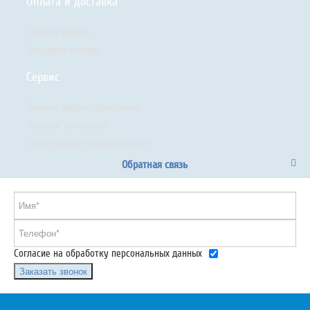
Оплата и доставка
Оплата товара
Доставка товара
Сервис
Ремонт водонагревателей
Каталог запчастей
Гарантийное обслуживание
Обратная связь
Согласие на обработку персональных данных
Заказать звонок