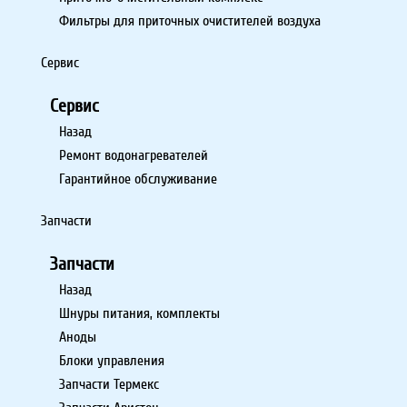
Фильтры для приточных очистителей воздуха
Сервис
Сервис
Назад
Ремонт водонагревателей
Гарантийное обслуживание
Запчасти
Запчасти
Назад
Шнуры питания, комплекты
Аноды
Блоки управления
Запчасти Термекс