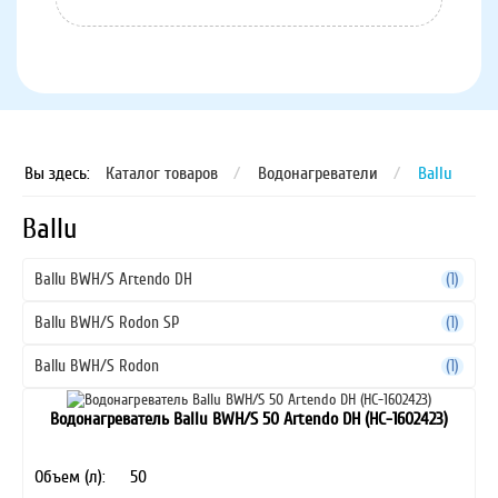
Вы здесь:
Каталог товаров
/
Водонагреватели
/
Ballu
Ballu
Ballu BWH/S Artendo DH
(1)
Ballu BWH/S Rodon SP
(1)
Ballu BWH/S Rodon
(1)
Водонагреватель Ballu BWH/S 50 Artendo DH (HC-1602423)
Объем (л):
50