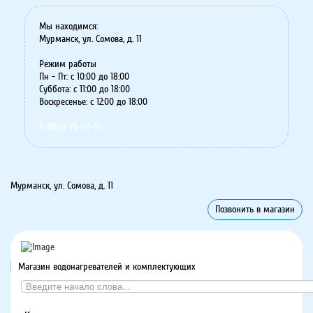
Мы находимся:
Мурманск, ул. Сомова, д. 11
Режим работы
Пн - Пт: с 10:00 до 18:00
Суббота: с 11:00 до 18:00
Воскресенье: с 12:00 до 18:00
8 (8152) 75-07-35
Мурманск, ул. Сомова, д. 11
Позвонить в магазин
Магазин водонагревателей и комплектующих