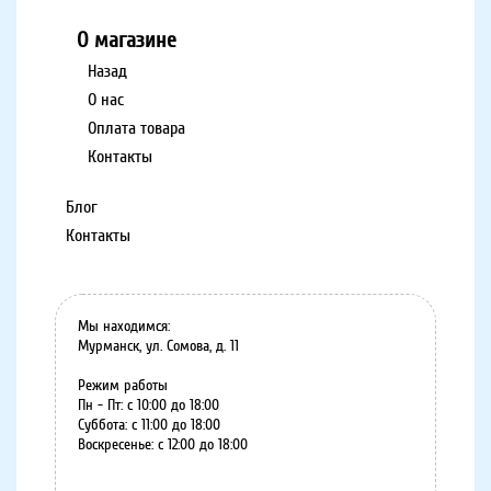
О магазине
Назад
О нас
Оплата товара
Контакты
Блог
Контакты
Мы находимся:
Мурманск, ул. Сомова, д. 11
Режим работы
Пн - Пт: с 10:00 до 18:00
Суббота: с 11:00 до 18:00
Воскресенье: с 12:00 до 18:00
8 (8152) 75-07-35