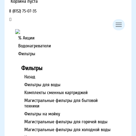
Корзина пуста
8 (8152) 75-07-35
% Акции
Водонагреватели
Фильтры
Фильтры
Назад
Фильтры для воды
Комплекты сменных картриджей
Магистральные фильтры для бытовой
техники
Фильтры на мойку
Магистральные фильтры для горячей воды
Магистральные фильтры для холодной воды