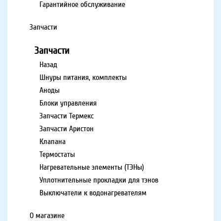
Гарантийное обслуживание
Запчасти
Запчасти
Назад
Шнуры питания, комплекты
Аноды
Блоки управления
Запчасти Термекс
Запчасти Аристон
Клапана
Термостаты
Нагревательные элементы (ТЭНы)
Уплотнительные прокладки для тэнов
Выключатели к водонагревателям
О магазине