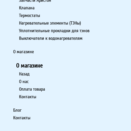
Запчасти Аристон
Клапана
Термостаты
Нагревательные элементы (ТЭНы)
Уплотнительные прокладки для тэнов
Выключатели к водонагревателям
О магазине
О магазине
Назад
О нас
Оплата товара
Контакты
Блог
Контакты