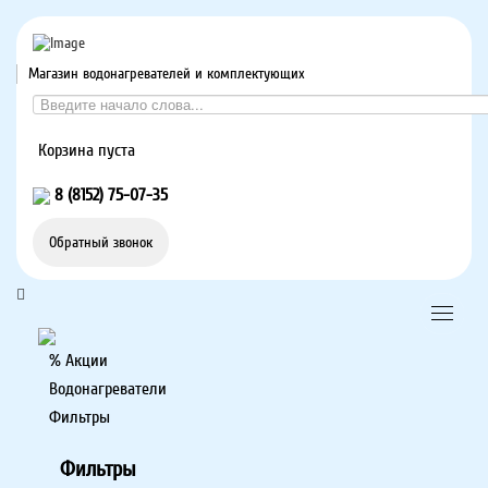
Магазин водонагревателей и комплектующих
Корзина пуста
8 (8152) 75-07-35
Обратный звонок
% Акции
Водонагреватели
Фильтры
Фильтры