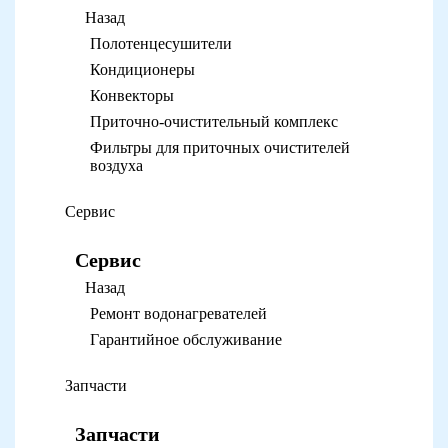
Назад
Полотенцесушители
Кондиционеры
Конвекторы
Приточно-очистительный комплекс
Фильтры для приточных очистителей
воздуха
Сервис
Сервис
Назад
Ремонт водонагревателей
Гарантийное обслуживание
Запчасти
Запчасти