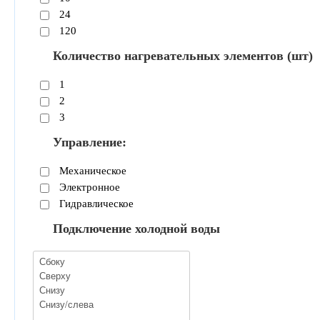
24
120
Количество нагревательных элементов (шт)
1
2
3
Управление:
Механическое
Электронное
Гидравлическое
Подключение холодной воды