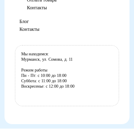
Контакты
Блог
Контакты
Мы находимся:
Мурманск, ул. Сомова, д. 11
Режим работы
Пн - Пт: с 10:00 до 18:00
Суббота: с 11:00 до 18:00
Воскресенье: с 12:00 до 18:00
8 (8152) 75-07-35