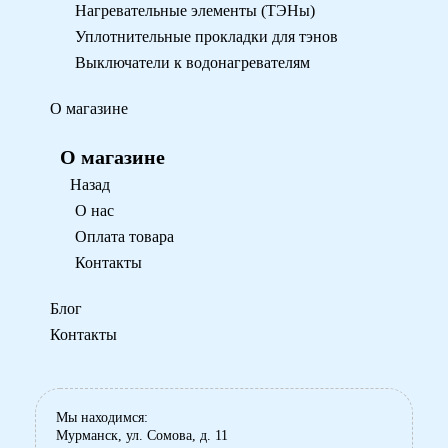
Нагревательные элементы (ТЭНы)
Уплотнительные прокладки для тэнов
Выключатели к водонагревателям
О магазине
О магазине
Назад
О нас
Оплата товара
Контакты
Блог
Контакты
Мы находимся:
Мурманск, ул. Сомова, д. 11