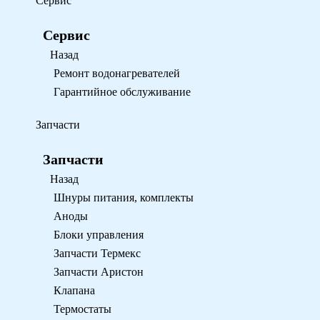
Сервис
Сервис
Назад
Ремонт водонагревателей
Гарантийное обслуживание
Запчасти
Запчасти
Назад
Шнуры питания, комплекты
Аноды
Блоки управления
Запчасти Термекс
Запчасти Аристон
Клапана
Термостаты