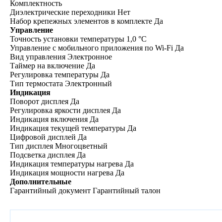
Комплектность
Диэлектрические переходники Нет
Набор крепежных элементов в комплекте Да
Управление
Точность установки температуры 1,0 °С
Управление c мобильного приложения по Wi-Fi Да
Вид управления Электронное
Таймер на включение Да
Регулировка температуры Да
Тип термостата Электронный
Индикация
Поворот дисплея Да
Регулировка яркости дисплея Да
Индикация включения Да
Индикация текущей температуры Да
Цифровой дисплей Да
Тип дисплея Многоцветный
Подсветка дисплея Да
Индикация температуры нагрева Да
Индикация мощности нагрева Да
Дополнительные
Гарантийный документ Гарантийный талон