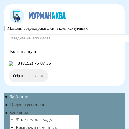
Магазин водонагревателей и комплектующих
Корзина пуста
8 (8152) 75-07-35
Обратный звонок
% Акции
Водонагреватели
Фильтры
Фильтры для воды
Комплекты сменных