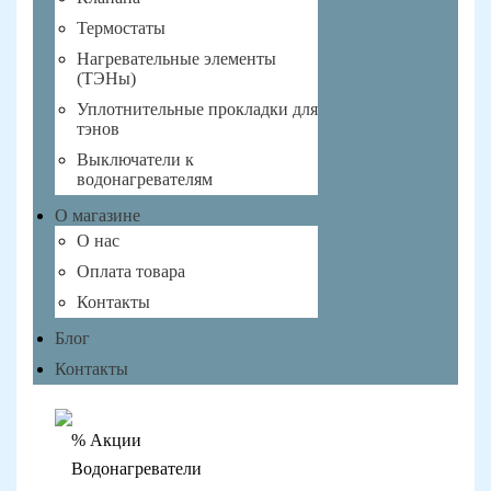
Термостаты
Нагревательные элементы
(ТЭНы)
Уплотнительные прокладки для
тэнов
Выключатели к
водонагревателям
О магазине
О нас
Оплата товара
Контакты
Блог
Контакты
% Акции
Водонагреватели