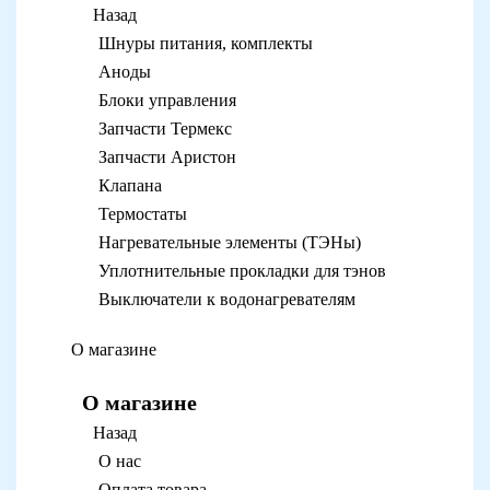
Назад
Шнуры питания, комплекты
Аноды
Блоки управления
Запчасти Термекс
Запчасти Аристон
Клапана
Термостаты
Нагревательные элементы (ТЭНы)
Уплотнительные прокладки для тэнов
Выключатели к водонагревателям
О магазине
О магазине
Назад
О нас
Оплата товара