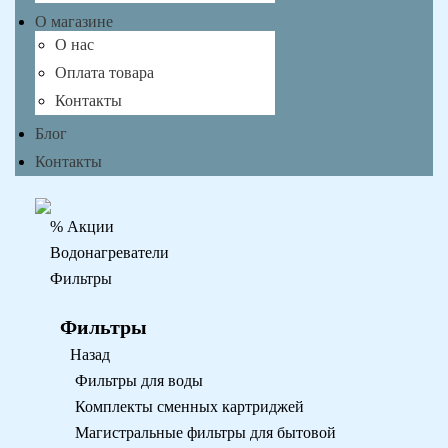
О магазине
О нас
Оплата товара
Контакты
Блог
Контакты
% Акции
Водонагреватели
Фильтры
Фильтры
Назад
Фильтры для воды
Комплекты сменных картриджей
Магистральные фильтры для бытовой