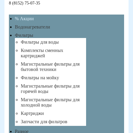
8 (8152) 75-07-35
% Акции
Водонагреватели
Фильтры
Фильтры для воды
Комплекты сменных
картриджей
Магистральные фильтры для
бытовой техники
Фильтры на мойку
Магистральные фильтры для
горячей воды
Магистральные фильтры для
холодной воды
Картриджи
Запчасти для фильтров
Разное