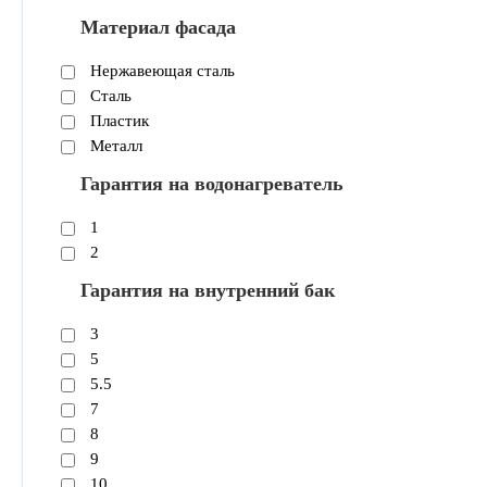
Материал фасада
Нержавеющая сталь
Сталь
Пластик
Металл
Гарантия на водонагреватель
1
2
Гарантия на внутренний бак
3
5
5.5
7
8
9
10