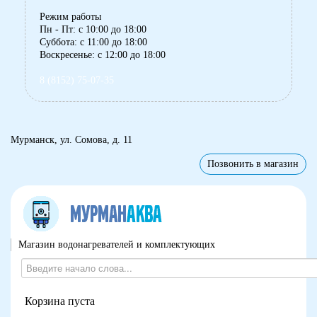
Режим работы
Пн - Пт: с 10:00 до 18:00
Суббота: с 11:00 до 18:00
Воскресенье: с 12:00 до 18:00
8 (8152) 75-07-35
Мурманск, ул. Сомова, д. 11
Позвонить в магазин
Магазин водонагревателей и комплектующих
Корзина пуста