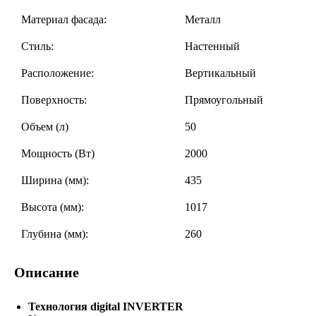
Материал фасада:
Металл
Стиль:
Настенный
Расположение:
Вертикальный
Поверхность:
Прямоугольный
Объем (л)
50
Мощность (Вт)
2000
Ширина (мм):
435
Высота (мм):
1017
Глубина (мм):
260
Описание
Технология digital INVERTER