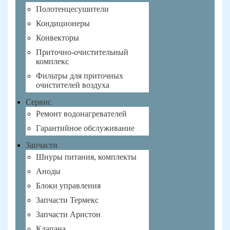
Полотенцесушители
Кондиционеры
Конвекторы
Приточно-очистительный
комплекс
Фильтры для приточных
очистителей воздуха
Сервис
Ремонт водонагревателей
Гарантийное обслуживание
Запчасти
Шнуры питания, комплекты
Аноды
Блоки управления
Запчасти Термекс
Запчасти Аристон
Клапана