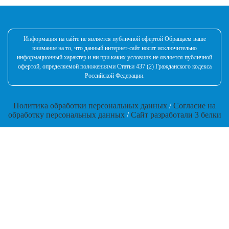
Информация на сайте не является публичной офертой Обращаем ваше
внимание на то, что данный интернет-сайт носит исключительно
информационный характер и ни при каких условиях не является публичной
офертой, определяемой положениями Статьи 437 (2) Гражданского кодекса
Российской Федерации.
Политика обработки персональных данных
/
Согласие на
обработку персональных данных
/
Сайт разработали 3 белки