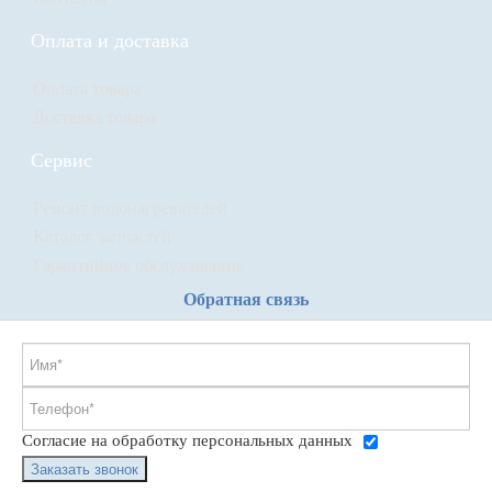
Оплата и доставка
Оплата товара
Доставка товара
Сервис
Ремонт водонагревателей
Каталог запчастей
Гарантийное обслуживание
Обратная связь
Согласие на обработку персональных данных
Заказать звонок