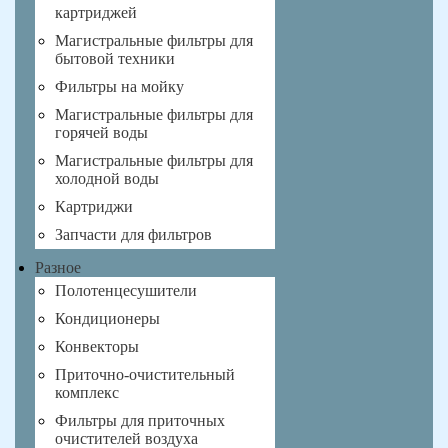
картриджей
Магистральные фильтры для
бытовой техники
Фильтры на мойку
Магистральные фильтры для
горячей воды
Магистральные фильтры для
холодной воды
Картриджи
Запчасти для фильтров
Разное
Полотенцесушители
Кондиционеры
Конвекторы
Приточно-очистительный
комплекс
Фильтры для приточных
очистителей воздуха