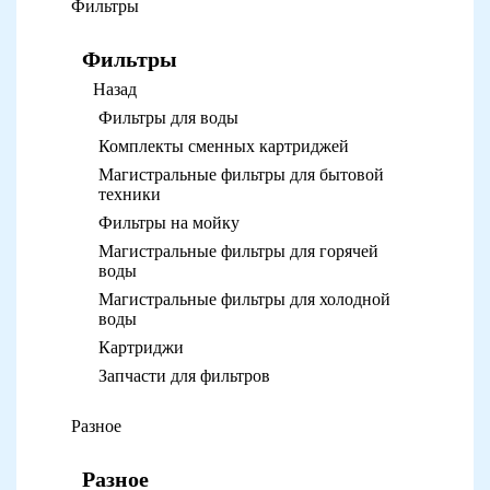
Фильтры
Фильтры
Назад
Фильтры для воды
Комплекты сменных картриджей
Магистральные фильтры для бытовой
техники
Фильтры на мойку
Магистральные фильтры для горячей
воды
Магистральные фильтры для холодной
воды
Картриджи
Запчасти для фильтров
Разное
Разное