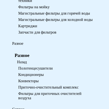
техники
Фильтры на мойку
Магистральные фильтры для горячей воды
Магистральные фильтры для холодной воды
Картриджи
Запчасти для фильтров
Разное
Разное
Назад
Полотенцесушители
Кондиционеры
Конвекторы
Приточно-очистительный комплекс
Фильтры для приточных очистителей
воздуха