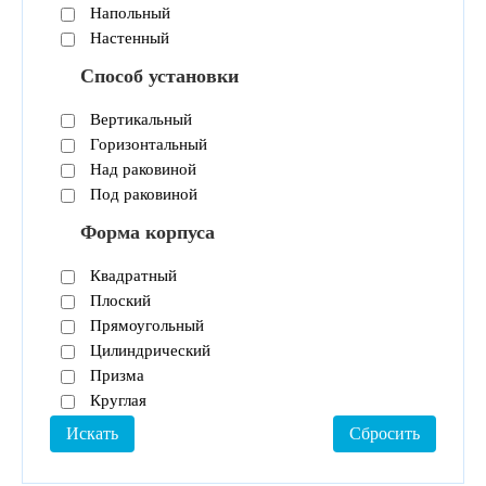
Напольный
Настенный
Способ установки
Вертикальный
Горизонтальный
Над раковиной
Под раковиной
Форма корпуса
Квадратный
Плоский
Прямоугольный
Цилиндрический
Призма
Круглая