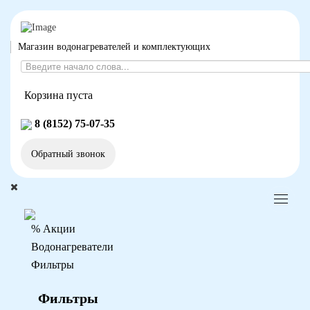
Магазин водонагревателей и комплектующих
Корзина пуста
8 (8152) 75-07-35
Обратный звонок
% Акции
Водонагреватели
Фильтры
Фильтры