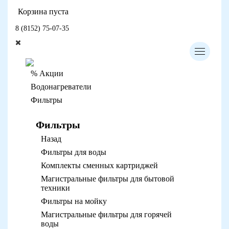
Корзина пуста
8 (8152) 75-07-35
% Акции
Водонагреватели
Фильтры
Фильтры
Назад
Фильтры для воды
Комплекты сменных картриджей
Магистральные фильтры для бытовой
техники
Фильтры на мойку
Магистральные фильтры для горячей
воды