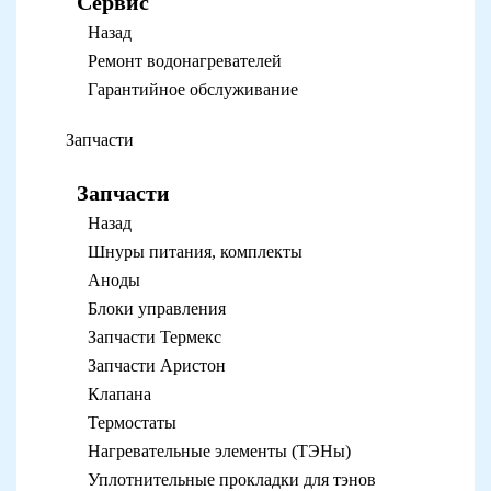
Сервис
Назад
Ремонт водонагревателей
Гарантийное обслуживание
Запчасти
Запчасти
Назад
Шнуры питания, комплекты
Аноды
Блоки управления
Запчасти Термекс
Запчасти Аристон
Клапана
Термостаты
Нагревательные элементы (ТЭНы)
Уплотнительные прокладки для тэнов