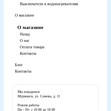
Выключатели к водонагревателям
О магазине
О магазине
Назад
О нас
Оплата товара
Контакты
Блог
Контакты
Мы находимся:
Мурманск, ул. Сомова, д. 11
Режим работы
Пн - Пт: с 10:00 до 18:00