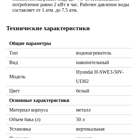
потребление равно 2 кВт в час. Рабочее давление воды
составляет от 1 атм. до 7.5 атм.
Технические характеристики
Общие параметры
Тип
водонагреватель
Вид
накопительный
Hyundai H-SWE3-50V-
Модель
UI302
Цвет
белый
Основные характеристики
Материал корпуса
металл
Объем бака (л)
50 л
Установка
вертикальная