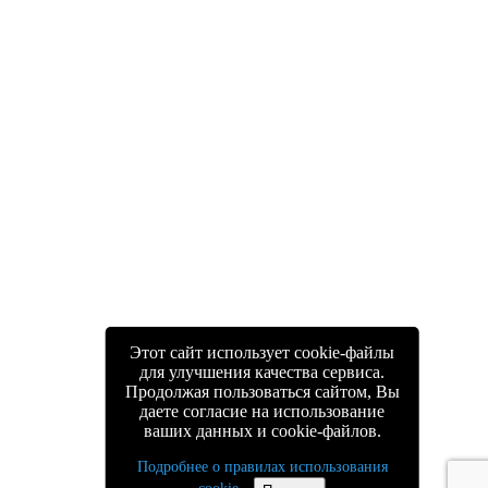
Этот сайт использует cookie-файлы
для улучшения качества сервиса.
Продолжая пользоваться сайтом, Вы
даете согласие на использование
ваших данных и cookie-файлов.
Подробнее о правилах использования