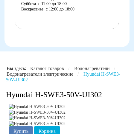
Суббота: с 11:00 до 18:00
Воскресенье: с 12:00 до 18:00
8 (8152) 75-07-35
Вы здесь:
Каталог товаров
/
Водонагреватели
/
Водонагреватели электрические
/
Hyundai H-SWE3-
50V-UI302
Hyundai H-SWE3-50V-UI302
Купить
Корзина