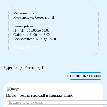
Мы находимся:
Мурманск, ул. Сомова, д. 11
Режим работы
Пн - Пт: с 10:00 до 18:00
Суббота: с 11:00 до 18:00
Воскресенье: с 12:00 до 18:00
8 (8152) 75-07-35
Мурманск, ул. Сомова, д. 11
Позвонить в магазин
Магазин водонагревателей и комплектующих