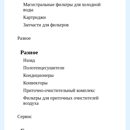
Магистральные фильтры для холодной
воды
Картриджи
Запчасти для фильтров
Разное
Разное
Назад
Полотенцесушители
Кондиционеры
Конвекторы
Приточно-очистительный комплекс
Фильтры для приточных очистителей
воздуха
Сервис