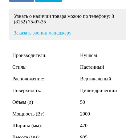
Узнать о наличии товара можно по телефону: 8
(8152) 75-07-35
Заказать звонок менеджеру
Производители:
Hyundai
Стиль:
Настенный
Расположение:
Вертикальный
Поверхность:
Цилиндрический
Объем (л)
50
Мощность (Вт)
2000
Ширина (мм):
470
Высота (мм):
905