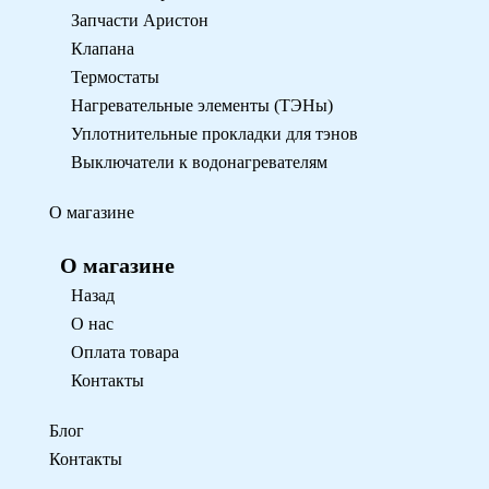
Запчасти Аристон
Клапана
Термостаты
Нагревательные элементы (ТЭНы)
Уплотнительные прокладки для тэнов
Выключатели к водонагревателям
О магазине
О магазине
Назад
О нас
Оплата товара
Контакты
Блог
Контакты