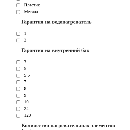
Пластик
Металл
Гарантия на водонагреватель
1
2
Гарантия на внутренний бак
3
5
5.5
7
8
9
10
24
120
Количество нагревательных элементов