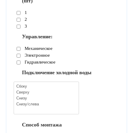
(шт)
1
2
3
Управление:
Механическое
Электронное
Гидравлическое
Подключение холодной воды
Способ монтажа