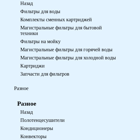
Назад
Фильтры для воды
Комплекты сменных картриджей
Магистральные фильтры для бытовой
техники
Фильтры на мойку
Магистральные фильтры для горячей воды
Магистральные фильтры для холодной воды
Картриджи
Запчасти для фильтров
Разное
Разное
Назад
Полотенцесушители
Кондиционеры
Конвекторы