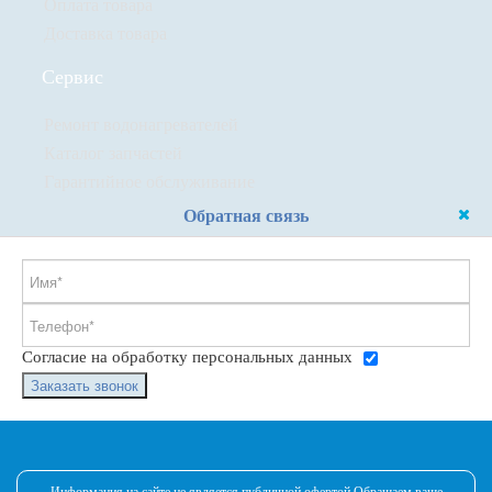
Оплата товара
Доставка товара
Сервис
Ремонт водонагревателей
Каталог запчастей
Гарантийное обслуживание
Обратная связь
Согласие на обработку персональных данных
Заказать звонок