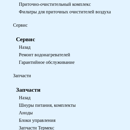
Приточно-очистительный комплекс
Фильтры для приточных очистителей воздуха
Сервис
Сервис
Назад
Ремонт водонагревателей
Гарантийное обслуживание
Запчасти
Запчасти
Назад
Шнуры питания, комплекты
Аноды
Блоки управления
Запчасти Термекс