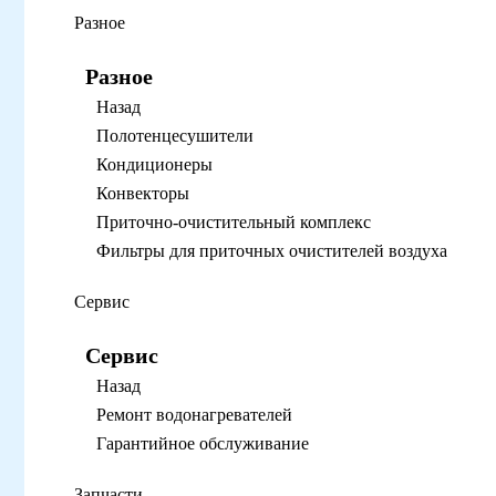
Разное
Разное
Назад
Полотенцесушители
Кондиционеры
Конвекторы
Приточно-очистительный комплекс
Фильтры для приточных очистителей воздуха
Сервис
Сервис
Назад
Ремонт водонагревателей
Гарантийное обслуживание
Запчасти