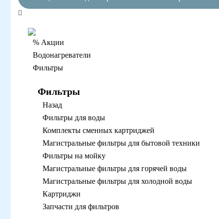
% Акции
Водонагреватели
Фильтры
Фильтры
Назад
Фильтры для воды
Комплекты сменных картриджей
Магистральные фильтры для бытовой техники
Фильтры на мойку
Магистральные фильтры для горячей воды
Магистральные фильтры для холодной воды
Картриджи
Запчасти для фильтров