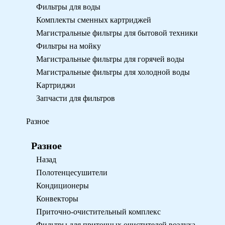
Фильтры для воды
Комплекты сменных картриджей
Магистральные фильтры для бытовой техники
Фильтры на мойку
Магистральные фильтры для горячей воды
Магистральные фильтры для холодной воды
Картриджи
Запчасти для фильтров
Разное
Разное
Назад
Полотенцесушители
Кондиционеры
Конвекторы
Приточно-очистительный комплекс
Фильтры для приточных очистителей воздуха