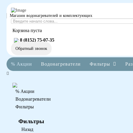
Магазин водонагревателей и комплектующих
Корзина пуста
8 (8152) 75-07-35
Обратный звонок
% Акции
Водонагреватели
Фильтры
Раз
% Акции
Водонагреватели
Фильтры
Фильтры
Назад