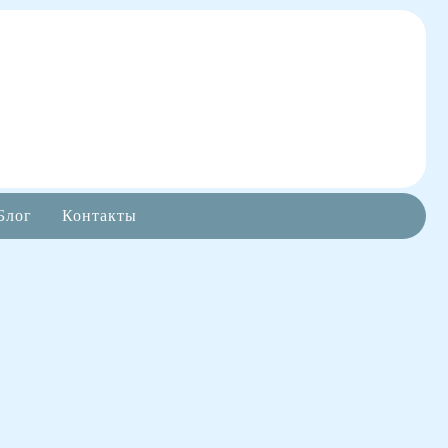
Блог
Контакты