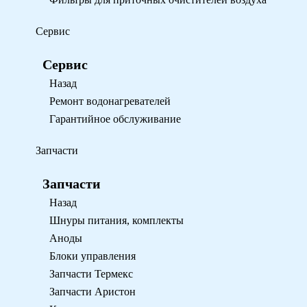
Сервис
Сервис
Назад
Ремонт водонагревателей
Гарантийное обслуживание
Запчасти
Запчасти
Назад
Шнуры питания, комплекты
Аноды
Блоки управления
Запчасти Термекс
Запчасти Аристон