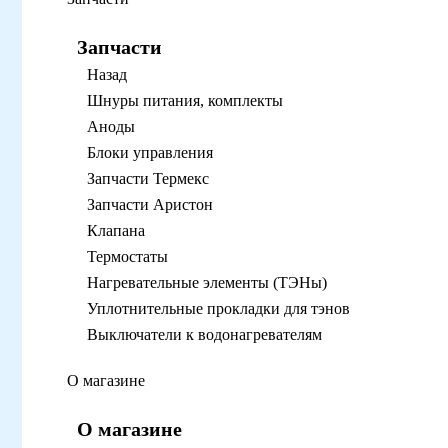
Запчасти
Назад
Шнуры питания, комплекты
Аноды
Блоки управления
Запчасти Термекс
Запчасти Аристон
Клапана
Термостаты
Нагревательные элементы (ТЭНы)
Уплотнительные прокладки для тэнов
Выключатели к водонагревателям
О магазине
О магазине