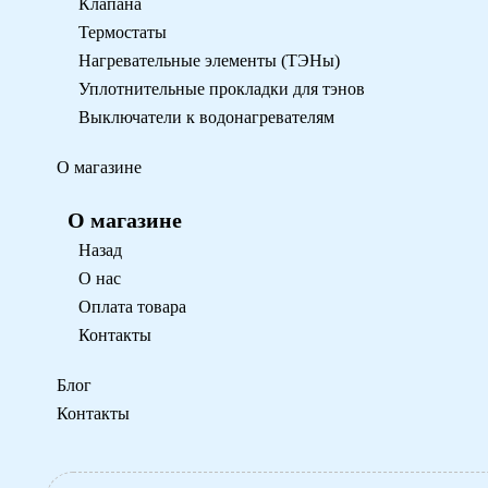
Клапана
Термостаты
Нагревательные элементы (ТЭНы)
Уплотнительные прокладки для тэнов
Выключатели к водонагревателям
О магазине
О магазине
Назад
О нас
Оплата товара
Контакты
Блог
Контакты