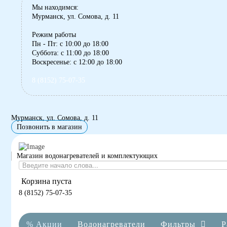
Мы находимся:
Мурманск, ул. Сомова, д. 11
Режим работы
Пн - Пт: с 10:00 до 18:00
Суббота: с 11:00 до 18:00
Воскресенье: с 12:00 до 18:00
8 (8152) 75-07-35
Мурманск, ул. Сомова, д. 11
Позвонить в магазин
Магазин водонагревателей и комплектующих
Корзина пуста
8 (8152) 75-07-35
% Акции
Водонагреватели
Фильтры
Р