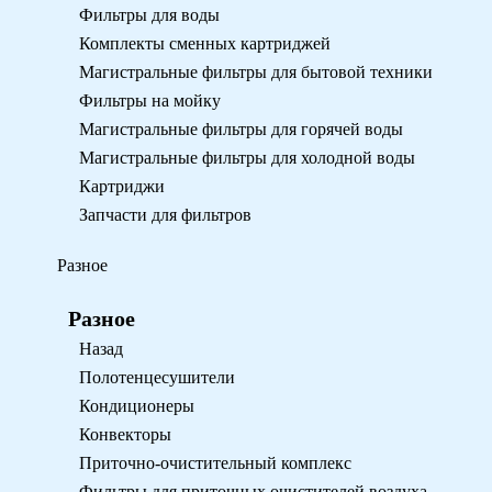
Фильтры для воды
Комплекты сменных картриджей
Магистральные фильтры для бытовой техники
Фильтры на мойку
Магистральные фильтры для горячей воды
Магистральные фильтры для холодной воды
Картриджи
Запчасти для фильтров
Разное
Разное
Назад
Полотенцесушители
Кондиционеры
Конвекторы
Приточно-очистительный комплекс
Фильтры для приточных очистителей воздуха