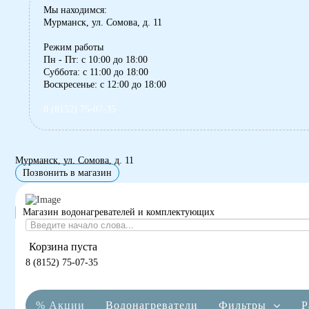
Мы находимся:
Мурманск, ул. Сомова, д. 11
Режим работы
Пн - Пт: с 10:00 до 18:00
Суббота: с 11:00 до 18:00
Воскресенье: с 12:00 до 18:00
8 (8152) 75-07-35
Мурманск, ул. Сомова, д. 11
Позвонить в магазин
Магазин водонагревателей и комплектующих
Корзина пуста
8 (8152) 75-07-35
% Акции
Водонагреватели
Фильтры
Р