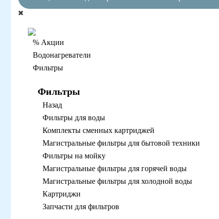
% Акции
Водонагреватели
Фильтры
Фильтры
Назад
Фильтры для воды
Комплекты сменных картриджей
Магистральные фильтры для бытовой техники
Фильтры на мойку
Магистральные фильтры для горячей воды
Магистральные фильтры для холодной воды
Картриджи
Запчасти для фильтров