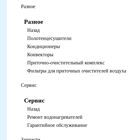
Разное
Разное
Назад
Полотенцесушители
Кондиционеры
Конвекторы
Приточно-очистительный комплекс
Фильтры для приточных очистителей воздуха
Сервис
Сервис
Назад
Ремонт водонагревателей
Гарантийное обслуживание
Запчасти