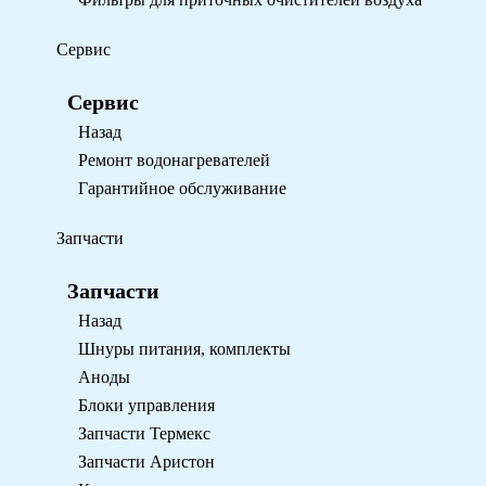
Сервис
Сервис
Назад
Ремонт водонагревателей
Гарантийное обслуживание
Запчасти
Запчасти
Назад
Шнуры питания, комплекты
Аноды
Блоки управления
Запчасти Термекс
Запчасти Аристон