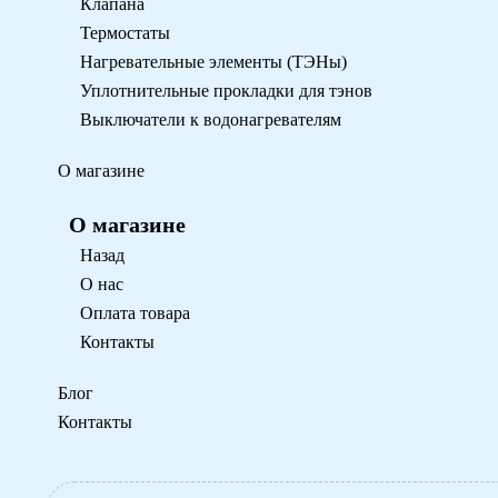
Клапана
Термостаты
Нагревательные элементы (ТЭНы)
Уплотнительные прокладки для тэнов
Выключатели к водонагревателям
О магазине
О магазине
Назад
О нас
Оплата товара
Контакты
Блог
Контакты