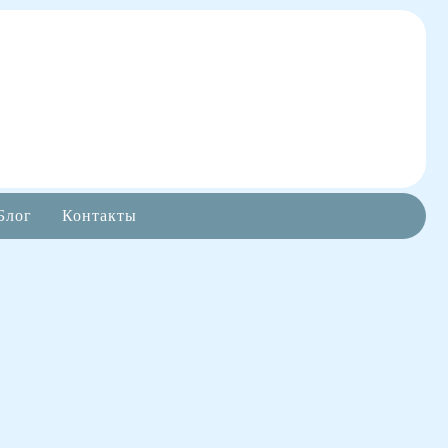
Блог
Контакты