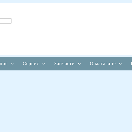
ное
Сервис
Запчасти
О магазине