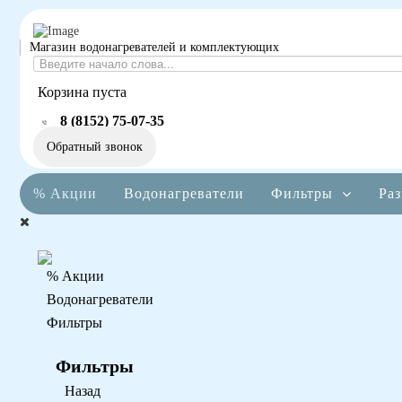
Магазин водонагревателей и комплектующих
Корзина пуста
8 (8152) 75-07-35
Обратный звонок
% Акции
Водонагреватели
Фильтры
Раз
% Акции
Водонагреватели
Фильтры
Фильтры
Назад