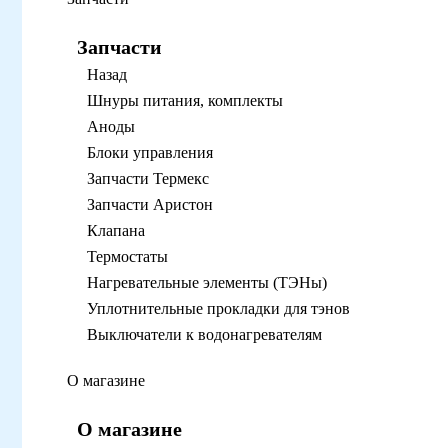
Запчасти
Назад
Шнуры питания, комплекты
Аноды
Блоки управления
Запчасти Термекс
Запчасти Аристон
Клапана
Термостаты
Нагревательные элементы (ТЭНы)
Уплотнительные прокладки для тэнов
Выключатели к водонагревателям
О магазине
О магазине