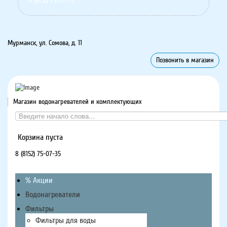
8 (8152) 75-07-35
Мурманск, ул. Сомова, д. 11
Позвонить в магазин
Магазин водонагревателей и комплектующих
Корзина пуста
8 (8152) 75-07-35
% Акции
Водонагреватели
Фильтры
Фильтры для воды