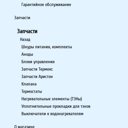
Гарантийное обслуживание
Запчасти
Запчасти
Назад
Шнуры питания, комплекты
Аноды
Блоки управления
Запчасти Термекс
Запчасти Аристон
Клапана
Термостаты
Нагревательные элементы (ТЭНы)
Уплотнительные прокладки для тэнов
Выключатели к водонагревателям
О магазине