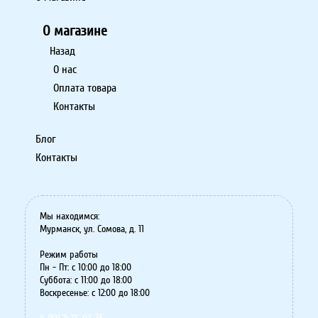
О магазине
Назад
О нас
Оплата товара
Контакты
Блог
Контакты
Мы находимся:
Мурманск, ул. Сомова, д. 11
Режим работы
Пн - Пт: с 10:00 до 18:00
Суббота: с 11:00 до 18:00
Воскресенье: с 12:00 до 18:00