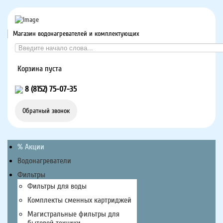
Магазин водонагревателей и комплектующих
Корзина пуста
8 (8152) 75-07-35
Обратный звонок
% Акции
Водонагреватели
Фильтры
Фильтры для воды
Комплекты сменных картриджей
Магистральные фильтры для
бытовой техники