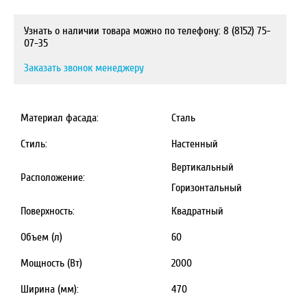
Узнать о наличии товара можно по телефону: 8 (8152) 75-
07-35
Заказать звонок менеджеру
Материал фасада:
Сталь
Стиль:
Настенный
Вертикальный
Расположение:
Горизонтальный
Поверхность:
Квадратный
Объем (л)
60
Мощность (Вт)
2000
Ширина (мм):
470