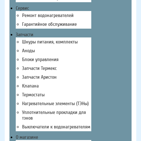
Сервис
Ремонт водонагревателей
Гарантийное обслуживание
Запчасти
Шнуры питания, комплекты
Аноды
Блоки управления
Запчасти Термекс
Запчасти Аристон
Клапана
Термостаты
Нагревательные элементы (ТЭНы)
Уплотнительные прокладки для
тэнов
Выключатели к водонагревателям
О магазине