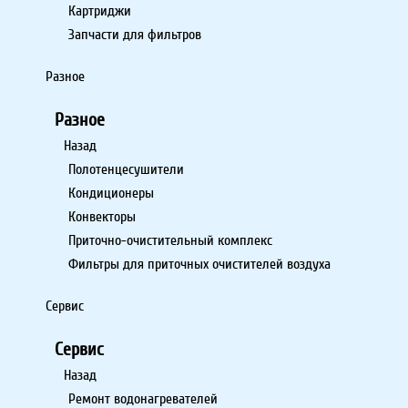
Картриджи
Запчасти для фильтров
Разное
Разное
Назад
Полотенцесушители
Кондиционеры
Конвекторы
Приточно-очистительный комплекс
Фильтры для приточных очистителей воздуха
Сервис
Сервис
Назад
Ремонт водонагревателей