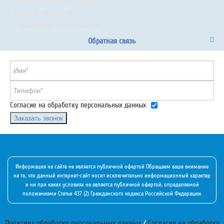
Каталог запчастей
Гарантийное обслуживание
Обратная связь
Согласие на обработку персональных данных
Заказать звонок
Информация на сайте не является публичной офертой Обращаем ваше внимание
на то, что данный интернет-сайт носит исключительно информационный характер
и ни при каких условиях не является публичной офертой, определяемой
положениями Статьи 437 (2) Гражданского кодекса Российской Федерации.
Политика обработки персональных данных
/
Согласие на обработку