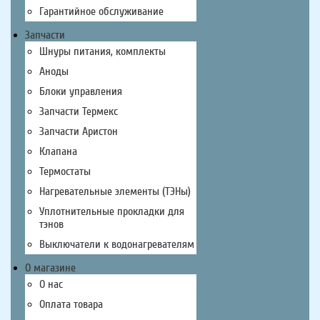
Гарантийное обслуживание
Запчасти
Шнуры питания, комплекты
Аноды
Блоки управления
Запчасти Термекс
Запчасти Аристон
Клапана
Термостаты
Нагревательные элементы (ТЭНы)
Уплотнительные прокладки для
тэнов
Выключатели к водонагревателям
О магазине
О нас
Оплата товара