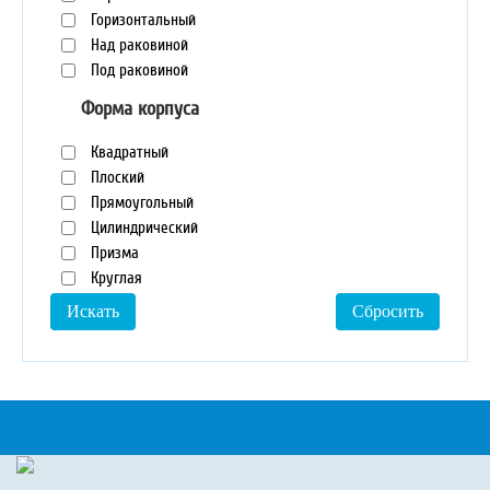
Горизонтальный
Над раковиной
Под раковиной
Форма корпуса
Квадратный
Плоский
Прямоугольный
Цилиндрический
Призма
Круглая