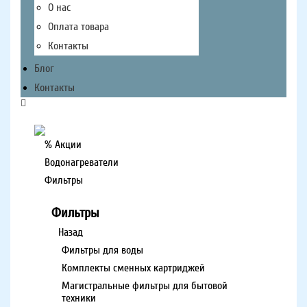
О нас
Оплата товара
Контакты
Блог
Контакты
% Акции
Водонагреватели
Фильтры
Фильтры
Назад
Фильтры для воды
Комплекты сменных картриджей
Магистральные фильтры для бытовой
техники