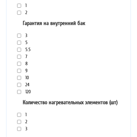
1
2
Гарантия на внутренний бак
3
5
5.5
7
8
9
10
24
120
Количество нагревательных элементов (шт)
1
2
3