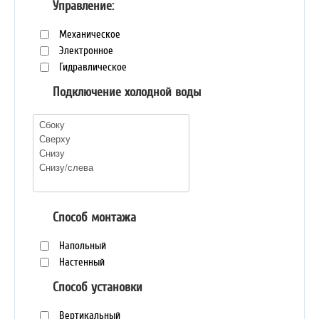
Управление:
Механическое
Электронное
Гидравлическое
Подключение холодной воды
Способ монтажа
Напольный
Настенный
Способ установки
Вертикальный