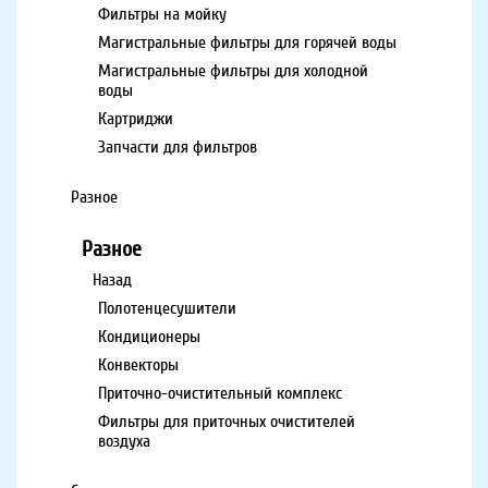
Фильтры на мойку
Магистральные фильтры для горячей воды
Магистральные фильтры для холодной
воды
Картриджи
Запчасти для фильтров
Разное
Разное
Назад
Полотенцесушители
Кондиционеры
Конвекторы
Приточно-очистительный комплекс
Фильтры для приточных очистителей
воздуха