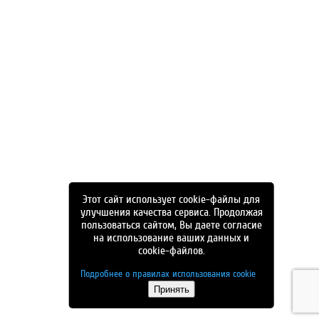
Этот сайт использует cookie-файлы для
улучшения качества сервиса. Продолжая
пользоваться сайтом, Вы даете согласие
на использование ваших данных и
cookie-файлов.
Подробнее о правилах использования cookie
Принять