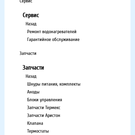
Сервис
Сервис
Назад
Ремонт водонагревателей
Гарантийное обслуживание
Запчасти
Запчасти
Назад
Шнуры питания, комплекты
Аноды
Блоки управления
Запчасти Термекс
Запчасти Аристон
Клапана
Термостаты