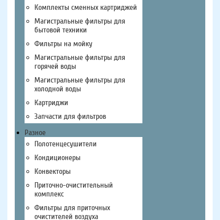
Комплекты сменных картриджей
Магистральные фильтры для
бытовой техники
Фильтры на мойку
Магистральные фильтры для
горячей воды
Магистральные фильтры для
холодной воды
Картриджи
Запчасти для фильтров
Разное
Полотенцесушители
Кондиционеры
Конвекторы
Приточно-очистительный
комплекс
Фильтры для приточных
очистителей воздуха