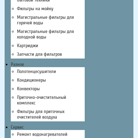
Фильтры на мойку
Магистральные фильтры для
горячей воды
Магистральные фильтры для
холодной воды
Картриджи
Запчасти для фильтров
Разное
Полотенцесушители
Кондиционеры
Конвекторы
Приточно-очистительный
комплекс
Фильтры для приточных
очистителей воздуха
Сервис
Ремонт водонагревателей