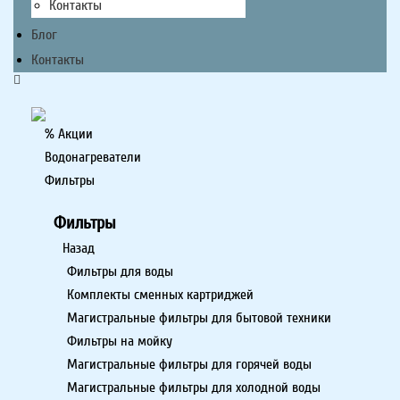
Контакты
Блог
Контакты
% Акции
Водонагреватели
Фильтры
Фильтры
Назад
Фильтры для воды
Комплекты сменных картриджей
Магистральные фильтры для бытовой техники
Фильтры на мойку
Магистральные фильтры для горячей воды
Магистральные фильтры для холодной воды