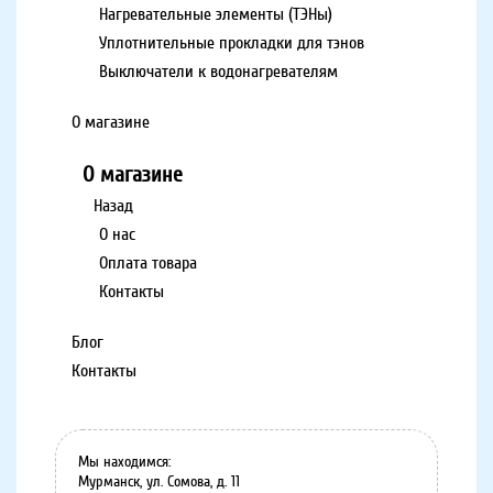
Нагревательные элементы (ТЭНы)
Уплотнительные прокладки для тэнов
Выключатели к водонагревателям
О магазине
О магазине
Назад
О нас
Оплата товара
Контакты
Блог
Контакты
Мы находимся:
Мурманск, ул. Сомова, д. 11