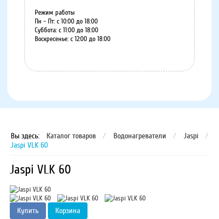
Режим работы
Пн - Пт: с 10:00 до 18:00
Суббота: с 11:00 до 18:00
Воскресенье: с 12:00 до 18:00
8 (8152) 75-07-35
Вы здесь:
Каталог товаров
/
Водонагреватели
/
Jaspi
/
Jaspi VLK 60
Jaspi VLK 60
Купить
Корзина