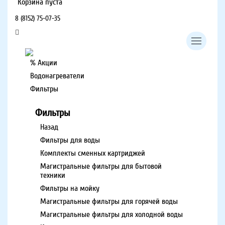
Корзина пуста
8 (8152) 75-07-35
% Акции
Водонагреватели
Фильтры
Фильтры
Назад
Фильтры для воды
Комплекты сменных картриджей
Магистральные фильтры для бытовой
техники
Фильтры на мойку
Магистральные фильтры для горячей воды
Магистральные фильтры для холодной воды