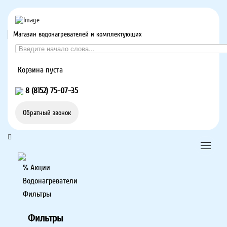
Магазин водонагревателей и комплектующих
Корзина пуста
8 (8152) 75-07-35
Обратный звонок
% Акции
Водонагреватели
Фильтры
Фильтры