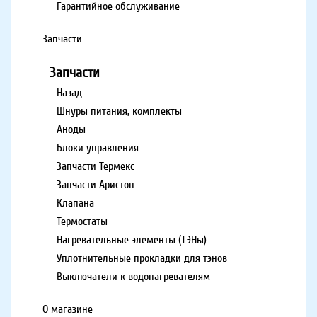
Гарантийное обслуживание
Запчасти
Запчасти
Назад
Шнуры питания, комплекты
Аноды
Блоки управления
Запчасти Термекс
Запчасти Аристон
Клапана
Термостаты
Нагревательные элементы (ТЭНы)
Уплотнительные прокладки для тэнов
Выключатели к водонагревателям
О магазине