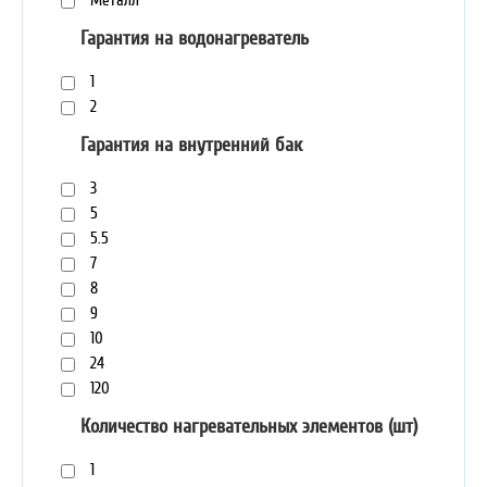
Металл
Гарантия на водонагреватель
1
2
Гарантия на внутренний бак
3
5
5.5
7
8
9
10
24
120
Количество нагревательных элементов (шт)
1