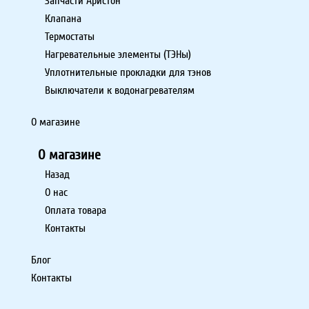
Запчасти Аристон
Клапана
Термостаты
Нагревательные элементы (ТЭНы)
Уплотнительные прокладки для тэнов
Выключатели к водонагревателям
О магазине
О магазине
Назад
О нас
Оплата товара
Контакты
Блог
Контакты