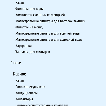
Назад
Фильтры для воды
Комплекты сменных картриджей
Магистральные фильтры для бытовой техники
Фильтры на мойку
Магистральные фильтры для горячей воды
Магистральные фильтры для холодной воды
Картриджи
Запчасти для фильтров
Разное
Разное
Назад
Полотенцесушители
Кондиционеры
Конвекторы
Приточно-очистительный комплекс