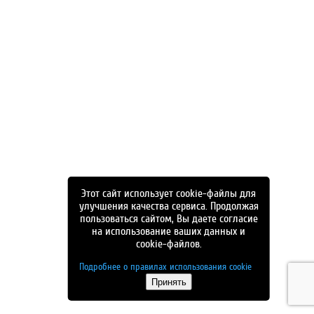
Этот сайт использует cookie-файлы для
улучшения качества сервиса. Продолжая
пользоваться сайтом, Вы даете согласие
на использование ваших данных и
cookie-файлов.
Подробнее о правилах использования cookie
Принять