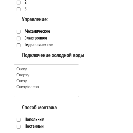
2
3
Управление:
Механическое
Электронное
Гидравлическое
Подключение холодной воды
Способ монтажа
Напольный
Настенный