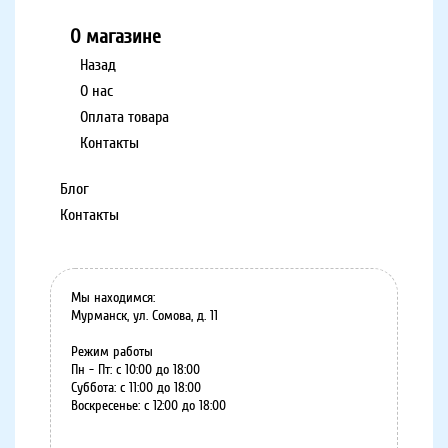
О магазине
Назад
О нас
Оплата товара
Контакты
Блог
Контакты
Мы находимся:
Мурманск, ул. Сомова, д. 11
Режим работы
Пн - Пт: с 10:00 до 18:00
Суббота: с 11:00 до 18:00
Воскресенье: с 12:00 до 18:00
8 (8152) 75-07-35