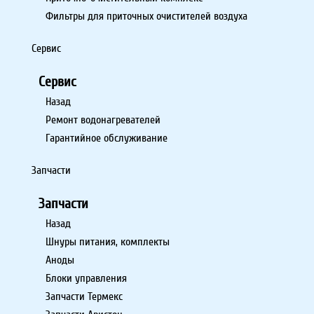
Фильтры для приточных очистителей воздуха
Сервис
Сервис
Назад
Ремонт водонагревателей
Гарантийное обслуживание
Запчасти
Запчасти
Назад
Шнуры питания, комплекты
Аноды
Блоки управления
Запчасти Термекс