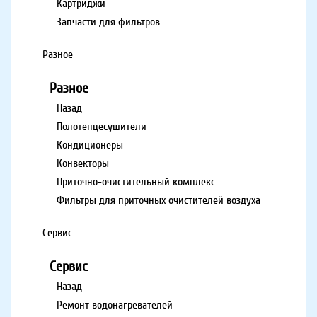
Картриджи
Запчасти для фильтров
Разное
Разное
Назад
Полотенцесушители
Кондиционеры
Конвекторы
Приточно-очистительный комплекс
Фильтры для приточных очистителей воздуха
Сервис
Сервис
Назад
Ремонт водонагревателей