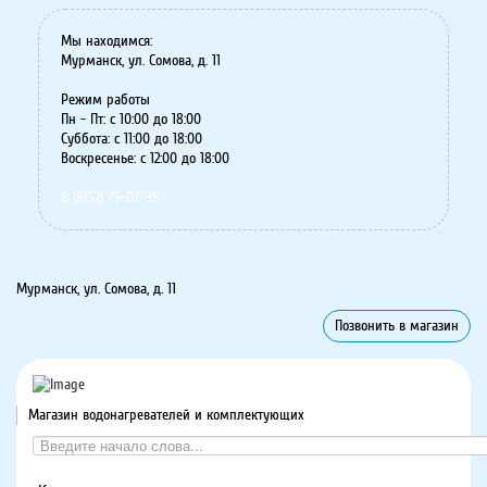
Мы находимся:
Мурманск, ул. Сомова, д. 11
Режим работы
Пн - Пт: с 10:00 до 18:00
Суббота: с 11:00 до 18:00
Воскресенье: с 12:00 до 18:00
8 (8152) 75-07-35
Мурманск, ул. Сомова, д. 11
Позвонить в магазин
Магазин водонагревателей и комплектующих