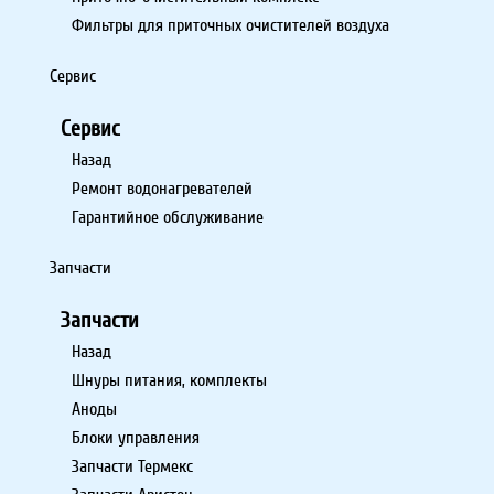
Фильтры для приточных очистителей воздуха
Сервис
Сервис
Назад
Ремонт водонагревателей
Гарантийное обслуживание
Запчасти
Запчасти
Назад
Шнуры питания, комплекты
Аноды
Блоки управления
Запчасти Термекс