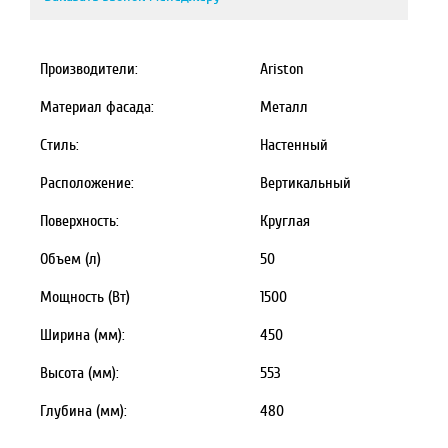
Производители:
Ariston
Материал фасада:
Металл
Стиль:
Настенный
Расположение:
Вертикальный
Поверхность:
Круглая
Объем (л)
50
Мощность (Вт)
1500
Ширина (мм):
450
Высота (мм):
553
Глубина (мм):
480