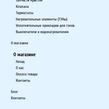
Запчасти Аристон
Клапана
Термостаты
Нагревательные элементы (ТЭНы)
Уплотнительные прокладки для тэнов
Выключатели к водонагревателям
О магазине
О магазине
Назад
О нас
Оплата товара
Контакты
Блог
Контакты