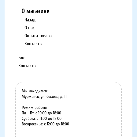
О магазине
Назад
О нас
Оплата товара
Контакты
Блог
Контакты
Мы находимся:
Мурманск, ул. Сомова, д. 11
Режим работы
Пн - Пт: с 10:00 до 18:00
Суббота: с 11:00 до 18:00
Воскресенье: с 12:00 до 18:00
8 (8152) 75-07-35