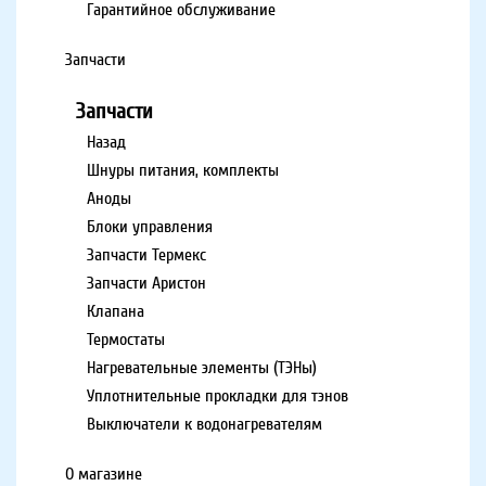
Гарантийное обслуживание
Запчасти
Запчасти
Назад
Шнуры питания, комплекты
Аноды
Блоки управления
Запчасти Термекс
Запчасти Аристон
Клапана
Термостаты
Нагревательные элементы (ТЭНы)
Уплотнительные прокладки для тэнов
Выключатели к водонагревателям
О магазине