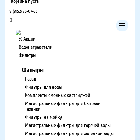
Корзина пуста
8 (8152) 75-07-35
% Акции
Водонагреватели
Фильтры
Фильтры
Назад
Фильтры для воды
Комплекты сменных картриджей
Магистральные фильтры для бытовой
техники
Фильтры на мойку
Магистральные фильтры для горячей воды
Магистральные фильтры для холодной воды