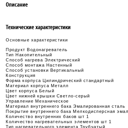
Описание
Технические характеристики
Основные характеристики
Продукт Водонагреватель
Тип Накопительный
Способ нагрева Электрический
Способ монтажа Настенный
Способ установки Вертикальный
Конструкция
Форма корпуса Цилиндрический стандартный
Материал корпуса Металл
Цвет корпуса Белый
Цвет нижней крышки Светло-серый
Управление Механическое
Материал внутреннего бака Эмалированная сталь
Покрытие внутреннего бака Мелкодисперсная эма
Количество внутренних баков шт 1
Количество нагревательных элементов шт 1
Тип нагревательного элемента Трубчатый