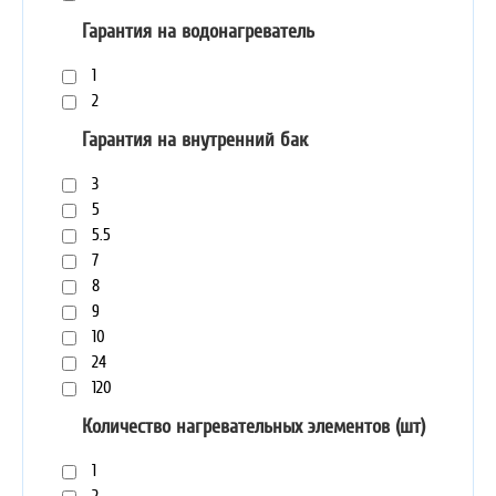
Гарантия на водонагреватель
1
2
Гарантия на внутренний бак
3
5
5.5
7
8
9
10
24
120
Количество нагревательных элементов (шт)
1