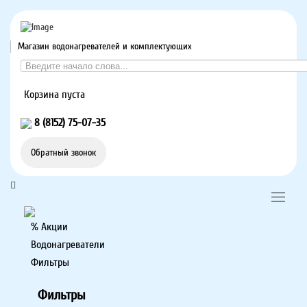
Магазин водонагревателей и комплектующих
Корзина пуста
8 (8152) 75-07-35
Обратный звонок
% Акции
Водонагреватели
Фильтры
Фильтры