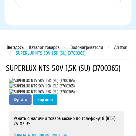
Вы здесь:
Каталог товаров
/
Водонагреватели
/
Ariston
/
SUPERLUX NTS 50V 1,5K (SU) (3700365)
SUPERLUX NTS 50V 1,5K (SU) (3700365)
Купить
Корзина
Узнать о наличии товара можно по телефону: 8 (8152)
75-07-35
Заказать звонок менеджеру