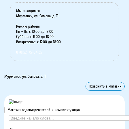
Мы находимся:
Мурманск, ул. Сомова, д. 11
Режим работы
Пн - Пт: с 10:00 до 18:00
Суббота: с 11:00 до 18:00
Воскресенье: с 12:00 до 18:00
8 (8152) 75-07-35
Мурманск, ул. Сомова, д. 11
Позвонить в магазин
Магазин водонагревателей и комплектующих