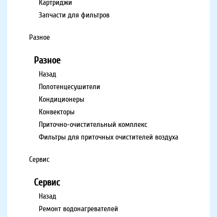
Картриджи
Запчасти для фильтров
Разное
Разное
Назад
Полотенцесушители
Кондиционеры
Конвекторы
Приточно-очистительный комплекс
Фильтры для приточных очистителей воздуха
Сервис
Сервис
Назад
Ремонт водонагревателей