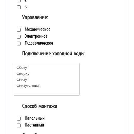
2
3
Управление:
Механическое
Электронное
Гидравлическое
Подключение холодной воды
Способ монтажа
Напольный
Настенный