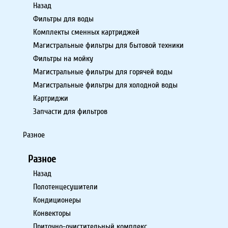
Назад
Фильтры для воды
Комплекты сменных картриджей
Магистральные фильтры для бытовой техники
Фильтры на мойку
Магистральные фильтры для горячей воды
Магистральные фильтры для холодной воды
Картриджи
Запчасти для фильтров
Разное
Разное
Назад
Полотенцесушители
Кондиционеры
Конвекторы
Приточно-очистительный комплекс