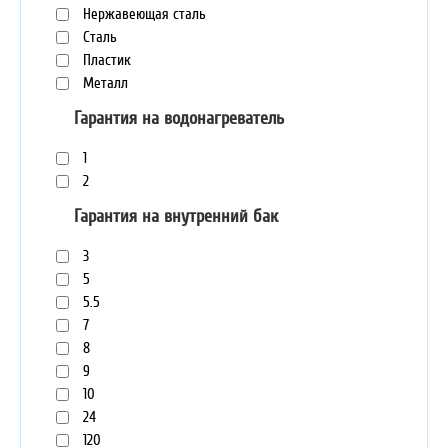
Нержавеющая сталь
Сталь
Пластик
Металл
Гарантия на водонагреватель
1
2
Гарантия на внутренний бак
3
5
5.5
7
8
9
10
24
120