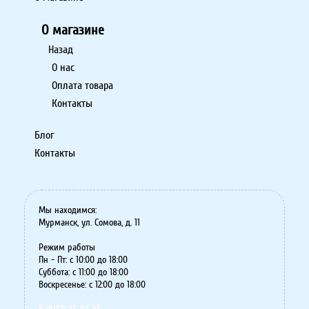
О магазине
Назад
О нас
Оплата товара
Контакты
Блог
Контакты
Мы находимся:
Мурманск, ул. Сомова, д. 11
Режим работы
Пн - Пт: с 10:00 до 18:00
Суббота: с 11:00 до 18:00
Воскресенье: с 12:00 до 18:00