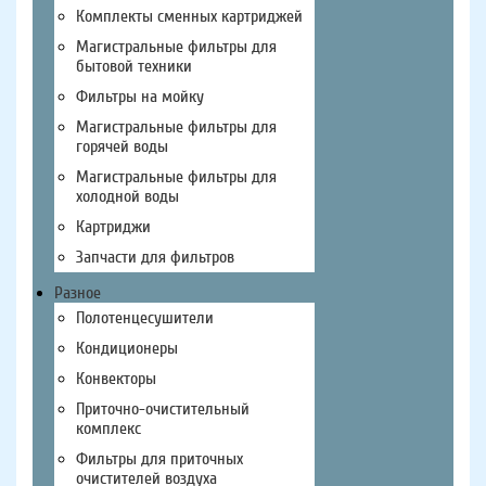
Комплекты сменных картриджей
Магистральные фильтры для
бытовой техники
Фильтры на мойку
Магистральные фильтры для
горячей воды
Магистральные фильтры для
холодной воды
Картриджи
Запчасти для фильтров
Разное
Полотенцесушители
Кондиционеры
Конвекторы
Приточно-очистительный
комплекс
Фильтры для приточных
очистителей воздуха