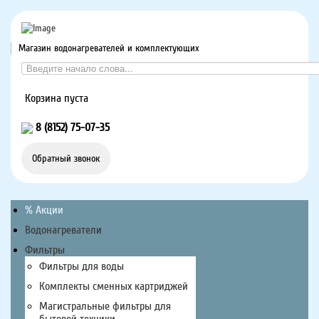
Магазин водонагревателей и комплектующих
Корзина пуста
8 (8152) 75-07-35
Обратный звонок
% Акции
Водонагреватели
Фильтры
Фильтры для воды
Комплекты сменных картриджей
Магистральные фильтры для
бытовой техники