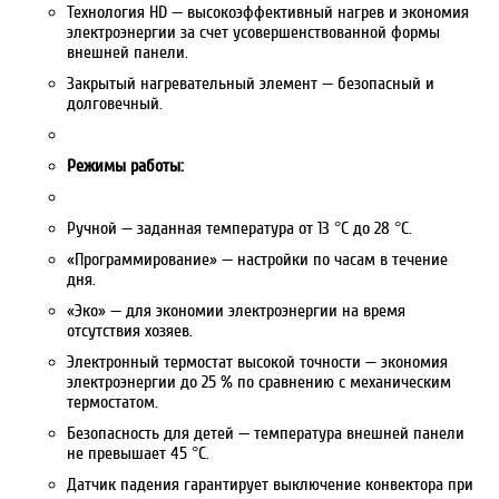
Технология HD — высокоэффективный нагрев и экономия
электроэнергии за счет усовершенствованной формы
внешней панели.
Закрытый нагревательный элемент — безопасный и
долговечный.
Режимы работы:
Ручной — заданная температура от 13 °С до 28 °С.
«Программирование» — настройки по часам в течение
дня.
«Эко» — для экономии электроэнергии на время
отсутствия хозяев.
Электронный термостат высокой точности — экономия
электроэнергии до 25 % по сравнению с механическим
термостатом.
Безопасность для детей — температура внешней панели
не превышает 45 °С.
Датчик падения гарантирует выключение конвектора при