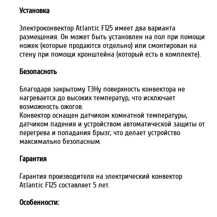
Установка
Электроконвектор Atlantic F125 имеет два варианта
размещения. Он может быть установлен на пол при помощи
ножек (которые продаются отдельно) или смонтирован на
стену при помощи кронштейна (который есть в комплекте).
Безопасноть
Благодаря закрытому ТЭНу поверхность конвектора не
нагревается до высоких температур, что исключает
возможность ожогов.
Конвектор оснащен датчиком комнатной температуры,
датчиком падения и устройством автоматической защиты от
перегрева и попадания брызг, что делает устройство
максимально безопасным.
Гарантия
Гарантия производителя на электрический конвектор
Atlantic F125 составляет 5 лет.
Особенности: