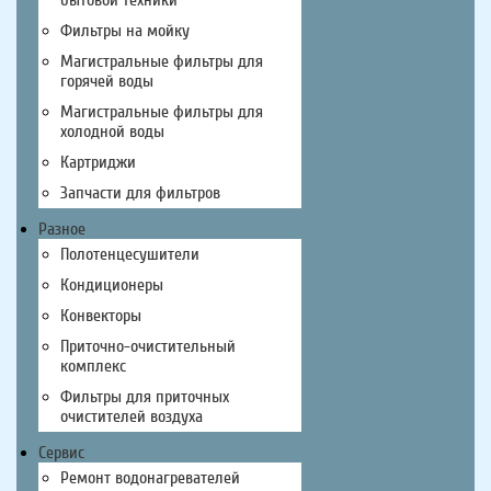
Фильтры на мойку
Магистральные фильтры для
горячей воды
Магистральные фильтры для
холодной воды
Картриджи
Запчасти для фильтров
Разное
Полотенцесушители
Кондиционеры
Конвекторы
Приточно-очистительный
комплекс
Фильтры для приточных
очистителей воздуха
Сервис
Ремонт водонагревателей