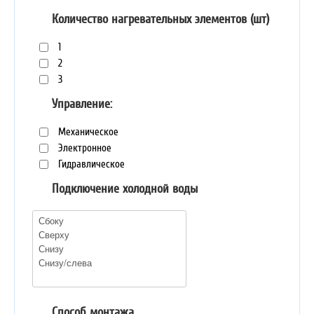
Количество нагревательных элементов (шт)
1
2
3
Управление:
Механическое
Электронное
Гидравлическое
Подключение холодной воды
Способ монтажа