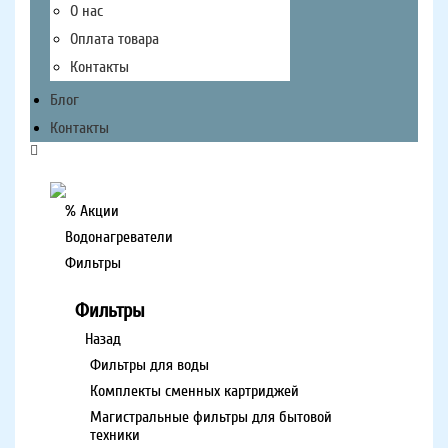
О нас
Оплата товара
Контакты
Блог
Контакты
% Акции
Водонагреватели
Фильтры
Фильтры
Назад
Фильтры для воды
Комплекты сменных картриджей
Магистральные фильтры для бытовой
техники