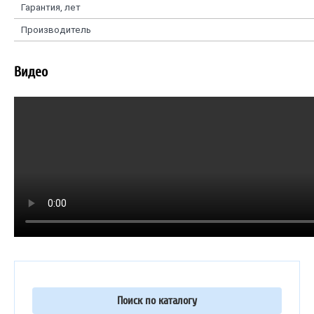
Гарантия, лет
Производитель
Видео
Поиск по каталогу