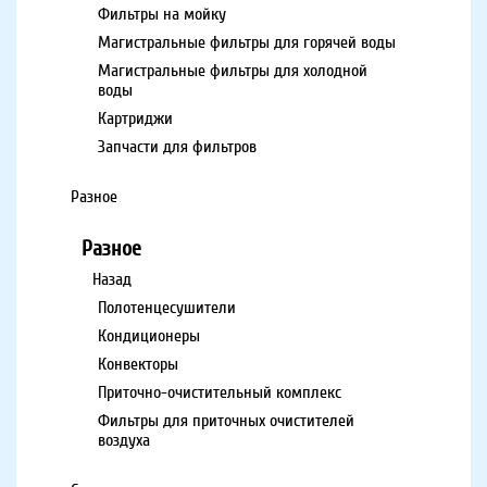
Фильтры на мойку
Магистральные фильтры для горячей воды
Магистральные фильтры для холодной
воды
Картриджи
Запчасти для фильтров
Разное
Разное
Назад
Полотенцесушители
Кондиционеры
Конвекторы
Приточно-очистительный комплекс
Фильтры для приточных очистителей
воздуха