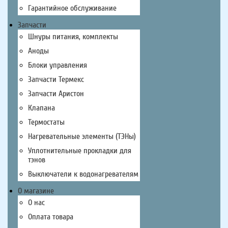
Гарантийное обслуживание
Запчасти
Шнуры питания, комплекты
Аноды
Блоки управления
Запчасти Термекс
Запчасти Аристон
Клапана
Термостаты
Нагревательные элементы (ТЭНы)
Уплотнительные прокладки для
тэнов
Выключатели к водонагревателям
О магазине
О нас
Оплата товара