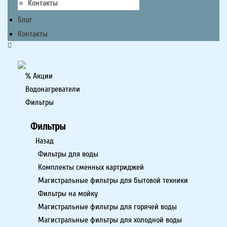
Контакты
Блог
Контакты
% Акции
Водонагреватели
Фильтры
Фильтры
Назад
Фильтры для воды
Комплекты сменных картриджей
Магистральные фильтры для бытовой техники
Фильтры на мойку
Магистральные фильтры для горячей воды
Магистральные фильтры для холодной воды