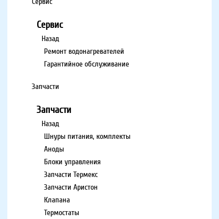
Сервис
Сервис
Назад
Ремонт водонагревателей
Гарантийное обслуживание
Запчасти
Запчасти
Назад
Шнуры питания, комплекты
Аноды
Блоки управления
Запчасти Термекс
Запчасти Аристон
Клапана
Термостаты