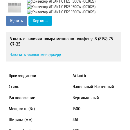
Купить
Корзина
Узнать о наличии товара можно по телефону: 8 (8152) 75-
07-35
Заказать звонок менеджеру
Производители:
Atlantic
Стиль:
Напольный Настенный
Расположение:
Вертикальный
Мощность (Вт)
1500
Ширина (мм):
461