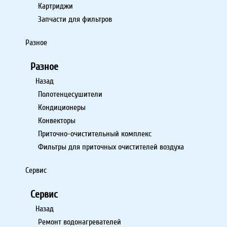
Картриджи
Запчасти для фильтров
Разное
Разное
Назад
Полотенцесушители
Кондиционеры
Конвекторы
Приточно-очистительный комплекс
Фильтры для приточных очистителей воздуха
Сервис
Сервис
Назад
Ремонт водонагревателей