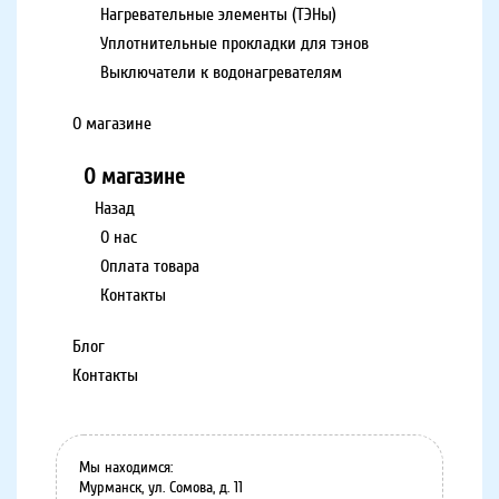
Нагревательные элементы (ТЭНы)
Уплотнительные прокладки для тэнов
Выключатели к водонагревателям
О магазине
О магазине
Назад
О нас
Оплата товара
Контакты
Блог
Контакты
Мы находимся:
Мурманск, ул. Сомова, д. 11