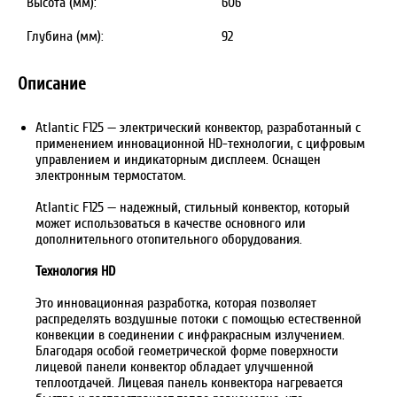
Высота (мм):
606
Глубина (мм):
92
Описание
Atlantic F125 — электрический конвектор, разработанный с
применением инновационной HD-технологии, с цифровым
управлением и индикаторным дисплеем. Оснащен
электронным термостатом.
Atlantic F125 — надежный, стильный конвектор, который
может использоваться в качестве основного или
дополнительного отопительного оборудования.
Технология HD
Это инновационная разработка, которая позволяет
распределять воздушные потоки с помощью естественной
конвекции в соединении с инфракрасным излучением.
Благодаря особой геометрической форме поверхности
лицевой панели конвектор обладает улучшенной
теплоотдачей. Лицевая панель конвектора нагревается