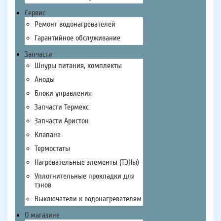
Сервис
Ремонт водонагревателей
Гарантийное обслуживание
Запчасти
Шнуры питания, комплекты
Аноды
Блоки управления
Запчасти Термекс
Запчасти Аристон
Клапана
Термостаты
Нагревательные элементы (ТЭНы)
Уплотнительные прокладки для
тэнов
Выключатели к водонагревателям
О магазине