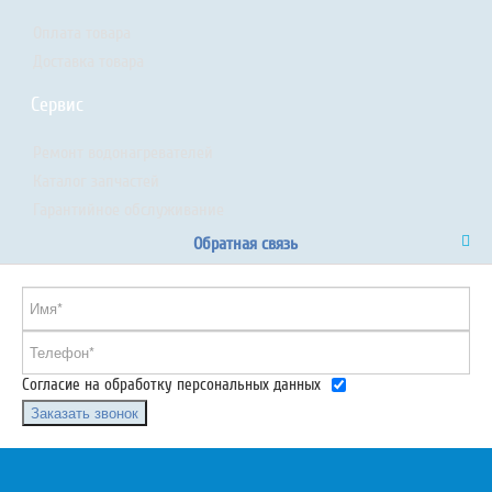
Оплата товара
Доставка товара
Сервис
Ремонт водонагревателей
Каталог запчастей
Гарантийное обслуживание
Обратная связь
Согласие на обработку персональных данных
Заказать звонок