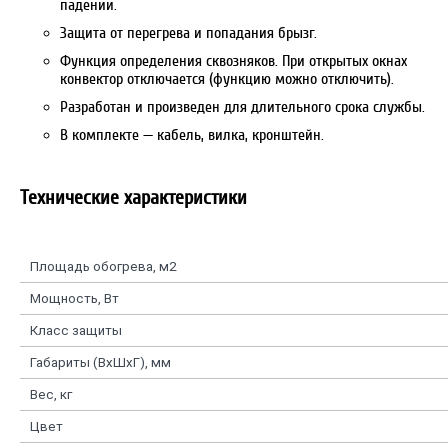
падении.
Защита от перегрева и попадания брызг.
Функция определения сквозняков. При открытых окнах
конвектор отключается (функцию можно отключить).
Разработан и произведен для длительного срока службы.
В комплекте — кабель, вилка, кронштейн.
Технические характеристики
Площадь обогрева, м2
Мощность, Вт
Класс защиты
Габариты (ВхШхГ), мм
Вес, кг
Цвет