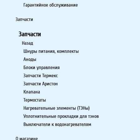
Гарантийное обслуживание
Запчасти
Запчасти
Назад
Шнуры питания, комплекты
Аноды
Блоки управления
Запчасти Термекс
Запчасти Аристон
Клапана
Термостаты
Нагревательные элементы (ТЭНы)
Уплотнительные прокладки для тэнов
Выключатели к водонагревателям
О магазине