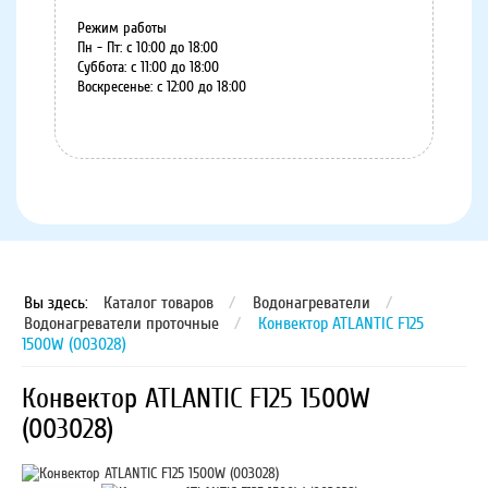
Режим работы
Пн - Пт: с 10:00 до 18:00
Суббота: с 11:00 до 18:00
Воскресенье: с 12:00 до 18:00
8 (8152) 75-07-35
Вы здесь:
Каталог товаров
/
Водонагреватели
/
Водонагреватели проточные
/
Конвектор ATLANTIC F125
1500W (003028)
Конвектор ATLANTIC F125 1500W
(003028)