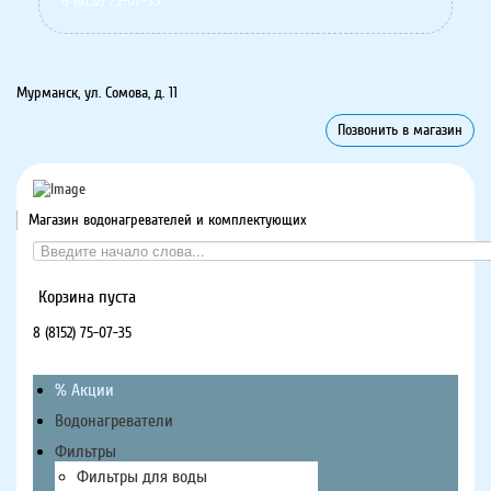
8 (8152) 75-07-35
Мурманск, ул. Сомова, д. 11
Позвонить в магазин
Магазин водонагревателей и комплектующих
Корзина пуста
8 (8152) 75-07-35
% Акции
Водонагреватели
Фильтры
Фильтры для воды