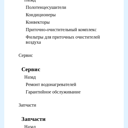
Полотенцесушители
Кондиционеры
Конвекторы
Приточно-очистительный комплекс
Фильтры для приточных очистителей
воздуха
Сервис
Сервис
Назад
Ремонт водонагревателей
Гарантийное обслуживание
Запчасти
Запчасти
Назад