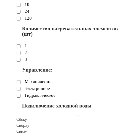
10
24
120
Количество нагревательных элементов
(шт)
1
2
3
Управление:
Механическое
Электронное
Гидравлическое
Подключение холодной воды