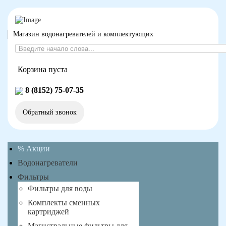
Магазин водонагревателей и комплектующих
Корзина пуста
8 (8152) 75-07-35
Обратный звонок
% Акции
Водонагреватели
Фильтры
Фильтры для воды
Комплекты сменных
картриджей
Магистральные фильтры для