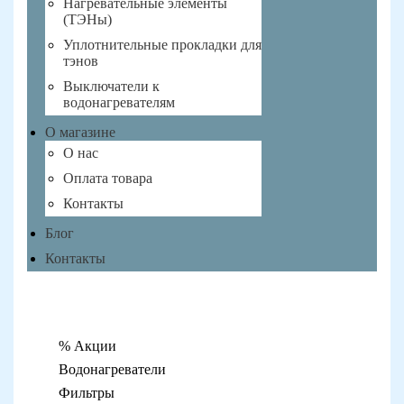
Нагревательные элементы
(ТЭНы)
Уплотнительные прокладки для
тэнов
Выключатели к
водонагревателям
О магазине
О нас
Оплата товара
Контакты
Блог
Контакты
% Акции
Водонагреватели
Фильтры