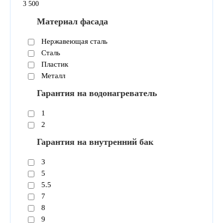
3
500
Материал фасада
Нержавеющая сталь
Сталь
Пластик
Металл
Гарантия на водонагреватель
1
2
Гарантия на внутренний бак
3
5
5.5
7
8
9