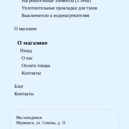
Нагревательные элементы (ТЭНы)
Уплотнительные прокладки для тэнов
Выключатели к водонагревателям
О магазине
О магазине
Назад
О нас
Оплата товара
Контакты
Блог
Контакты
Мы находимся:
Мурманск, ул. Сомова, д. 11