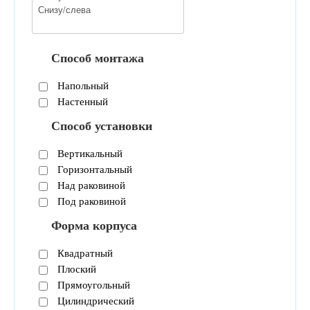
Способ монтажа
Напольный
Настенный
Способ установки
Вертикальный
Горизонтальный
Над раковиной
Под раковиной
Форма корпуса
Квадратный
Плоский
Прямоугольный
Цилиндрический