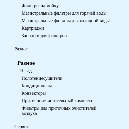
Фильтры на мойку
Магистральные фильтры для горячей воды
Магистральные фильтры для холодной воды
Картриджи
Запчасти для фильтров
Разное
Разное
Назад
Полотенцесушители
Кондиционеры
Конвекторы
Приточно-очистительный комплекс
Фильтры для приточных очистителей
воздуха
Сервис