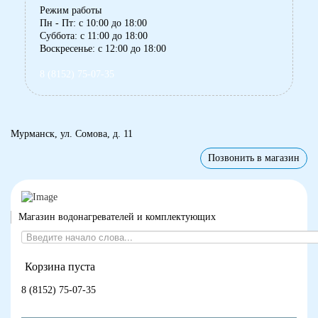
Режим работы
Пн - Пт: с 10:00 до 18:00
Суббота: с 11:00 до 18:00
Воскресенье: с 12:00 до 18:00
8 (8152) 75-07-35
Мурманск, ул. Сомова, д. 11
Позвонить в магазин
Магазин водонагревателей и комплектующих
Корзина пуста
8 (8152) 75-07-35