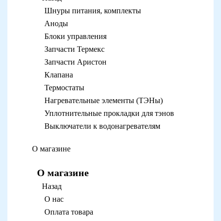
Шнуры питания, комплекты
Аноды
Блоки управления
Запчасти Термекс
Запчасти Аристон
Клапана
Термостаты
Нагревательные элементы (ТЭНы)
Уплотнительные прокладки для тэнов
Выключатели к водонагревателям
О магазине
О магазине
Назад
О нас
Оплата товара