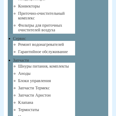
Конвекторы
Приточно-очистительный
комплекс
Фильтры для приточных
очистителей воздуха
Сервис
Ремонт водонагревателей
Гарантийное обслуживание
Запчасти
Шнуры питания, комплекты
Аноды
Блоки управления
Запчасти Термекс
Запчасти Аристон
Клапана
Термостаты