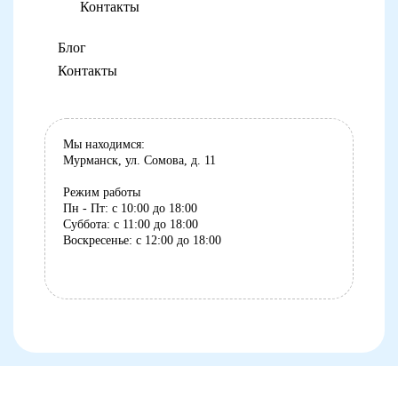
Контакты
Блог
Контакты
Мы находимся:
Мурманск, ул. Сомова, д. 11
Режим работы
Пн - Пт: с 10:00 до 18:00
Суббота: с 11:00 до 18:00
Воскресенье: с 12:00 до 18:00
8 (8152) 75-07-35