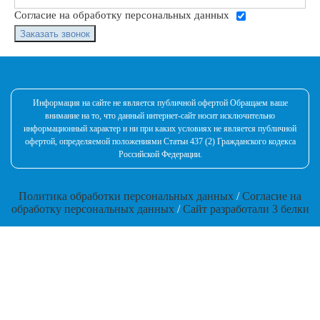
Согласие на обработку персональных данных
Заказать звонок
Информация на сайте не является публичной офертой Обращаем ваше
внимание на то, что данный интернет-сайт носит исключительно
информационный характер и ни при каких условиях не является публичной
офертой, определяемой положениями Статьи 437 (2) Гражданского кодекса
Российской Федерации.
Политика обработки персональных данных
/
Согласие на
обработку персональных данных
/
Сайт разработали 3 белки