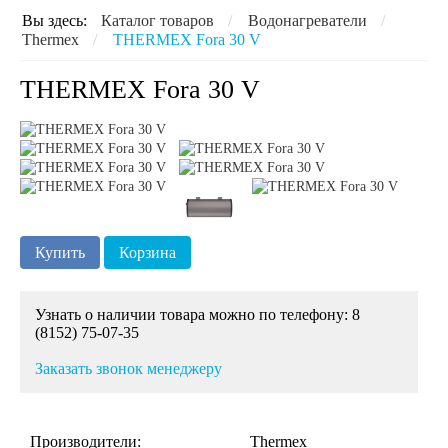
Вы здесь:
Каталог товаров
/
Водонагреватели
/
Thermex
/
THERMEX Fora 30 V
THERMEX Fora 30 V
Купить
Корзина
Узнать о наличии товара можно по телефону: 8
(8152) 75-07-35
Заказать звонок менеджеру
Производители:
Thermex