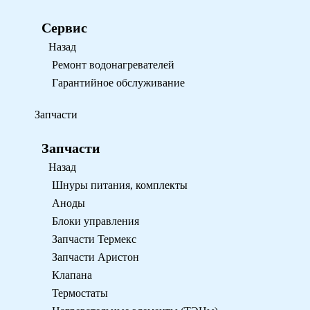
Сервис
Назад
Ремонт водонагревателей
Гарантийное обслуживание
Запчасти
Запчасти
Назад
Шнуры питания, комплекты
Аноды
Блоки управления
Запчасти Термекс
Запчасти Аристон
Клапана
Термостаты