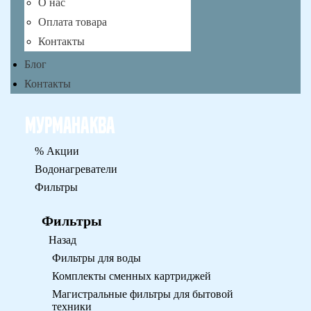
О нас
Оплата товара
Контакты
Блог
Контакты
% Акции
Водонагреватели
Фильтры
Фильтры
Назад
Фильтры для воды
Комплекты сменных картриджей
Магистральные фильтры для бытовой
техники