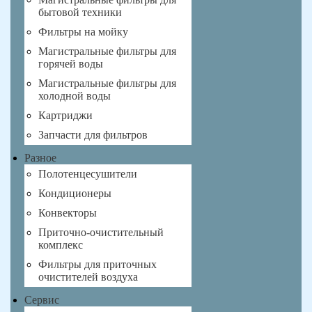
бытовой техники
Фильтры на мойку
Магистральные фильтры для
горячей воды
Магистральные фильтры для
холодной воды
Картриджи
Запчасти для фильтров
Разное
Полотенцесушители
Кондиционеры
Конвекторы
Приточно-очистительный
комплекс
Фильтры для приточных
очистителей воздуха
Сервис