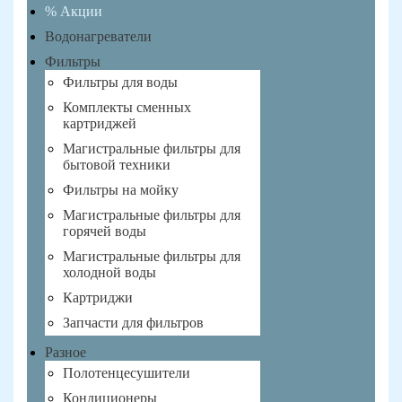
% Акции
Водонагреватели
Фильтры
Фильтры для воды
Комплекты сменных
картриджей
Магистральные фильтры для
бытовой техники
Фильтры на мойку
Магистральные фильтры для
горячей воды
Магистральные фильтры для
холодной воды
Картриджи
Запчасти для фильтров
Разное
Полотенцесушители
Кондиционеры