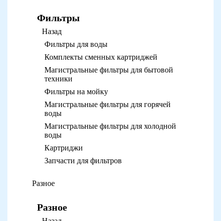
Фильтры
Назад
Фильтры для воды
Комплекты сменных картриджей
Магистральные фильтры для бытовой
техники
Фильтры на мойку
Магистральные фильтры для горячей
воды
Магистральные фильтры для холодной
воды
Картриджи
Запчасти для фильтров
Разное
Разное
Назад