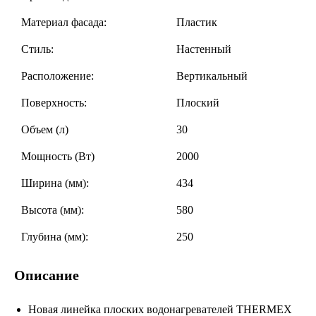
Материал фасада:
Пластик
Стиль:
Настенный
Расположение:
Вертикальный
Поверхность:
Плоский
Объем (л)
30
Мощность (Вт)
2000
Ширина (мм):
434
Высота (мм):
580
Глубина (мм):
250
Описание
Новая линейка плоских водонагревателей THERMEX