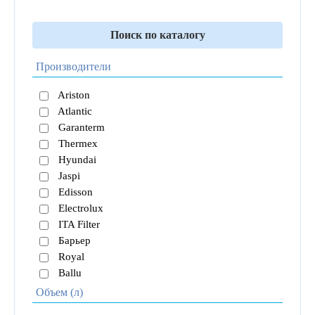
Поиск по каталогу
Производители
Ariston
Atlantic
Garanterm
Thermex
Hyundai
Jaspi
Edisson
Electrolux
ITA Filter
Барьер
Royal
Ballu
Объем (л)