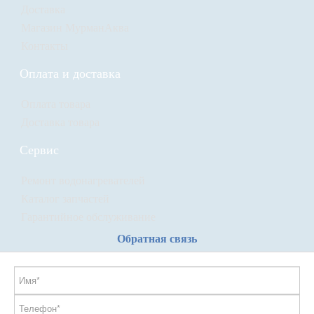
Доставка
Магазин МурманАква
Контакты
Оплата и доставка
Оплата товара
Доставка товара
Сервис
Ремонт водонагревателей
Каталог запчастей
Гарантийное обслуживание
Обратная связь