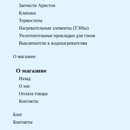
Запчасти Аристон
Клапана
Термостаты
Нагревательные элементы (ТЭНы)
Уплотнительные прокладки для тэнов
Выключатели к водонагревателям
О магазине
О магазине
Назад
О нас
Оплата товара
Контакты
Блог
Контакты