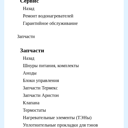
Сервис
Назад
Ремонт водонагревателей
Гарантийное обслуживание
Запчасти
Запчасти
Назад
Шнуры питания, комплекты
Аноды
Блоки управления
Запчасти Термекс
Запчасти Аристон
Клапана
Термостаты
Нагревательные элементы (ТЭНы)
Уплотнительные прокладки для тэнов