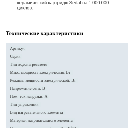
керамический картридж Sedal на 1 000 000
циклов.
Технические характеристики
Артикул
Серия
Тип водонагревателя
Макс. мощность электрическая, Вт
Режимы мощности электрической, Вт
Напряжение сети, В
Ном. ток нагрузки, А
Тип управления
Вид нагревательного элемента
Материал нагревательного элемента