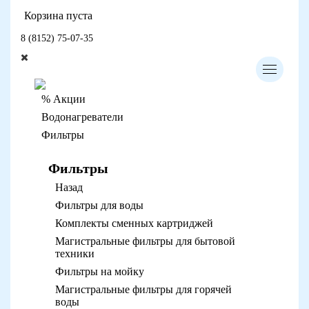
Корзина пуста
8 (8152) 75-07-35
% Акции
Водонагреватели
Фильтры
Фильтры
Назад
Фильтры для воды
Комплекты сменных картриджей
Магистральные фильтры для бытовой
техники
Фильтры на мойку
Магистральные фильтры для горячей
воды