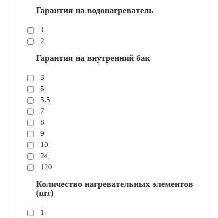
Гарантия на водонагреватель
1
2
Гарантия на внутренний бак
3
5
5.5
7
8
9
10
24
120
Количество нагревательных элементов
(шт)
1