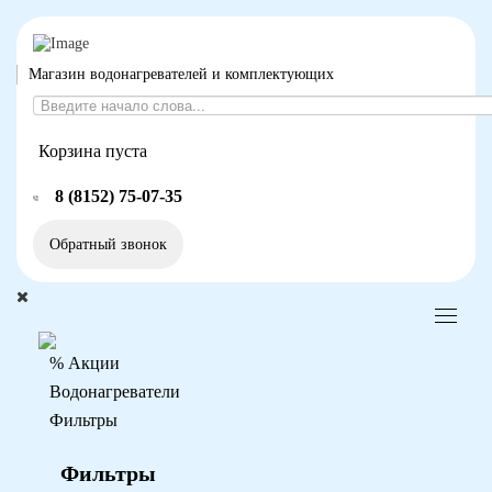
Магазин водонагревателей и комплектующих
Корзина пуста
8 (8152) 75-07-35
Обратный звонок
% Акции
Водонагреватели
Фильтры
Фильтры