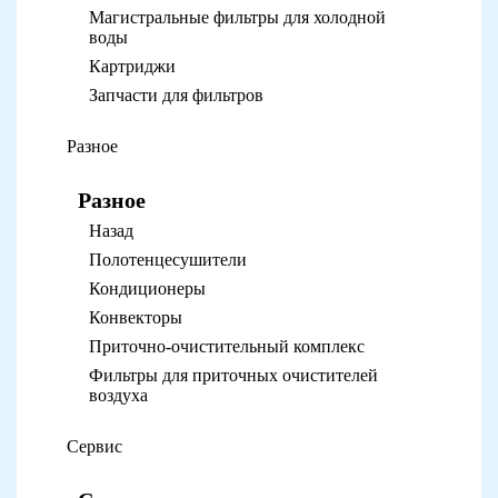
Магистральные фильтры для холодной
воды
Картриджи
Запчасти для фильтров
Разное
Разное
Назад
Полотенцесушители
Кондиционеры
Конвекторы
Приточно-очистительный комплекс
Фильтры для приточных очистителей
воздуха
Сервис