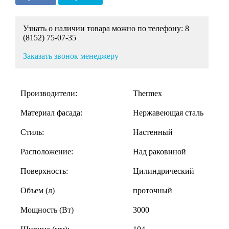
Узнать о наличии товара можно по телефону: 8
(8152) 75-07-35
Заказать звонок менеджеру
Производители:
Thermex
Материал фасада:
Нержавеющая сталь
Стиль:
Настенный
Расположение:
Над раковиной
Поверхность:
Цилиндрический
Объем (л)
проточный
Мощность (Вт)
3000