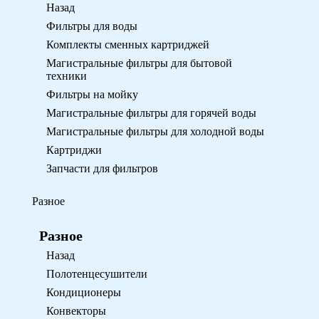
Назад
Фильтры для воды
Комплекты сменных картриджей
Магистральные фильтры для бытовой
техники
Фильтры на мойку
Магистральные фильтры для горячей воды
Магистральные фильтры для холодной воды
Картриджи
Запчасти для фильтров
Разное
Разное
Назад
Полотенцесушители
Кондиционеры
Конвекторы