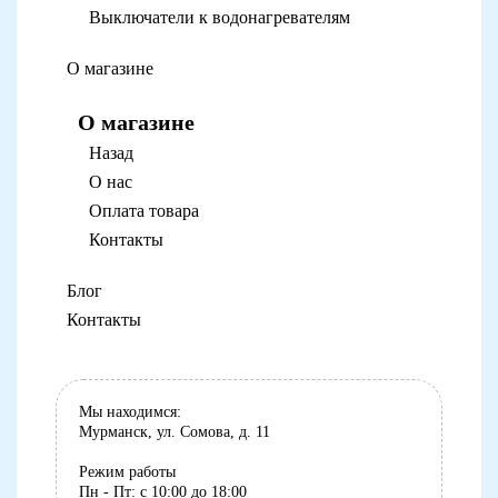
Выключатели к водонагревателям
О магазине
О магазине
Назад
О нас
Оплата товара
Контакты
Блог
Контакты
Мы находимся:
Мурманск, ул. Сомова, д. 11
Режим работы
Пн - Пт: с 10:00 до 18:00