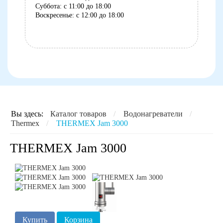
Суббота: с 11:00 до 18:00
Воскресенье: с 12:00 до 18:00
8 (8152) 75-07-35
Вы здесь:
Каталог товаров
/
Водонагреватели
/
Thermex
/
THERMEX Jam 3000
THERMEX Jam 3000
Купить
Корзина