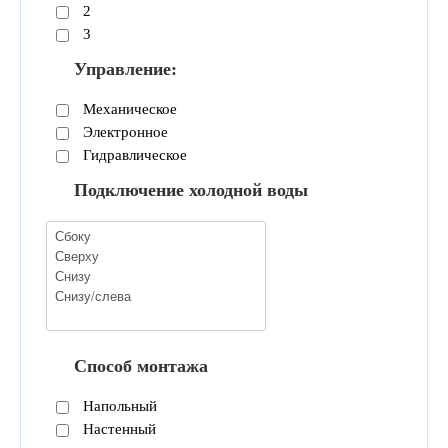
2
3
Управление:
Механическое
Электронное
Гидравлическое
Подключение холодной воды
Способ монтажа
Напольный
Настенный