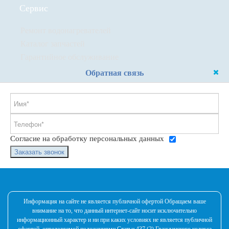
Сервис
Ремонт водонагревателей
Каталог запчастей
Гарантийное обслуживание
Обратная связь
Согласие на обработку персональных данных
Заказать звонок
Информация на сайте не является публичной офертой Обращаем ваше
внимание на то, что данный интернет-сайт носит исключительно
информационный характер и ни при каких условиях не является публичной