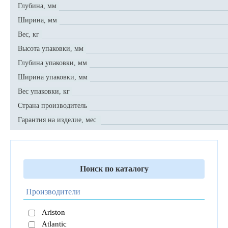
Глубина, мм
Ширина, мм
Вес, кг
Высота упаковки, мм
Глубина упаковки, мм
Ширина упаковки, мм
Вес упаковки, кг
Страна производитель
Гарантия на изделие, мес
Поиск по каталогу
Производители
Ariston
Atlantic