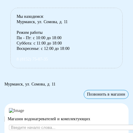
Мы находимся:
Мурманск, ул. Сомова, д. 11
Режим работы
Пн - Пт: с 10:00 до 18:00
Суббота: с 11:00 до 18:00
Воскресенье: с 12:00 до 18:00
8 (8152) 75-07-35
Мурманск, ул. Сомова, д. 11
Позвонить в магазин
Магазин водонагревателей и комплектующих