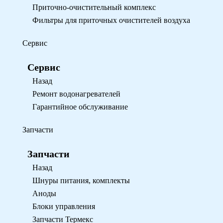
Приточно-очистительный комплекс
Фильтры для приточных очистителей воздуха
Сервис
Сервис
Назад
Ремонт водонагревателей
Гарантийное обслуживание
Запчасти
Запчасти
Назад
Шнуры питания, комплекты
Аноды
Блоки управления
Запчасти Термекс