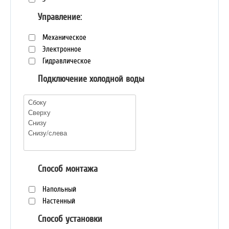
Управление:
Механическое
Электронное
Гидравлическое
Подключение холодной воды
Способ монтажа
Напольный
Настенный
Способ установки