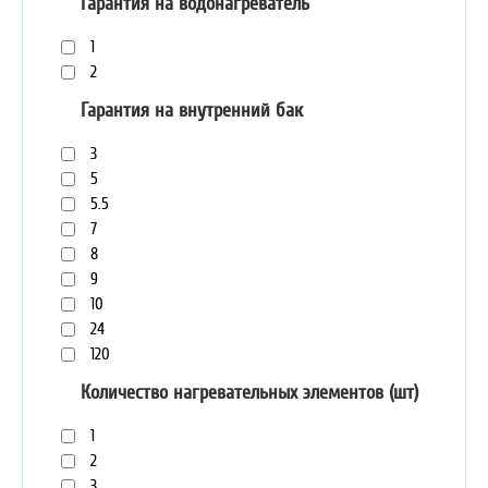
Гарантия на водонагреватель
1
2
Гарантия на внутренний бак
3
5
5.5
7
8
9
10
24
120
Количество нагревательных элементов (шт)
1
2
3