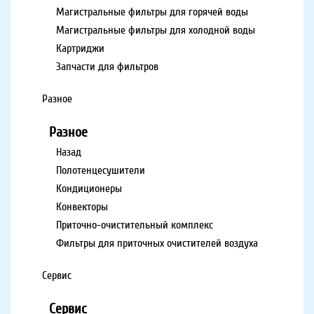
Магистральные фильтры для горячей воды
Магистральные фильтры для холодной воды
Картриджи
Запчасти для фильтров
Разное
Разное
Назад
Полотенцесушители
Кондиционеры
Конвекторы
Приточно-очистительный комплекс
Фильтры для приточных очистителей воздуха
Сервис
Сервис