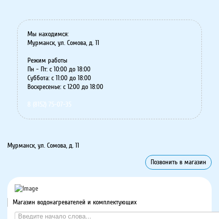
Мы находимся:
Мурманск, ул. Сомова, д. 11
Режим работы
Пн - Пт: с 10:00 до 18:00
Суббота: с 11:00 до 18:00
Воскресенье: с 12:00 до 18:00
8 (8152) 75-07-35
Мурманск, ул. Сомова, д. 11
Позвонить в магазин
Магазин водонагревателей и комплектующих