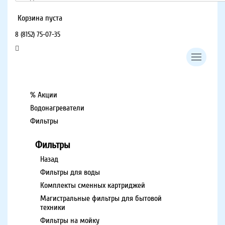
Корзина пуста
8 (8152) 75-07-35
% Акции
Водонагреватели
Фильтры
Фильтры
Назад
Фильтры для воды
Комплекты сменных картриджей
Магистральные фильтры для бытовой
техники
Фильтры на мойку