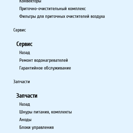
Конвекторы
Приточно-очистительный комплекс
Фильтры для приточных очистителей воздуха
Сервис
Сервис
Назад
Ремонт водонагревателей
Гарантийное обслуживание
Запчасти
Запчасти
Назад
Шнуры питания, комплекты
Аноды
Блоки управления