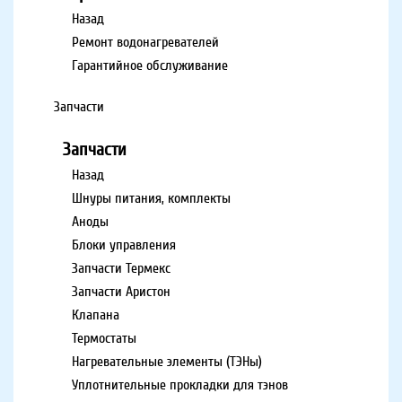
Назад
Ремонт водонагревателей
Гарантийное обслуживание
Запчасти
Запчасти
Назад
Шнуры питания, комплекты
Аноды
Блоки управления
Запчасти Термекс
Запчасти Аристон
Клапана
Термостаты
Нагревательные элементы (ТЭНы)
Уплотнительные прокладки для тэнов