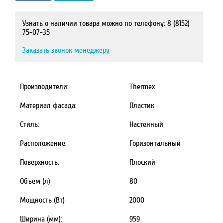
Узнать о наличии товара можно по телефону: 8 (8152)
75-07-35
Заказать звонок менеджеру
Производители:
Thermex
Материал фасада:
Пластик
Стиль:
Настенный
Расположение:
Горизонтальный
Поверхность:
Плоский
Объем (л)
80
Мощность (Вт)
2000
Ширина (мм):
959