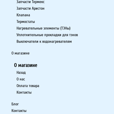
Запчасти Термекс
Запчасти Аристон
Клапана
Термостаты
Нагревательные элементы (ТЭНы)
Уплотнительные прокладки для тэнов
Выключатели к водонагревателям
О магазине
О магазине
Назад
О нас
Оплата товара
Контакты
Блог
Контакты