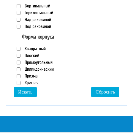
Вертикальный
Горизонтальный
Над раковиной
Под раковиной
Форма корпуса
Квадратный
Плоский
Прямоугольный
Цилиндрический
Призма
Круглая