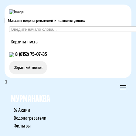
Магазин водонагревателей и комплектующих
Корзина пуста
8 (8152) 75-07-35
Обратный звонок
% Акции
Водонагреватели
Фильтры