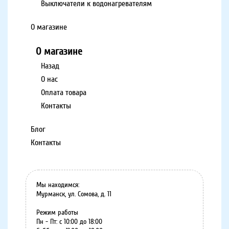
Выключатели к водонагревателям
О магазине
О магазине
Назад
О нас
Оплата товара
Контакты
Блог
Контакты
Мы находимся:
Мурманск, ул. Сомова, д. 11
Режим работы
Пн - Пт: с 10:00 до 18:00