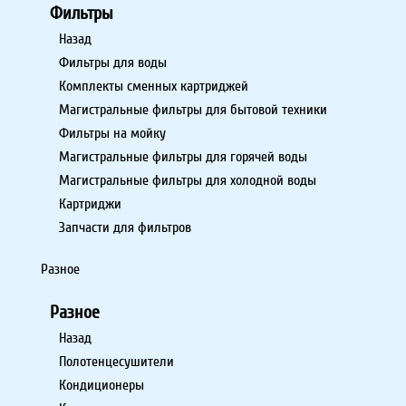
Фильтры
Назад
Фильтры для воды
Комплекты сменных картриджей
Магистральные фильтры для бытовой техники
Фильтры на мойку
Магистральные фильтры для горячей воды
Магистральные фильтры для холодной воды
Картриджи
Запчасти для фильтров
Разное
Разное
Назад
Полотенцесушители
Кондиционеры