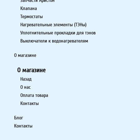
Запчасти Аристон
Клапана
Термостаты
Нагревательные элементы (ТЭНы)
Уплотнительные прокладки для тэнов
Выключатели к водонагревателям
О магазине
О магазине
Назад
О нас
Оплата товара
Контакты
Блог
Контакты