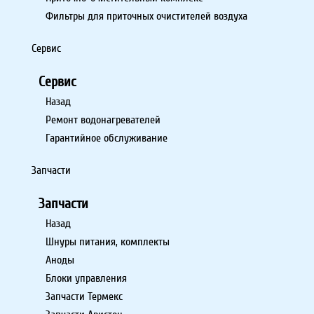
Фильтры для приточных очистителей воздуха
Сервис
Сервис
Назад
Ремонт водонагревателей
Гарантийное обслуживание
Запчасти
Запчасти
Назад
Шнуры питания, комплекты
Аноды
Блоки управления
Запчасти Термекс