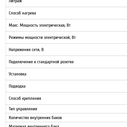
Литраж
Способ нагрева
Макс. Мощность электрическая, Вт
Режимы мощности электрической, Вт
Напряжения сети, В
Подключение к стандартной розетке
Установка
Подводка
Способ крепления
Тип управления
Количество внутренних баков
Материал внутреннего бака