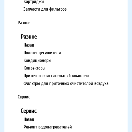
Картриджи
Запчасти для фильтров
Разное
Разное
Назад
Полотенцесушители
Кондиционеры
Конвекторы
Приточно-очистительный комплекс
Фильтры для приточных очистителей воздуха
Сервис
Сервис
Назад
Ремонт водонагревателей