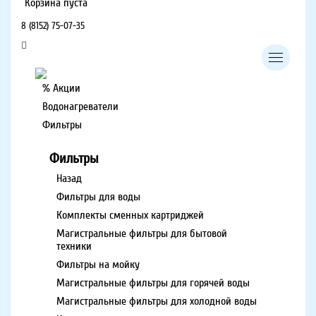
Корзина пуста
8 (8152) 75-07-35
% Акции
Водонагреватели
Фильтры
Фильтры
Назад
Фильтры для воды
Комплекты сменных картриджей
Магистральные фильтры для бытовой
техники
Фильтры на мойку
Магистральные фильтры для горячей воды
Магистральные фильтры для холодной воды