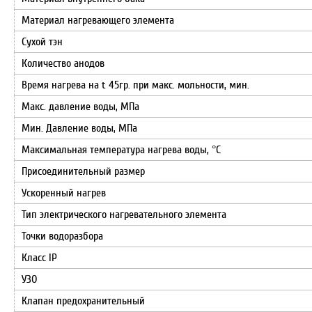
Материал нагревающего элемента
Сухой тэн
Количество анодов
Время нагрева на t 45гр. при макс. мольности, мин.
Макс. давление воды, МПа
Мин. Давление воды, МПа
Максимальная температура нагрева воды, °С
Присоединительный размер
Ускоренный нагрев
Тип электрического нагревательного элемента
Точки водоразбора
Класс IP
УЗО
Клапан предохранительный