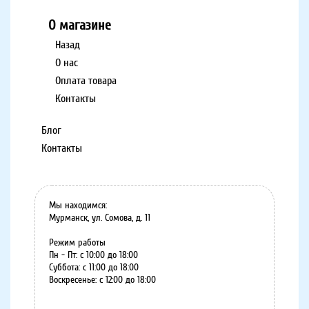
О магазине
Назад
О нас
Оплата товара
Контакты
Блог
Контакты
Мы находимся:
Мурманск, ул. Сомова, д. 11
Режим работы
Пн - Пт: с 10:00 до 18:00
Суббота: с 11:00 до 18:00
Воскресенье: с 12:00 до 18:00
8 (8152) 75-07-35