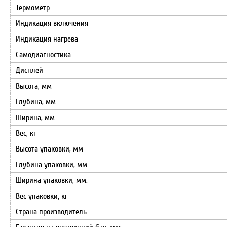
Термометр
Индикация включения
Индикация нагрева
Самодиагностика
Дисплей
Высота, мм
Глубина, мм
Ширина, мм
Вес, кг
Высота упаковки, мм
Глубина упаковки, мм.
Ширина упаковки, мм.
Вес упаковки, кг
Страна производитель