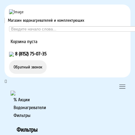
Магазин водонагревателей и комплектующих
Корзина пуста
8 (8152) 75-07-35
Обратный звонок
% Акции
Водонагреватели
Фильтры
Фильтры