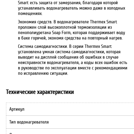
Smart есть защита от замерзания, благодаря которой
устанавливать водонагреватель можно даже в холодных
помещениях.
Экономия средств. В водонагревателе Thermex Smart
проложен слой высокоплотной термоизоляции из
пенополиуретана Soap Form, которая поддерживает воду
в баке горячей, экономя средства на повторный нагрев.
Система самодиагностики. В серии Thermex Smart
установлена умная система самодиагностики, которая
выводит на дисплей сообщения об ошибках в случае
неисправности водонагревателя, а коды всех ошибок есть
в руководстве по эксплуатации вместе с рекомендациями
по исправлению ситуации.
Технические характеристики
Артикул
Тип водонагревателя