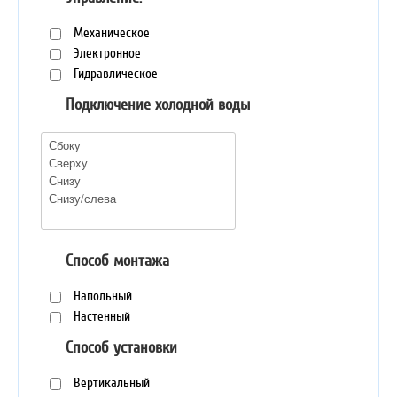
Механическое
Электронное
Гидравлическое
Подключение холодной воды
Способ монтажа
Напольный
Настенный
Способ установки
Вертикальный