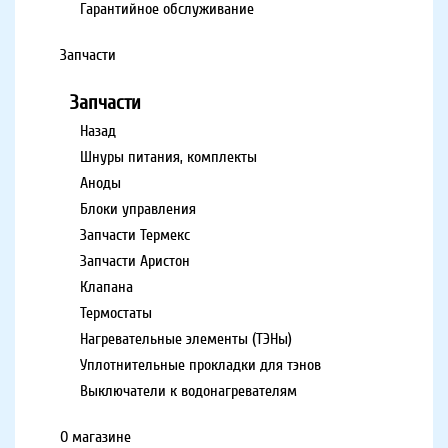
Гарантийное обслуживание
Запчасти
Запчасти
Назад
Шнуры питания, комплекты
Аноды
Блоки управления
Запчасти Термекс
Запчасти Аристон
Клапана
Термостаты
Нагревательные элементы (ТЭНы)
Уплотнительные прокладки для тэнов
Выключатели к водонагревателям
О магазине