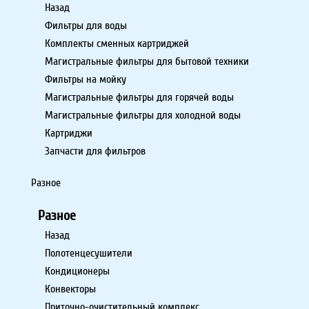
Назад
Фильтры для воды
Комплекты сменных картриджей
Магистральные фильтры для бытовой техники
Фильтры на мойку
Магистральные фильтры для горячей воды
Магистральные фильтры для холодной воды
Картриджи
Запчасти для фильтров
Разное
Разное
Назад
Полотенцесушители
Кондиционеры
Конвекторы
Приточно-очистительный комплекс