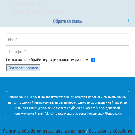
Каталог запчастей
Гарантийное обслуживание
Обратная связь
Согласие на обработку персональных данных
Заказать звонок
Информация на сайте не является публичной офертой Обращаем ваше внимание
на то, что данный интернет-сайт носит исключительно информационный характер
и ни при каких условиях не является публичной офертой, определяемой
положениями Статьи 437 (2) Гражданского кодекса Российской Федерации.
Политика обработки персональных данных
/
Согласие на обработку