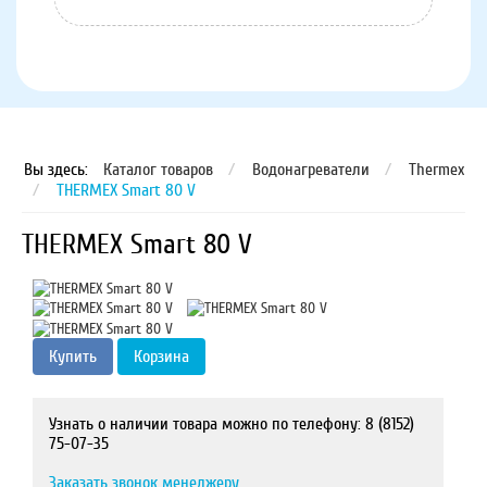
Вы здесь:
Каталог товаров
/
Водонагреватели
/
Thermex
/
THERMEX Smart 80 V
THERMEX Smart 80 V
Купить
Корзина
Узнать о наличии товара можно по телефону: 8 (8152)
75-07-35
Заказать звонок менеджеру