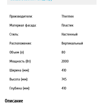
Производители:
Thermex
Материал фасада:
Пластик
Стиль:
Настенный
Расположение:
Вертикальный
Объем (л)
80
Мощность (Вт)
2000
Ширина (мм):
410
Высота (мм):
745
Глубина (мм):
410
Описание