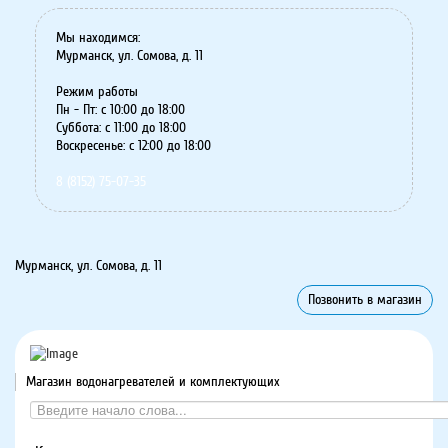
Мы находимся:
Мурманск, ул. Сомова, д. 11
Режим работы
Пн - Пт: с 10:00 до 18:00
Суббота: с 11:00 до 18:00
Воскресенье: с 12:00 до 18:00
8 (8152) 75-07-35
Мурманск, ул. Сомова, д. 11
Позвонить в магазин
Магазин водонагревателей и комплектующих