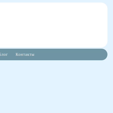
Блог
Контакты