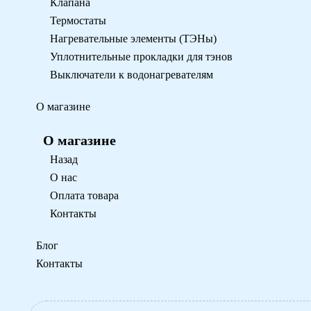
Клапана
Термостаты
Нагревательные элементы (ТЭНы)
Уплотнительные прокладки для тэнов
Выключатели к водонагревателям
О магазине
О магазине
Назад
О нас
Оплата товара
Контакты
Блог
Контакты