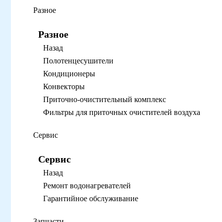
Разное
Разное
Назад
Полотенцесушители
Кондиционеры
Конвекторы
Приточно-очистительный комплекс
Фильтры для приточных очистителей воздуха
Сервис
Сервис
Назад
Ремонт водонагревателей
Гарантийное обслуживание
Запчасти