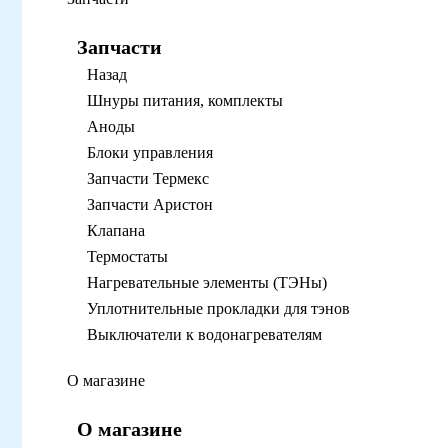
Запчасти
Назад
Шнуры питания, комплекты
Аноды
Блоки управления
Запчасти Термекс
Запчасти Аристон
Клапана
Термостаты
Нагревательные элементы (ТЭНы)
Уплотнительные прокладки для тэнов
Выключатели к водонагревателям
О магазине
О магазине