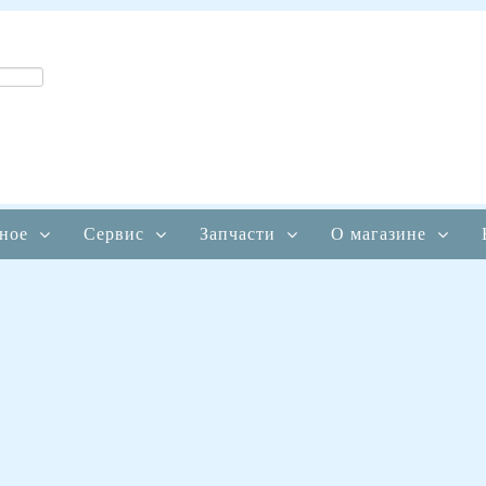
ное
Сервис
Запчасти
О магазине