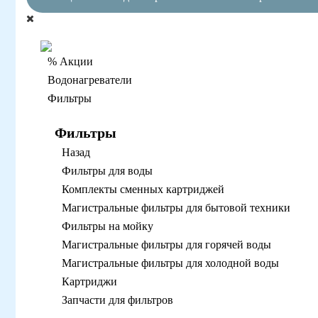
% Акции
Водонагреватели
Фильтры
Фильтры
Назад
Фильтры для воды
Комплекты сменных картриджей
Магистральные фильтры для бытовой техники
Фильтры на мойку
Магистральные фильтры для горячей воды
Магистральные фильтры для холодной воды
Картриджи
Запчасти для фильтров