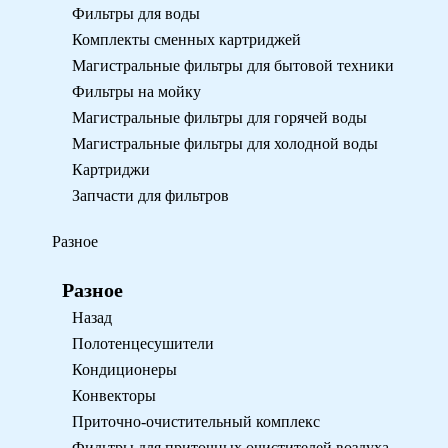
Фильтры для воды
Комплекты сменных картриджей
Магистральные фильтры для бытовой техники
Фильтры на мойку
Магистральные фильтры для горячей воды
Магистральные фильтры для холодной воды
Картриджи
Запчасти для фильтров
Разное
Разное
Назад
Полотенцесушители
Кондиционеры
Конвекторы
Приточно-очистительный комплекс
Фильтры для приточных очистителей воздуха