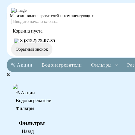
Магазин водонагревателей и комплектующих
Корзина пуста
8 (8152) 75-07-35
Обратный звонок
% Акции
Водонагреватели
Фильтры
Раз
% Акции
Водонагреватели
Фильтры
Фильтры
Назад