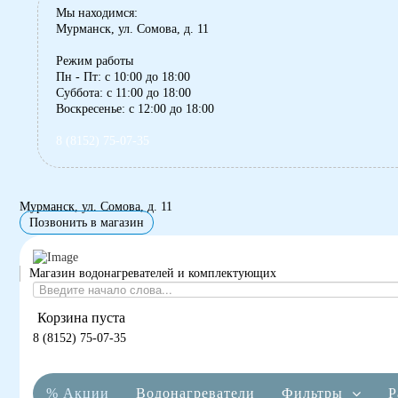
Мы находимся:
Мурманск, ул. Сомова, д. 11
Режим работы
Пн - Пт: с 10:00 до 18:00
Суббота: с 11:00 до 18:00
Воскресенье: с 12:00 до 18:00
8 (8152) 75-07-35
Мурманск, ул. Сомова, д. 11
Позвонить в магазин
Магазин водонагревателей и комплектующих
Корзина пуста
8 (8152) 75-07-35
% Акции
Водонагреватели
Фильтры
Р