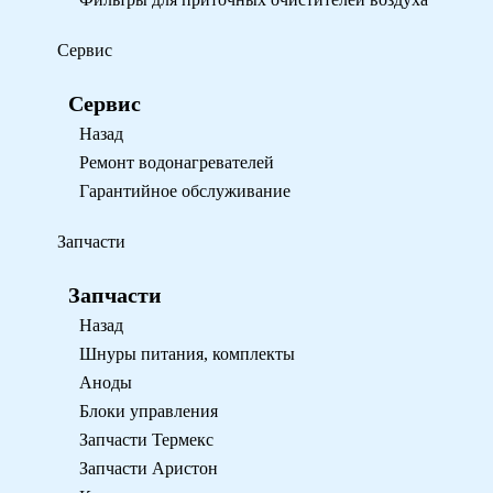
Сервис
Сервис
Назад
Ремонт водонагревателей
Гарантийное обслуживание
Запчасти
Запчасти
Назад
Шнуры питания, комплекты
Аноды
Блоки управления
Запчасти Термекс
Запчасти Аристон