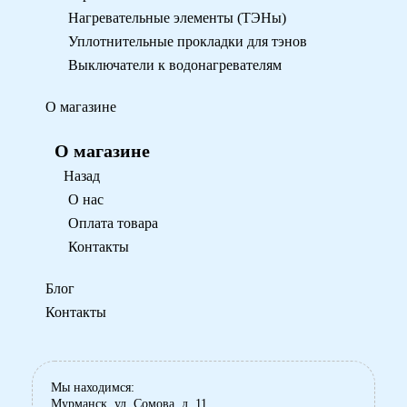
Нагревательные элементы (ТЭНы)
Уплотнительные прокладки для тэнов
Выключатели к водонагревателям
О магазине
О магазине
Назад
О нас
Оплата товара
Контакты
Блог
Контакты
Мы находимся:
Мурманск, ул. Сомова, д. 11