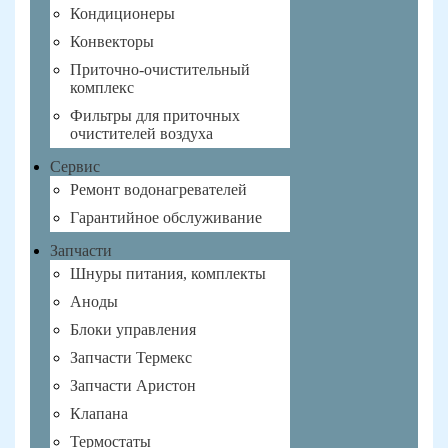
Кондиционеры
Конвекторы
Приточно-очистительный
комплекс
Фильтры для приточных
очистителей воздуха
Сервис
Ремонт водонагревателей
Гарантийное обслуживание
Запчасти
Шнуры питания, комплекты
Аноды
Блоки управления
Запчасти Термекс
Запчасти Аристон
Клапана
Термостаты