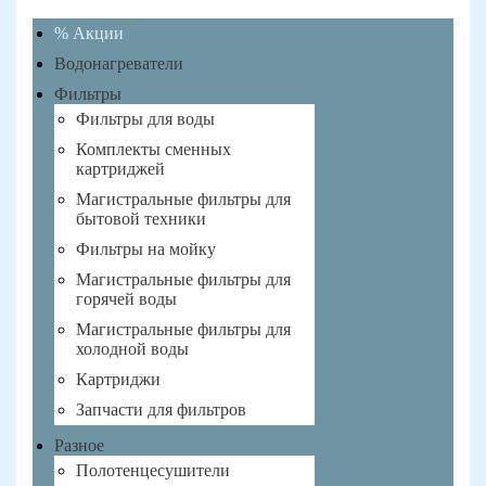
% Акции
Водонагреватели
Фильтры
Фильтры для воды
Комплекты сменных
картриджей
Магистральные фильтры для
бытовой техники
Фильтры на мойку
Магистральные фильтры для
горячей воды
Магистральные фильтры для
холодной воды
Картриджи
Запчасти для фильтров
Разное
Полотенцесушители