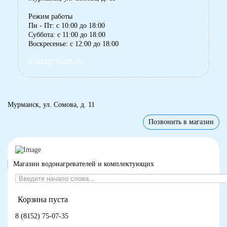
Режим работы
Пн - Пт: с 10:00 до 18:00
Суббота: с 11:00 до 18:00
Воскресенье: с 12:00 до 18:00
8 (8152) 75-07-35
Мурманск, ул. Сомова, д. 11
Позвонить в магазин
Магазин водонагревателей и комплектующих
Корзина пуста
8 (8152) 75-07-35