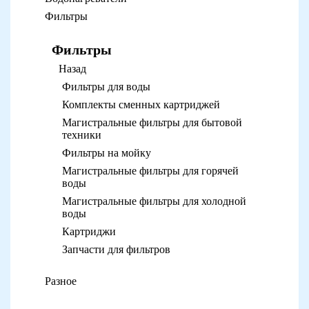
Фильтры
Фильтры
Назад
Фильтры для воды
Комплекты сменных картриджей
Магистральные фильтры для бытовой
техники
Фильтры на мойку
Магистральные фильтры для горячей
воды
Магистральные фильтры для холодной
воды
Картриджи
Запчасти для фильтров
Разное