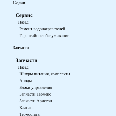
Сервис
Сервис
Назад
Ремонт водонагревателей
Гарантийное обслуживание
Запчасти
Запчасти
Назад
Шнуры питания, комплекты
Аноды
Блоки управления
Запчасти Термекс
Запчасти Аристон
Клапана
Термостаты