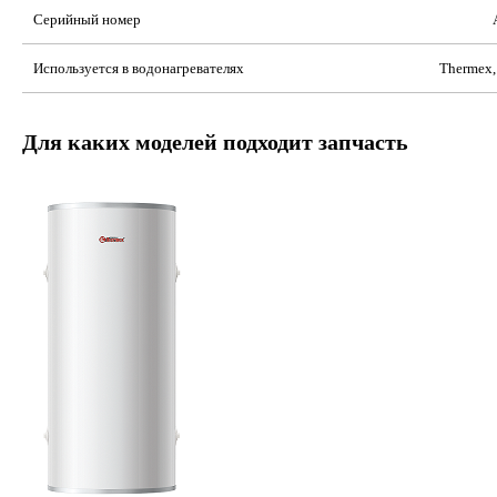
Серийный номер
Используется в водонагревателях
Thermex,
Для каких моделей подходит запчасть