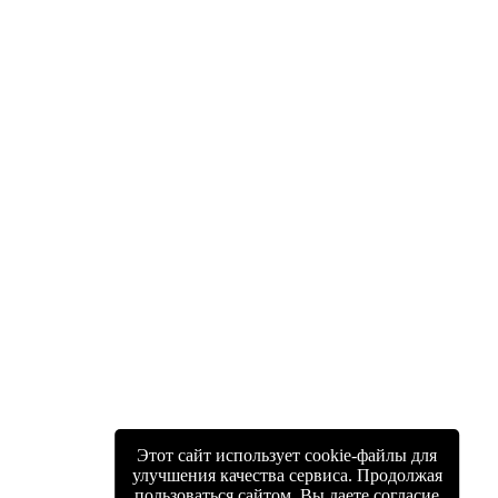
Этот сайт использует cookie-файлы для
улучшения качества сервиса. Продолжая
пользоваться сайтом, Вы даете согласие