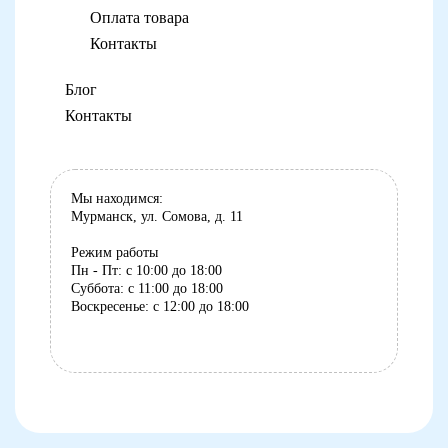
Оплата товара
Контакты
Блог
Контакты
Мы находимся:
Мурманск, ул. Сомова, д. 11
Режим работы
Пн - Пт: с 10:00 до 18:00
Суббота: с 11:00 до 18:00
Воскресенье: с 12:00 до 18:00
8 (8152) 75-07-35