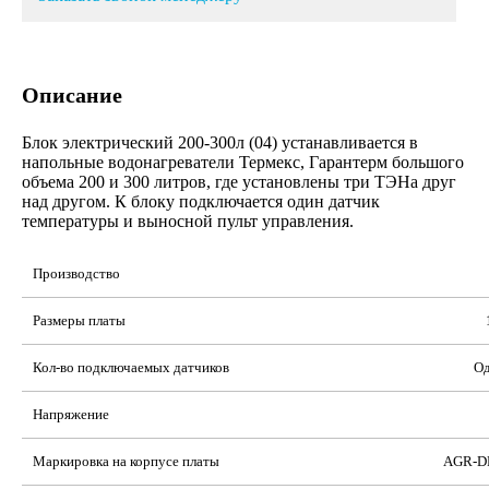
Описание
Блок электрический 200-300л (04) устанавливается в
напольные водонагреватели Термекс, Гарантерм большого
объема 200 и 300 литров, где установлены три ТЭНа друг
над другом. К блоку подключается один датчик
температуры и выносной пульт управления.
Производство
Размеры платы
Кол-во подключаемых датчиков
Од
Напряжение
Маркировка на корпусе платы
AGR-D