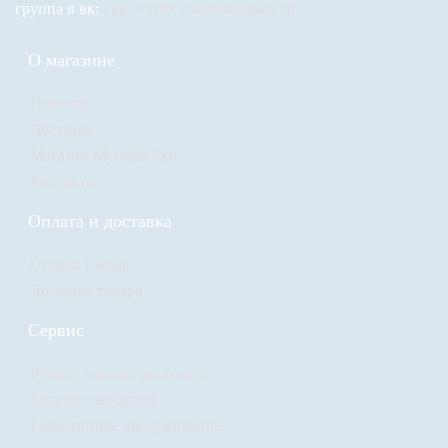
группа в вк:
https://m.vk.com/murmanakva
О магазине
Новости
Доставка
Магазин МурманАква
Контакты
Оплата и доставка
Оплата товара
Доставка товара
Сервис
Ремонт водонагревателей
Каталог запчастей
Гарантийное обслуживание