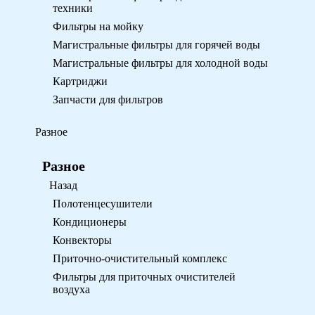
техники
Фильтры на мойку
Магистральные фильтры для горячей воды
Магистральные фильтры для холодной воды
Картриджи
Запчасти для фильтров
Разное
Разное
Назад
Полотенцесушители
Кондиционеры
Конвекторы
Приточно-очистительный комплекс
Фильтры для приточных очистителей
воздуха