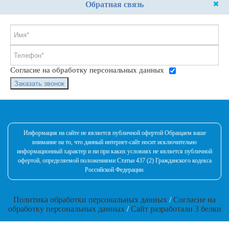
Обратная связь
Согласие на обработку персональных данных
Заказать звонок
Информация на сайте не является публичной офертой Обращаем ваше
внимание на то, что данный интернет-сайт носит исключительно
информационный характер и ни при каких условиях не является публичной
офертой, определяемой положениями Статьи 437 (2) Гражданского кодекса
Российской Федерации.
Политика обработки персональных данных
/
Согласие на
обработку персональных данных
/
Сайт разработали 3 белки