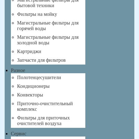
бытовой техники
Фильтры на мойку
Магистральные фильтры для
горячей воды
Магистральные фильтры для
холодной воды
Картриджи
Запчасти для фильтров
Разное
Полотенцесушители
Кондиционеры
Конвекторы
Приточно-очистительный
комплекс
Фильтры для приточных
очистителей воздуха
Сервис