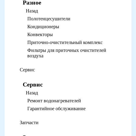
Разное
Назад
Полотенцесушители
Кондиционеры
Конвекторы
Приточно-очистительный комплекс
Фильтры для приточных очистителей
воздуха
Сервис
Сервис
Назад
Ремонт водонагревателей
Гарантийное обслуживание
Запчасти