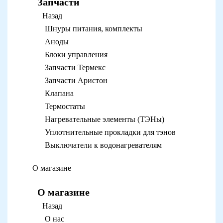
Запчасти
Назад
Шнуры питания, комплекты
Аноды
Блоки управления
Запчасти Термекс
Запчасти Аристон
Клапана
Термостаты
Нагревательные элементы (ТЭНы)
Уплотнительные прокладки для тэнов
Выключатели к водонагревателям
О магазине
О магазине
Назад
О нас