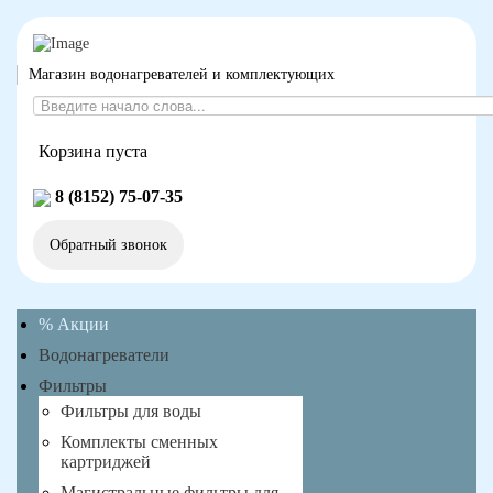
Магазин водонагревателей и комплектующих
Корзина пуста
8 (8152) 75-07-35
Обратный звонок
% Акции
Водонагреватели
Фильтры
Фильтры для воды
Комплекты сменных
картриджей
Магистральные фильтры для