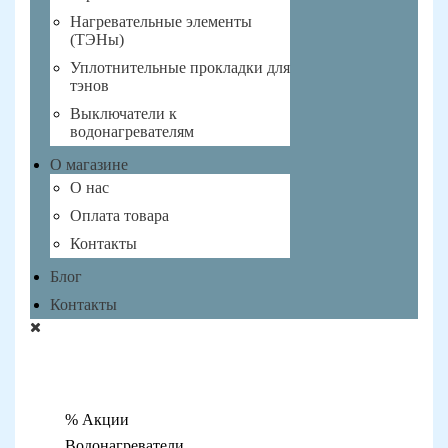
Нагревательные элементы
(ТЭНы)
Уплотнительные прокладки для
тэнов
Выключатели к
водонагревателям
О магазине
О нас
Оплата товара
Контакты
Блог
Контакты
% Акции
Водонагреватели