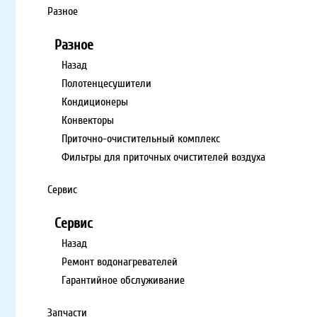
Разное
Разное
Назад
Полотенцесушители
Кондиционеры
Конвекторы
Приточно-очистительный комплекс
Фильтры для приточных очистителей воздуха
Сервис
Сервис
Назад
Ремонт водонагревателей
Гарантийное обслуживание
Запчасти