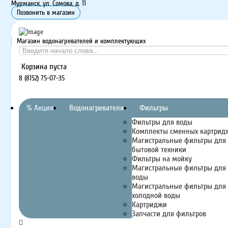
Мурманск, ул. Сомова, д. 11
Позвонить в магазин
Магазин водонагревателей и комплектующих
Корзина пуста
8 (8152) 75-07-35
% Акции
Водонагреватели
Фильтры
Фильтры для воды
Комплекты сменных картрид
Магистральные фильтры для
бытовой техники
Фильтры на мойку
Магистральные фильтры для 
воды
Магистральные фильтры для
холодной воды
Картриджи
Запчасти для фильтров