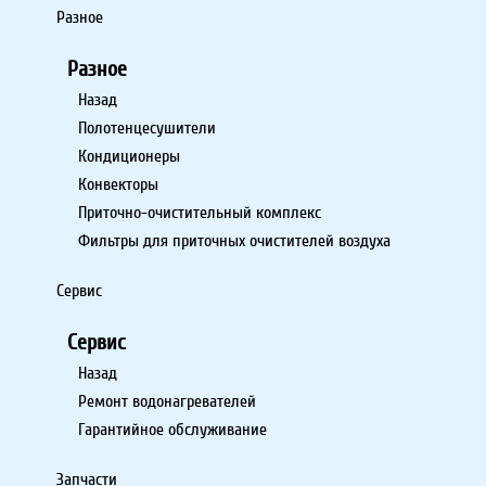
Разное
Разное
Назад
Полотенцесушители
Кондиционеры
Конвекторы
Приточно-очистительный комплекс
Фильтры для приточных очистителей воздуха
Сервис
Сервис
Назад
Ремонт водонагревателей
Гарантийное обслуживание
Запчасти