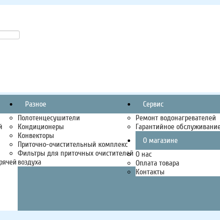
Разное
Сервис
Полотенцесушители
Ремонт водонагревателей
й
Кондиционеры
Гарантийное обслуживани
Конвекторы
О магазине
Приточно-очистительный комплекс
Фильтры для приточных очистителей
О нас
рячей
воздуха
Оплата товара
Контакты