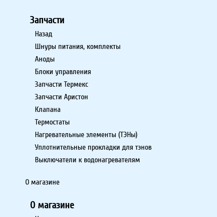
Запчасти
Назад
Шнуры питания, комплекты
Аноды
Блоки управления
Запчасти Термекс
Запчасти Аристон
Клапана
Термостаты
Нагревательные элементы (ТЭНы)
Уплотнительные прокладки для тэнов
Выключатели к водонагревателям
О магазине
О магазине