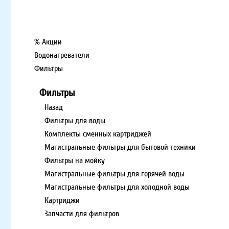
% Акции
Водонагреватели
Фильтры
Фильтры
Назад
Фильтры для воды
Комплекты сменных картриджей
Магистральные фильтры для бытовой техники
Фильтры на мойку
Магистральные фильтры для горячей воды
Магистральные фильтры для холодной воды
Картриджи
Запчасти для фильтров