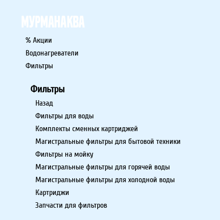
% Акции
Водонагреватели
Фильтры
Фильтры
Назад
Фильтры для воды
Комплекты сменных картриджей
Магистральные фильтры для бытовой техники
Фильтры на мойку
Магистральные фильтры для горячей воды
Магистральные фильтры для холодной воды
Картриджи
Запчасти для фильтров