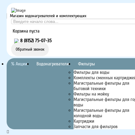
Магазин водонагревателей и комплектующих
Корзина пуста
8 (8152) 75-07-35
Обратный звонок
% Акции
Водонагреватели
Фильтры
Фильтры для воды
Комплекты сменных картридже
Магистральные фильтры для
бытовой техники
Фильтры на мойку
Магистральные фильтры для го
воды
Магистральные фильтры для
холодной воды
Картриджи
Запчасти для фильтров