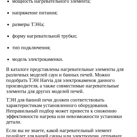
мощность нагревательного элемента;
напряжение питания;
размеры ТЭНа;
форму нагревательной трубки;
тип подключения;
модель электрокаменки.
В каталоге представлены нагревательные элементы для
различных моделей саун и банных печей. Можно
подобрать ТЭН Harvia для электрокаменок данного
производителя, а также совместимые нагревательные
элементы для других моделей печей.
ТЭН для банной печи должен соответствовать
характеристикам установленного оборудования.
Неправильный подбор может привести к снижению
эффективности нагрева или невозможности установки
детали.
Если вы не знаете, какой нагревательный элемент
подойдет для вашей сауны или электропечи, отправьте