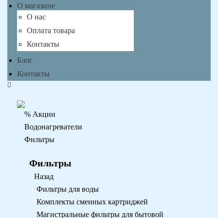
О магазине
О нас
Оплата товара
Контакты
Блог
Контакты
% Акции
Водонагреватели
Фильтры
Фильтры
Назад
Фильтры для воды
Комплекты сменных картриджей
Магистральные фильтры для бытовой