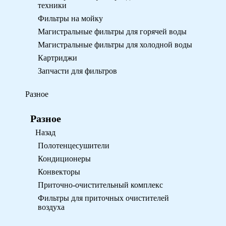
техники
Фильтры на мойку
Магистральные фильтры для горячей воды
Магистральные фильтры для холодной воды
Картриджи
Запчасти для фильтров
Разное
Разное
Назад
Полотенцесушители
Кондиционеры
Конвекторы
Приточно-очистительный комплекс
Фильтры для приточных очистителей
воздуха