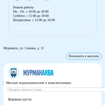
Режим работы
Пн - Пт: с 10:00 до 18:00
Суббота: с 11:00 до 18:00
Воскресенье: с 12:00 до 18:00
8 (8152) 75-07-35
Мурманск, ул. Сомова, д. 11
Позвонить в магазин
Магазин водонагревателей и комплектующих
Корзина пуста