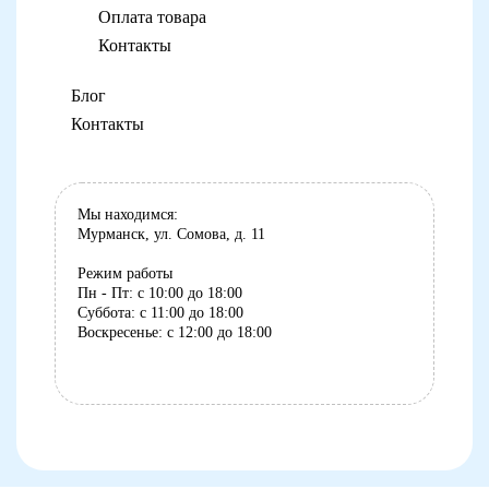
Оплата товара
Контакты
Блог
Контакты
Мы находимся:
Мурманск, ул. Сомова, д. 11
Режим работы
Пн - Пт: с 10:00 до 18:00
Суббота: с 11:00 до 18:00
Воскресенье: с 12:00 до 18:00
8 (8152) 75-07-35