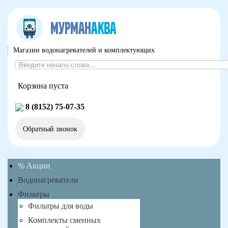
Магазин водонагревателей и комплектующих
Корзина пуста
8 (8152) 75-07-35
Обратный звонок
% Акции
Водонагреватели
Фильтры
Фильтры для воды
Комплекты сменных