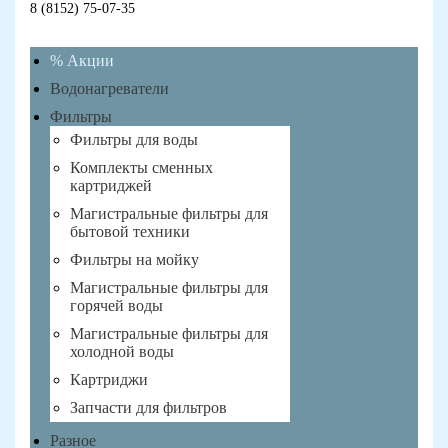
8 (8152) 75-07-35
% Акции
Водонагреватели
Фильтры
Фильтры для воды
Комплекты сменных
картриджей
Магистральные фильтры для
бытовой техники
Фильтры на мойку
Магистральные фильтры для
горячей воды
Магистральные фильтры для
холодной воды
Картриджи
Запчасти для фильтров
Разное