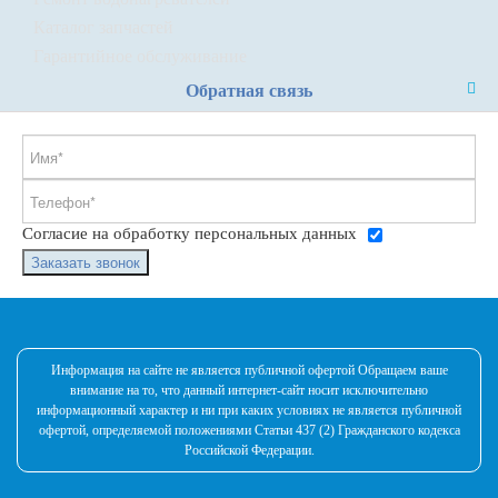
Каталог запчастей
Гарантийное обслуживание
Обратная связь
Согласие на обработку персональных данных
Заказать звонок
Информация на сайте не является публичной офертой Обращаем ваше
внимание на то, что данный интернет-сайт носит исключительно
информационный характер и ни при каких условиях не является публичной
офертой, определяемой положениями Статьи 437 (2) Гражданского кодекса
Российской Федерации.