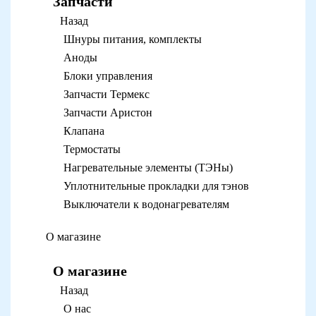
Запчасти
Назад
Шнуры питания, комплекты
Аноды
Блоки управления
Запчасти Термекс
Запчасти Аристон
Клапана
Термостаты
Нагревательные элементы (ТЭНы)
Уплотнительные прокладки для тэнов
Выключатели к водонагревателям
О магазине
О магазине
Назад
О нас