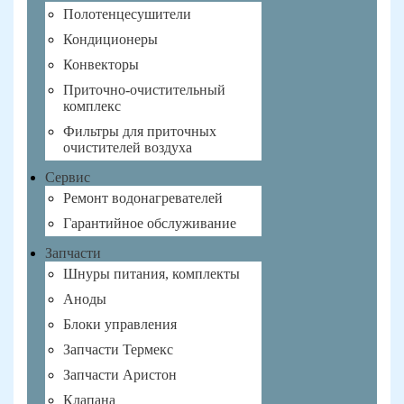
Полотенцесушители
Кондиционеры
Конвекторы
Приточно-очистительный
комплекс
Фильтры для приточных
очистителей воздуха
Сервис
Ремонт водонагревателей
Гарантийное обслуживание
Запчасти
Шнуры питания, комплекты
Аноды
Блоки управления
Запчасти Термекс
Запчасти Аристон
Клапана