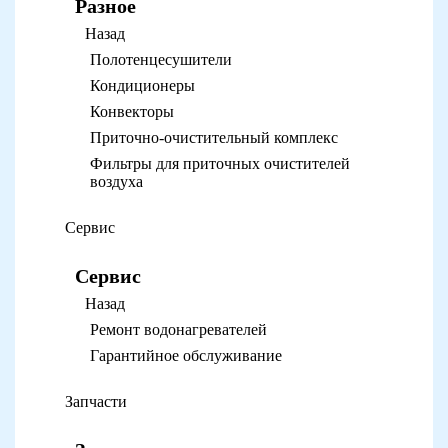
Разное
Назад
Полотенцесушители
Кондиционеры
Конвекторы
Приточно-очистительный комплекс
Фильтры для приточных очистителей
воздуха
Сервис
Сервис
Назад
Ремонт водонагревателей
Гарантийное обслуживание
Запчасти