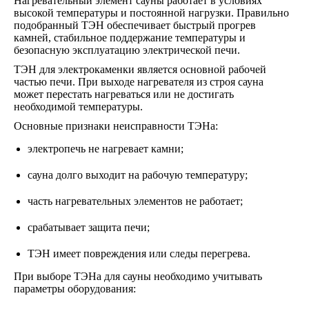
Нагревательный элемент сауны работает в условиях
высокой температуры и постоянной нагрузки. Правильно
подобранный ТЭН обеспечивает быстрый прогрев
камней, стабильное поддержание температуры и
безопасную эксплуатацию электрической печи.
ТЭН для электрокаменки является основной рабочей
частью печи. При выходе нагревателя из строя сауна
может перестать нагреваться или не достигать
необходимой температуры.
Основные признаки неисправности ТЭНа:
электропечь не нагревает камни;
сауна долго выходит на рабочую температуру;
часть нагревательных элементов не работает;
срабатывает защита печи;
ТЭН имеет повреждения или следы перегрева.
При выборе ТЭНа для сауны необходимо учитывать
параметры оборудования: