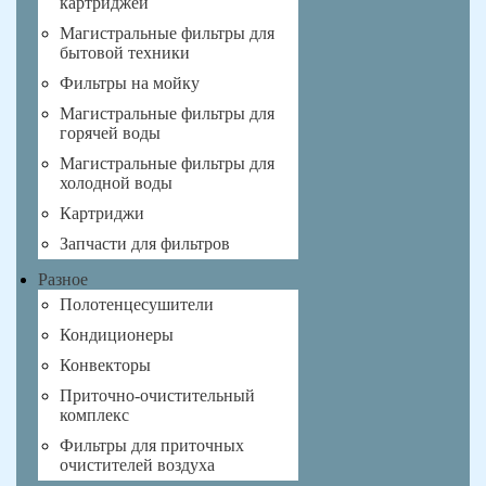
картриджей
Магистральные фильтры для
бытовой техники
Фильтры на мойку
Магистральные фильтры для
горячей воды
Магистральные фильтры для
холодной воды
Картриджи
Запчасти для фильтров
Разное
Полотенцесушители
Кондиционеры
Конвекторы
Приточно-очистительный
комплекс
Фильтры для приточных
очистителей воздуха