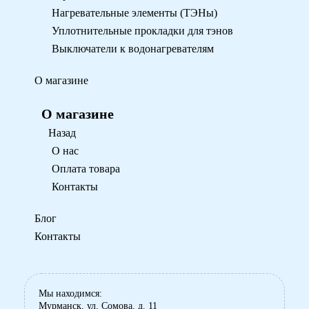
Нагревательные элементы (ТЭНы)
Уплотнительные прокладки для тэнов
Выключатели к водонагревателям
О магазине
О магазине
Назад
О нас
Оплата товара
Контакты
Блог
Контакты
Мы находимся:
Мурманск, ул. Сомова, д. 11