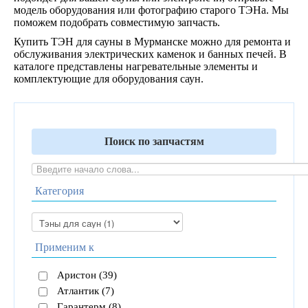
модель оборудования или фотографию старого ТЭНа. Мы
поможем подобрать совместимую запчасть.
Купить ТЭН для сауны в Мурманске можно для ремонта и
обслуживания электрических каменок и банных печей. В
каталоге представлены нагревательные элементы и
комплектующие для оборудования саун.
Поиск по запчастям
Категория
Применим к
Аристон (39)
Атлантик (7)
Гарантерм (8)