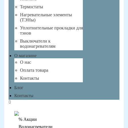
Термостаты
Нагревательные элементы
(ТЭНы)
Уплотнительные прокладки для
тэнов
Выключатели к
водонагревателям
О магазине
О нас
Оплата товара
Контакты
Блог
Контакты
% Акции
Водонагреватели