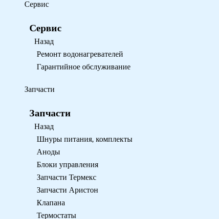
Сервис
Сервис
Назад
Ремонт водонагревателей
Гарантийное обслуживание
Запчасти
Запчасти
Назад
Шнуры питания, комплекты
Аноды
Блоки управления
Запчасти Термекс
Запчасти Аристон
Клапана
Термостаты