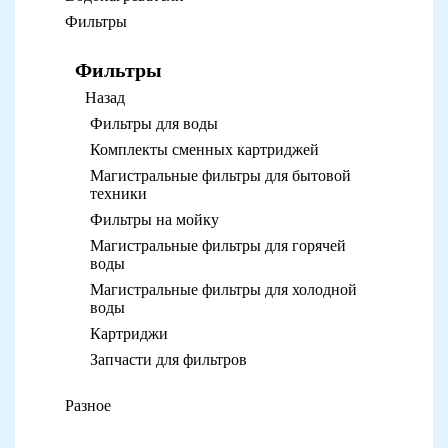
Фильтры
Фильтры
Назад
Фильтры для воды
Комплекты сменных картриджей
Магистральные фильтры для бытовой
техники
Фильтры на мойку
Магистральные фильтры для горячей
воды
Магистральные фильтры для холодной
воды
Картриджи
Запчасти для фильтров
Разное