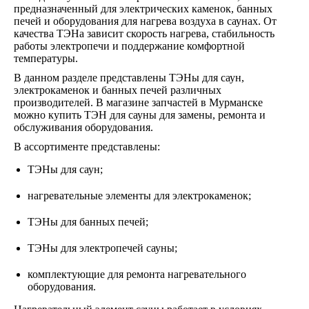
предназначенный для электрических каменок, банных
печей и оборудования для нагрева воздуха в саунах. От
качества ТЭНа зависит скорость нагрева, стабильность
работы электропечи и поддержание комфортной
температуры.
В данном разделе представлены ТЭНы для саун,
электрокаменок и банных печей различных
производителей. В магазине запчастей в Мурманске
можно купить ТЭН для сауны для замены, ремонта и
обслуживания оборудования.
В ассортименте представлены:
ТЭНы для саун;
нагревательные элементы для электрокаменок;
ТЭНы для банных печей;
ТЭНы для электропечей сауны;
комплектующие для ремонта нагревательного
оборудования.