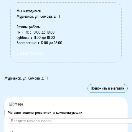
Мы находимся:
Мурманск, ул. Сомова, д. 11
Режим работы
Пн - Пт: с 10:00 до 18:00
Суббота: с 11:00 до 18:00
Воскресенье: с 12:00 до 18:00
8 (8152) 75-07-35
Мурманск, ул. Сомова, д. 11
Позвонить в магазин
Магазин водонагревателей и комплектующих