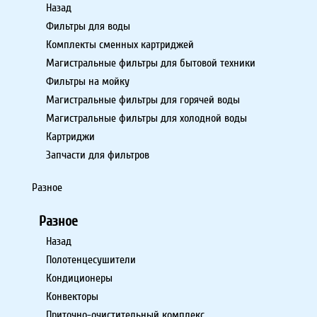
Назад
Фильтры для воды
Комплекты сменных картриджей
Магистральные фильтры для бытовой техники
Фильтры на мойку
Магистральные фильтры для горячей воды
Магистральные фильтры для холодной воды
Картриджи
Запчасти для фильтров
Разное
Разное
Назад
Полотенцесушители
Кондиционеры
Конвекторы
Приточно-очистительный комплекс