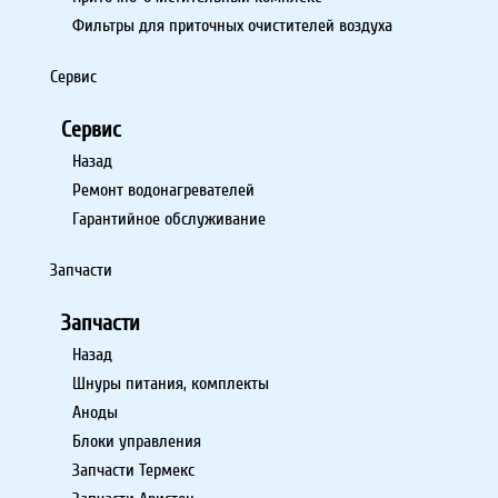
Фильтры для приточных очистителей воздуха
Сервис
Сервис
Назад
Ремонт водонагревателей
Гарантийное обслуживание
Запчасти
Запчасти
Назад
Шнуры питания, комплекты
Аноды
Блоки управления
Запчасти Термекс