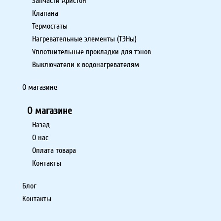
Запчасти Аристон
Клапана
Термостаты
Нагревательные элементы (ТЭНы)
Уплотнительные прокладки для тэнов
Выключатели к водонагревателям
О магазине
О магазине
Назад
О нас
Оплата товара
Контакты
Блог
Контакты