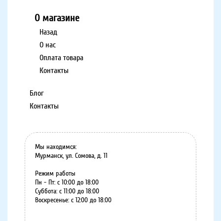
О магазине
Назад
О нас
Оплата товара
Контакты
Блог
Контакты
Мы находимся:
Мурманск, ул. Сомова, д. 11
Режим работы
Пн - Пт: с 10:00 до 18:00
Суббота: с 11:00 до 18:00
Воскресенье: с 12:00 до 18:00
8 (8152) 75-07-35