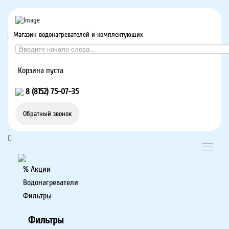
Магазин водонагревателей и комплектующих
Корзина пуста
8 (8152) 75-07-35
Обратный звонок
% Акции
Водонагреватели
Фильтры
Фильтры