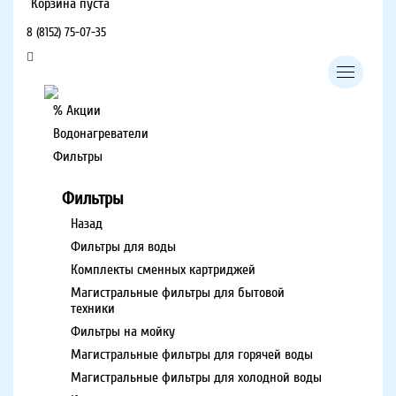
Корзина пуста
8 (8152) 75-07-35
% Акции
Водонагреватели
Фильтры
Фильтры
Назад
Фильтры для воды
Комплекты сменных картриджей
Магистральные фильтры для бытовой
техники
Фильтры на мойку
Магистральные фильтры для горячей воды
Магистральные фильтры для холодной воды