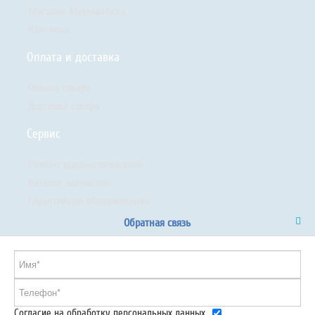
Магазин МурманАква
Контакты
Оплата и доставка
Оплата товара
Доставка товара
Сервис
Ремонт водонагревателей
Каталог запчастей
Гарантийное обслуживание
Обратная связь
Согласие на обработку персональных данных