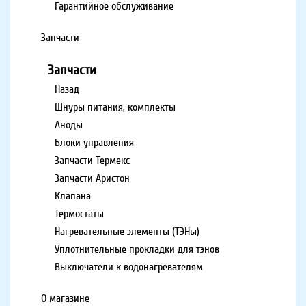
Гарантийное обслуживание
Запчасти
Запчасти
Назад
Шнуры питания, комплекты
Аноды
Блоки управления
Запчасти Термекс
Запчасти Аристон
Клапана
Термостаты
Нагревательные элементы (ТЭНы)
Уплотнительные прокладки для тэнов
Выключатели к водонагревателям
О магазине