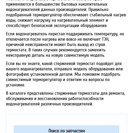
применяются в большинстве бытовых накопительных
водонагревателей данных производителей. Правильно
подобранный терморегулятор обеспечивает стабильный нагрев
воды, снижает нагрузку на нагревательный элемент и
способствует безопасной эксплуатации оборудования.
Если водонагреватель перестал поддерживать температуру, не
отключается после нагрева или вовсе не включает ТЭН,
причиной неисправности может быть выход из строя
термостата. В таких случаях рекомендуется заменить
неисправную деталь на новую совместимую модель.
Если вы не знаете, какой стержневой термостат подойдет для
вашего водонагревателя, отправьте модель оборудования или
фотографию установленной детали. Мы поможем подобрать
совместимый терморегулятор и ответим на вопросы по
установке.
В каталоге представлены стержневые термостаты для ремонта,
обслуживания и восстановления работоспособности
водонагревателей различных производителей.
Поиск по запчастям