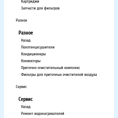
Картриджи
Запчасти для фильтров
Разное
Разное
Назад
Полотенцесушители
Кондиционеры
Конвекторы
Приточно-очистительный комплекс
Фильтры для приточных очистителей воздуха
Сервис
Сервис
Назад
Ремонт водонагревателей