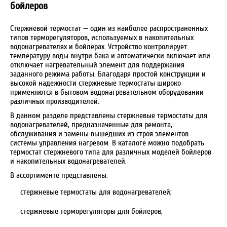
бойлеров
Стержневой термостат — один из наиболее распространенных
типов терморегуляторов, используемых в накопительных
водонагревателях и бойлерах. Устройство контролирует
температуру воды внутри бака и автоматически включает или
отключает нагревательный элемент для поддержания
заданного режима работы. Благодаря простой конструкции и
высокой надежности стержневые термостаты широко
применяются в бытовом водонагревательном оборудовании
различных производителей.
В данном разделе представлены стержневые термостаты для
водонагревателей, предназначенные для ремонта,
обслуживания и замены вышедших из строя элементов
системы управления нагревом. В каталоге можно подобрать
термостат стержневого типа для различных моделей бойлеров
и накопительных водонагревателей.
В ассортименте представлены:
стержневые термостаты для водонагревателей;
стержневые терморегуляторы для бойлеров;