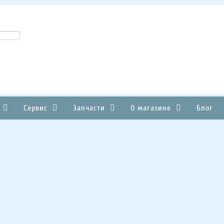
Сервис
Запчасти
О магазине
Блог