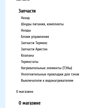
Запчасти
Назад
Шнуры питания, комплекты
Аноды
Блоки управления
Запчасти Термекс
Запчасти Аристон
Клапана
Термостаты
Нагревательные элементы (ТЭНы)
Уплотнительные прокладки для тэнов
Выключатели к водонагревателям
О магазине
О магазине