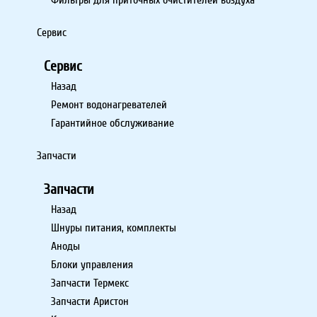
Сервис
Сервис
Назад
Ремонт водонагревателей
Гарантийное обслуживание
Запчасти
Запчасти
Назад
Шнуры питания, комплекты
Аноды
Блоки управления
Запчасти Термекс
Запчасти Аристон