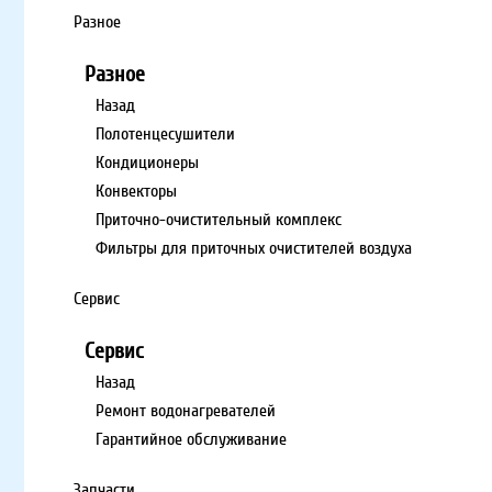
Разное
Разное
Назад
Полотенцесушители
Кондиционеры
Конвекторы
Приточно-очистительный комплекс
Фильтры для приточных очистителей воздуха
Сервис
Сервис
Назад
Ремонт водонагревателей
Гарантийное обслуживание
Запчасти