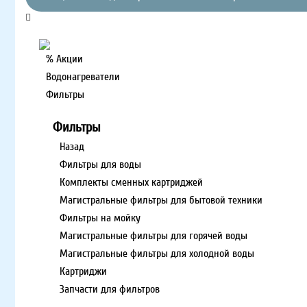
% Акции
Водонагреватели
Фильтры
Фильтры
Назад
Фильтры для воды
Комплекты сменных картриджей
Магистральные фильтры для бытовой техники
Фильтры на мойку
Магистральные фильтры для горячей воды
Магистральные фильтры для холодной воды
Картриджи
Запчасти для фильтров