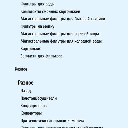
Фильтры для воды
Комплекты сменных картриджей
Магистральные фильтры для бытовой техники
Фильтры на мойку
Магистральные фильтры для горячей воды
Магистральные фильтры для холодной воды
Картриджи
Запчасти для фильтров
Разное
Разное
Назад
Полотенцесушители
Кондиционеры
Конвекторы
Приточно-очистительный комплекс
Фильтры для приточных очистителей воздуха