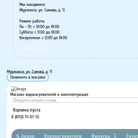
Мы находимся:
Мурманск, ул. Сомова, д. 11
Режим работы
Пн - Пт: с 10:00 до 18:00
Суббота: с 11:00 до 18:00
Воскресенье: с 12:00 до 18:00
8 (8152) 75-07-35
Мурманск, ул. Сомова, д. 11
Позвонить в магазин
Магазин водонагревателей и комплектующих
Корзина пуста
8 (8152) 75-07-35
% Акции
Водонагреватели
Фильтры
Разн