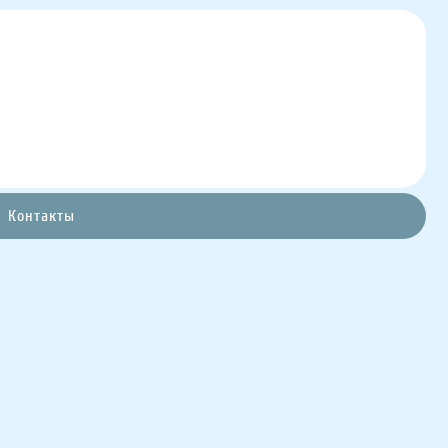
Контакты