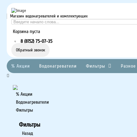
Магазин водонагревателей и комплектующих
Корзина пуста
8 (8152) 75-07-35
Обратный звонок
% Акции
Водонагреватели
Фильтры
Разное
% Акции
Водонагреватели
Фильтры
Фильтры
Назад