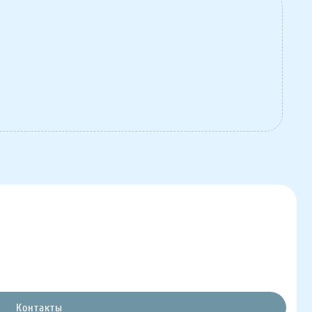
Контакты