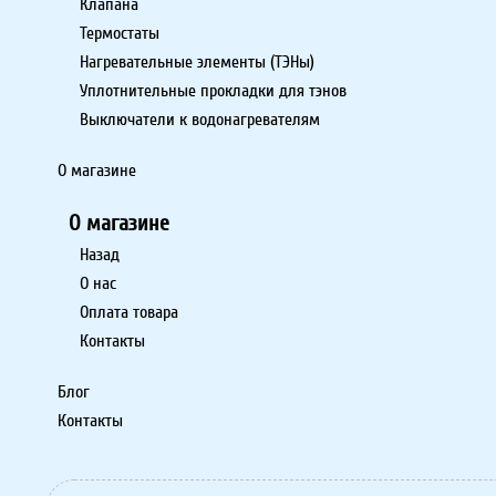
Клапана
Термостаты
Нагревательные элементы (ТЭНы)
Уплотнительные прокладки для тэнов
Выключатели к водонагревателям
О магазине
О магазине
Назад
О нас
Оплата товара
Контакты
Блог
Контакты