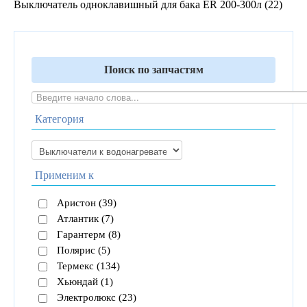
Выключатель одноклавишный для бака ER 200-300л (22)
Поиск по запчастям
Категория
Применим к
Аристон (39)
Атлантик (7)
Гарантерм (8)
Полярис (5)
Термекс (134)
Хьюндай (1)
Электролюкс (23)