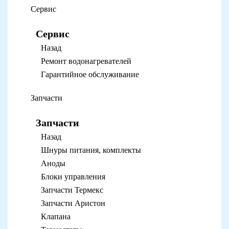
Сервис
Сервис
Назад
Ремонт водонагревателей
Гарантийное обслуживание
Запчасти
Запчасти
Назад
Шнуры питания, комплекты
Аноды
Блоки управления
Запчасти Термекс
Запчасти Аристон
Клапана