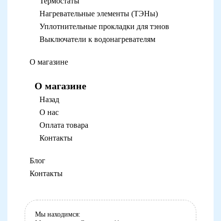
Термостаты
Нагревательные элементы (ТЭНы)
Уплотнительные прокладки для тэнов
Выключатели к водонагревателям
О магазине
О магазине
Назад
О нас
Оплата товара
Контакты
Блог
Контакты
Мы находимся: