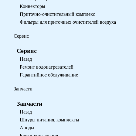
Конвекторы
Приточно-очистительный комплекс
Фильтры для приточных очистителей воздуха
Сервис
Сервис
Назад
Ремонт водонагревателей
Гарантийное обслуживание
Запчасти
Запчасти
Назад
Шнуры питания, комплекты
Аноды
Блоки управления