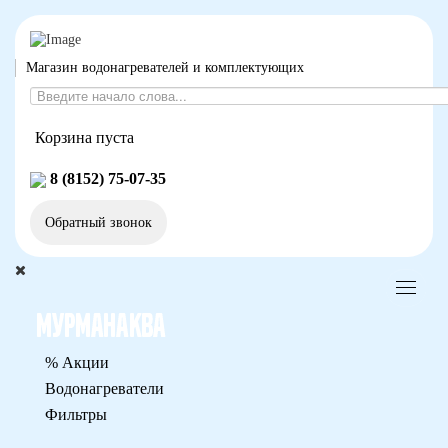
Магазин водонагревателей и комплектующих
Корзина пуста
8 (8152) 75-07-35
Обратный звонок
% Акции
Водонагреватели
Фильтры