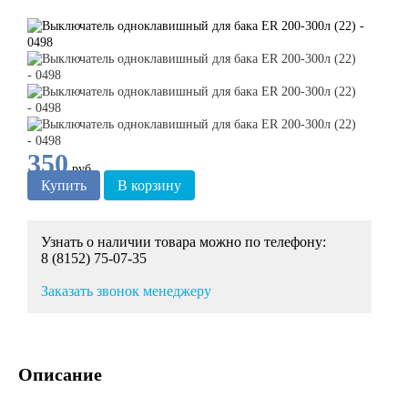
350
руб.
Купить
В корзину
Узнать о наличии товара можно по телефону:
8 (8152) 75-07-35
Заказать звонок менеджеру
Описание