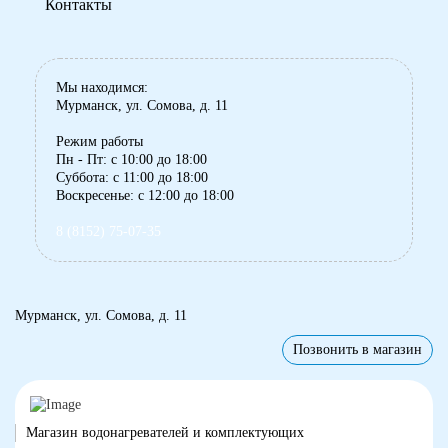
Контакты
Мы находимся:
Мурманск, ул. Сомова, д. 11
Режим работы
Пн - Пт: с 10:00 до 18:00
Суббота: с 11:00 до 18:00
Воскресенье: с 12:00 до 18:00
8 (8152) 75-07-35
Мурманск, ул. Сомова, д. 11
Позвонить в магазин
Магазин водонагревателей и комплектующих