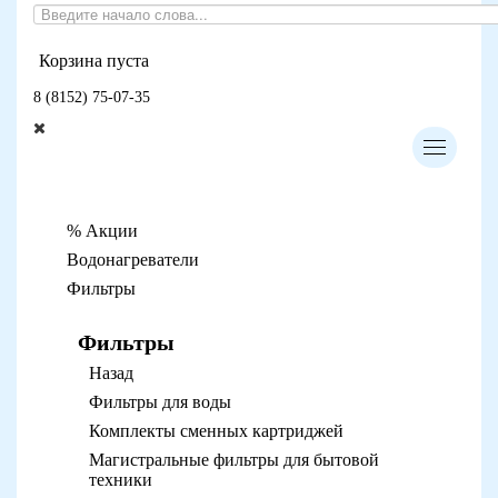
Корзина пуста
8 (8152) 75-07-35
% Акции
Водонагреватели
Фильтры
Фильтры
Назад
Фильтры для воды
Комплекты сменных картриджей
Магистральные фильтры для бытовой
техники