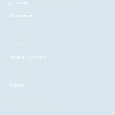
группа в вк:
https://m.vk.com/murmanakva
О магазине
Новости
Доставка
Магазин МурманАква
Контакты
Оплата и доставка
Оплата товара
Доставка товара
Сервис
Ремонт водонагревателей
Каталог запчастей
Гарантийное обслуживание