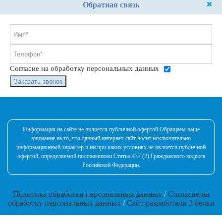
Обратная связь
Согласие на обработку персональных данных
Заказать звонок
Информация на сайте не является публичной офертой Обращаем ваше
внимание на то, что данный интернет-сайт носит исключительно
информационный характер и ни при каких условиях не является публичной
офертой, определяемой положениями Статьи 437 (2) Гражданского кодекса
Российской Федерации.
Политика обработки персональных данных
/
Согласие на
обработку персональных данных
/
Сайт разработали 3 белки