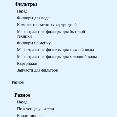
Фильтры
Назад
Фильтры для воды
Комплекты сменных картриджей
Магистральные фильтры для бытовой
техники
Фильтры на мойку
Магистральные фильтры для горячей воды
Магистральные фильтры для холодной воды
Картриджи
Запчасти для фильтров
Разное
Разное
Назад
Полотенцесушители
Кондиционеры