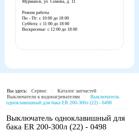
Мурманск, ул. Сомова, д. 11
Режим работы
Пн - Пт: с 10:00 до 18:00
Суббота: с 11:00 до 18:00
Воскресенье: с 12:00 до 18:00
8 (8152) 75-07-35
Вы здесь:
Сервис
/
Каталог запчастей
/
Выключатели к водонагревателям
/
Выключатель
одноклавишный для бака ER 200-300л (22) - 0498
Выключатель одноклавишный для
бака ER 200-300л (22) - 0498