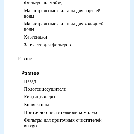
Фильтры на мойку
Магистральные фильтры для горячей
воды
Магистральные фильтры для холодной
воды
Картриджи
Запчасти для фильтров
Разное
Разное
Назад
Полотенцесушители
Кондиционеры
Конвекторы
Приточно-очистительный комплекс
Фильтры для приточных очистителей
воздуха