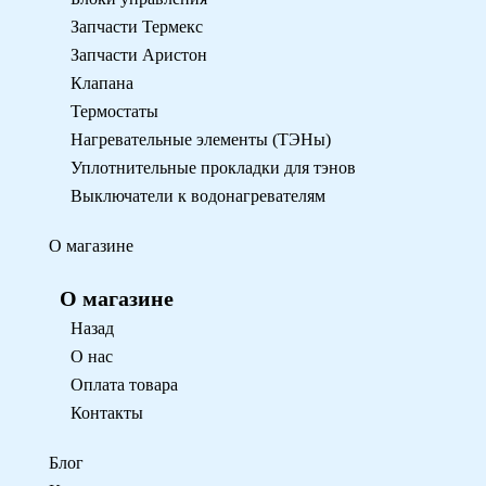
Запчасти Термекс
Запчасти Аристон
Клапана
Термостаты
Нагревательные элементы (ТЭНы)
Уплотнительные прокладки для тэнов
Выключатели к водонагревателям
О магазине
О магазине
Назад
О нас
Оплата товара
Контакты
Блог